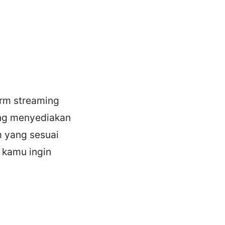
orm streaming
ang menyediakan
rm yang sesuai
 kamu ingin