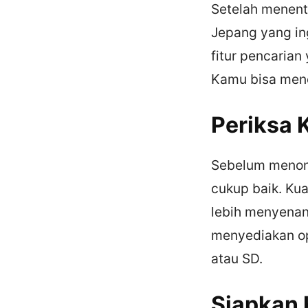
Setelah menent
Jepang yang in
fitur pencaria
Kamu bisa menca
Periksa K
Sebelum menont
cukup baik. Ku
lebih menyenan
menyediakan ops
atau SD.
Siapkan 