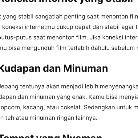
t yang stabil sangatlah penting saat menonton fil
koneksi internetmu cukup cepat dan stabil agar ti
putus-putus saat menonton film. Jika koneksi inte
amu bisa mengunduh film terlebih dahulu sebelum
 Kudapan dan Minuman
Jepang tentunya akan menjadi lebih menyenangka
dapan dan minuman yang enak. Kamu bisa menyi
 popcorn, kacang, atau cokelat. Sedangkan untuk
n teh atau minuman ringan lainnya.