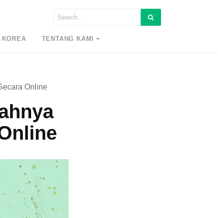
 KOREA
TENTANG KAMI
Secara Online
dahnya
Online