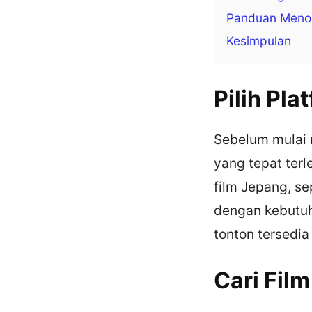
Panduan Menon
Kesimpulan
Pilih Pl
Sebelum mulai 
yang tepat ter
film Jepang, sep
dengan kebutuh
tonton tersedia
Cari Film