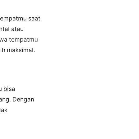
 tempatmu saat
tal atau
ahwa tempatmu
ih maksimal.
 bisa
ang. Dengan
dak