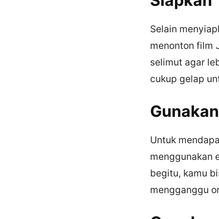
Siapkan
Selain menyiap
menonton film 
selimut agar l
cukup gelap un
Gunakan
Untuk mendapat
menggunakan e
begitu, kamu b
mengganggu ora