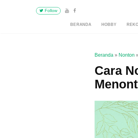
Follow
BERANDA
HOBBY
REK
Beranda
»
Nonton
Cara N
Menont