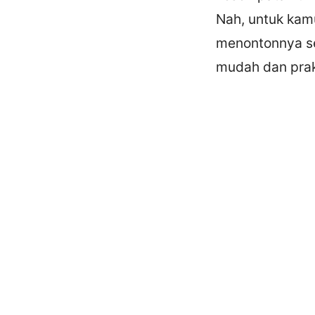
Nah, untuk kam
menontonnya se
mudah dan prak