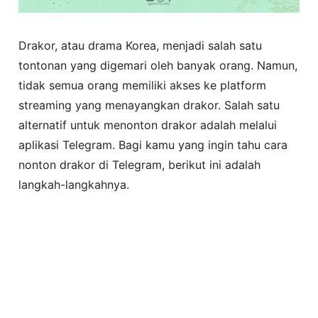
Drakor, atau drama Korea, menjadi salah satu
tontonan yang digemari oleh banyak orang. Namun,
tidak semua orang memiliki akses ke platform
streaming yang menayangkan drakor. Salah satu
alternatif untuk menonton drakor adalah melalui
aplikasi Telegram. Bagi kamu yang ingin tahu cara
nonton drakor di Telegram, berikut ini adalah
langkah-langkahnya.