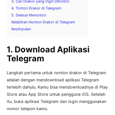
3. Cari Drakor yang Ingin Ditonton
4. Tonton Drakor di Telegram
5. Selesai Menonton
Kelebihan Nonton Drakor di Telegram
Kesimpulan
1. Download Aplikasi
Telegram
Langkah pertama untuk nonton drakor di Telegram
adalah dengan mendownload aplikasi Telegram
terlebih dahulu. Kamu bisa mendownloadnya di Play
Store atau App Store untuk pengguna iOS. Setelah
itu, buka aplikasi Telegram dan login menggunakan
nomor telepon kamu.