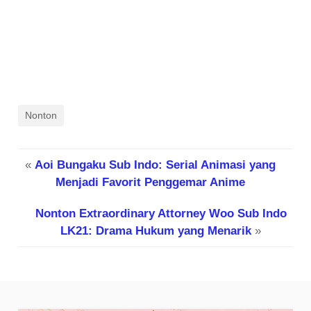
Nonton
«
Aoi Bungaku Sub Indo: Serial Animasi yang
Menjadi Favorit Penggemar Anime
Nonton Extraordinary Attorney Woo Sub Indo
LK21: Drama Hukum yang Menarik
»