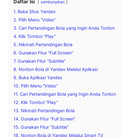
Daftar Isi
sembunyikan
1. Buka Situs Yandex
2. Pilih Menu “Video”
3. Cari Pertandingan Bola yang Ingin Anda Tonton
4. Klik Tombol “Play”
5. Nikmati Pertandingan Bola
6. Gunakan Fitur “Full Screen”
7. Gunakan Fitur “Subtitle”
8. Nonton Bola di Yandex Melalui Aplikasi
9. Buka Aplikasi Yandex
10. Pilih Menu “Video”
11. Cari Pertandingan Bola yang Ingin Anda Tonton
12. Klik Tombol “Play”
13. Nikmati Pertandingan Bola
14. Gunakan Fitur “Full Screen”
15. Gunakan Fitur “Subtitle”
16. Nonton Bola di Yandex Melalui Smart TV