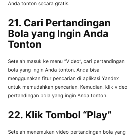
Anda tonton secara gratis.
21. Cari Pertandingan
Bola yang Ingin Anda
Tonton
Setelah masuk ke menu “Video”, cari pertandingan
bola yang ingin Anda tonton. Anda bisa
menggunakan fitur pencarian di aplikasi Yandex
untuk memudahkan pencarian. Kemudian, klik video
pertandingan bola yang ingin Anda tonton.
22. Klik Tombol “Play”
Setelah menemukan video pertandingan bola yang