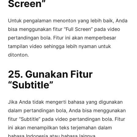
Screen”
Untuk pengalaman menonton yang lebih baik, Anda
bisa menggunakan fitur “Full Screen” pada video
pertandingan bola. Fitur ini akan memperbesar
tampilan video sehingga lebih nyaman untuk
ditonton.
25. Gunakan Fitur
“Subtitle”
Jika Anda tidak mengerti bahasa yang digunakan
dalam pertandingan bola, Anda bisa menggunakan
fitur “Subtitle” pada video pertandingan bola. Fitur
ini akan menampilkan teks terjemahan dalam
bahasa Indonesia atau bahasa lainnya.