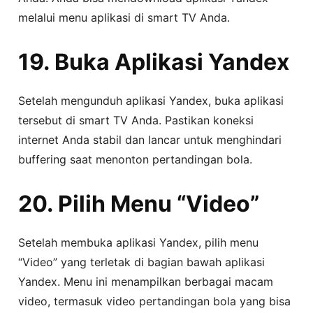
melalui menu aplikasi di smart TV Anda.
19. Buka Aplikasi Yandex
Setelah mengunduh aplikasi Yandex, buka aplikasi
tersebut di smart TV Anda. Pastikan koneksi
internet Anda stabil dan lancar untuk menghindari
buffering saat menonton pertandingan bola.
20. Pilih Menu “Video”
Setelah membuka aplikasi Yandex, pilih menu
“Video” yang terletak di bagian bawah aplikasi
Yandex. Menu ini menampilkan berbagai macam
video, termasuk video pertandingan bola yang bisa