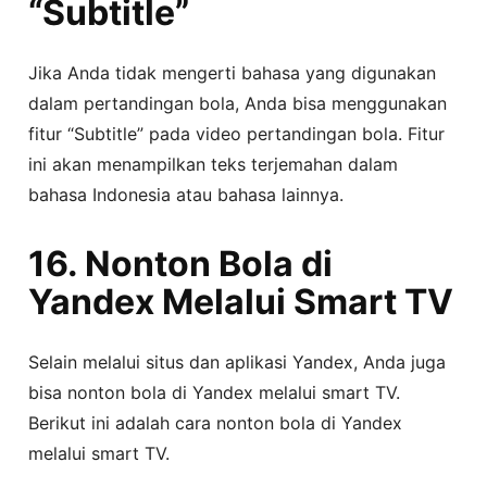
“Subtitle”
Jika Anda tidak mengerti bahasa yang digunakan
dalam pertandingan bola, Anda bisa menggunakan
fitur “Subtitle” pada video pertandingan bola. Fitur
ini akan menampilkan teks terjemahan dalam
bahasa Indonesia atau bahasa lainnya.
16. Nonton Bola di
Yandex Melalui Smart TV
Selain melalui situs dan aplikasi Yandex, Anda juga
bisa nonton bola di Yandex melalui smart TV.
Berikut ini adalah cara nonton bola di Yandex
melalui smart TV.