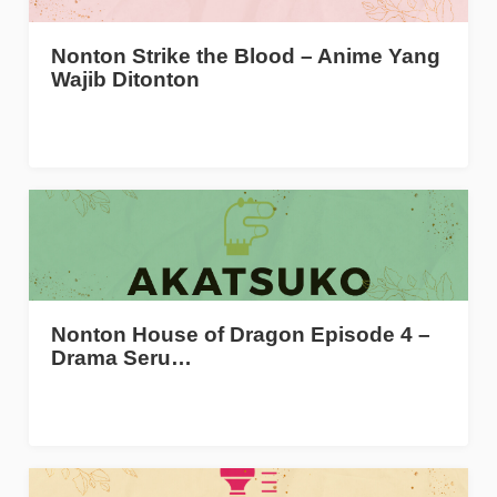
Nonton Strike the Blood – Anime Yang
Wajib Ditonton
Nonton House of Dragon Episode 4 –
Drama Seru…