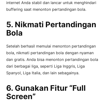
internet Anda stabil dan lancar untuk menghindari
buffering saat menonton pertandingan bola.
5. Nikmati Pertandingan
Bola
Setelah berhasil memulai menonton pertandingan
bola, nikmati pertandingan bola dengan nyaman
dan gratis. Anda bisa menonton pertandingan bola
dari berbagai liga, seperti Liga Inggris, Liga
Spanyol, Liga Italia, dan lain sebagainya.
6. Gunakan Fitur “Full
Screen”