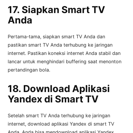
17. Siapkan Smart TV
Anda
Pertama-tama, siapkan smart TV Anda dan
pastikan smart TV Anda terhubung ke jaringan
internet. Pastikan koneksi internet Anda stabil dan
lancar untuk menghindari buffering saat menonton
pertandingan bola.
18. Download Aplikasi
Yandex di Smart TV
Setelah smart TV Anda terhubung ke jaringan
internet, download aplikasi Yandex di smart TV
Anda. Anda bisa mendownload aplikasi Yandex