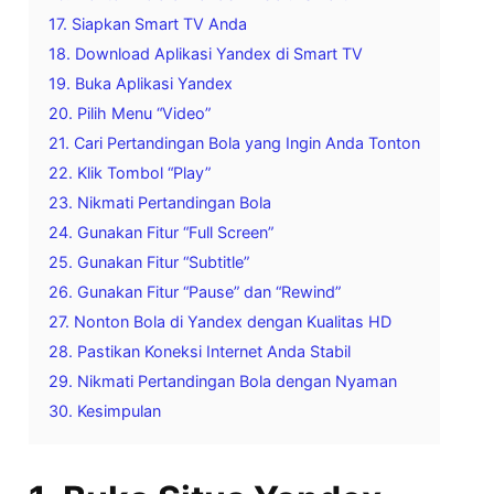
17. Siapkan Smart TV Anda
18. Download Aplikasi Yandex di Smart TV
19. Buka Aplikasi Yandex
20. Pilih Menu “Video”
21. Cari Pertandingan Bola yang Ingin Anda Tonton
22. Klik Tombol “Play”
23. Nikmati Pertandingan Bola
24. Gunakan Fitur “Full Screen”
25. Gunakan Fitur “Subtitle”
26. Gunakan Fitur “Pause” dan “Rewind”
27. Nonton Bola di Yandex dengan Kualitas HD
28. Pastikan Koneksi Internet Anda Stabil
29. Nikmati Pertandingan Bola dengan Nyaman
30. Kesimpulan