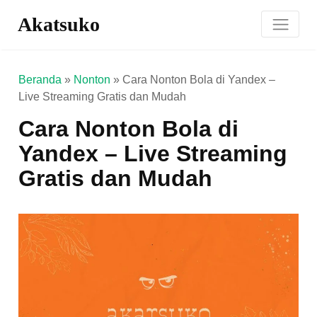
Akatsuko
Beranda
»
Nonton
»
Cara Nonton Bola di Yandex –
Live Streaming Gratis dan Mudah
Cara Nonton Bola di
Yandex – Live Streaming
Gratis dan Mudah