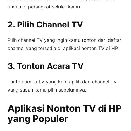
unduh di perangkat seluler kamu.
2. Pilih Channel TV
Pilih channel TV yang ingin kamu tonton dari daftar
channel yang tersedia di aplikasi nonton TV di HP.
3. Tonton Acara TV
Tonton acara TV yang kamu pilih dari channel TV
yang sudah kamu pilih sebelumnya.
Aplikasi Nonton TV di HP
yang Populer