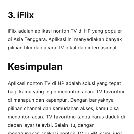
3. iFlix
iFlix adalah aplikasi nonton TV di HP yang populer
di Asia Tenggara. Aplikasi ini menyediakan banyak
pilihan film dan acara TV lokal dan internasional.
Kesimpulan
Aplikasi nonton TV di HP adalah solusi yang tepat
bagi kamu yang ingin menonton acara TV favoritmu
di manapun dan kapanpun. Dengan banyaknya
pilihan channel dan kemudahan akses, kamu bisa
menonton acara TV favoritmu tanpa harus duduk di
depan layar televisi. Selain itu, dengan
menggunakan aplikasi nonton TV di HP, kamu juga