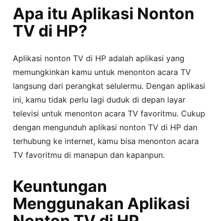
Apa itu Aplikasi Nonton
TV di HP?
Aplikasi nonton TV di HP adalah aplikasi yang
memungkinkan kamu untuk menonton acara TV
langsung dari perangkat selulermu. Dengan aplikasi
ini, kamu tidak perlu lagi duduk di depan layar
televisi untuk menonton acara TV favoritmu. Cukup
dengan mengunduh aplikasi nonton TV di HP dan
terhubung ke internet, kamu bisa menonton acara
TV favoritmu di manapun dan kapanpun.
Keuntungan
Menggunakan Aplikasi
Nonton TV di HP