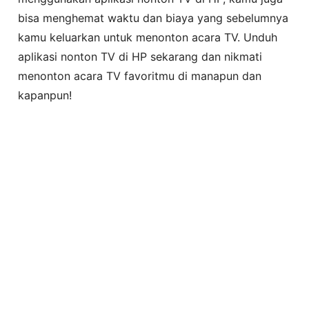
bisa menghemat waktu dan biaya yang sebelumnya
kamu keluarkan untuk menonton acara TV. Unduh
aplikasi nonton TV di HP sekarang dan nikmati
menonton acara TV favoritmu di manapun dan
kapanpun!