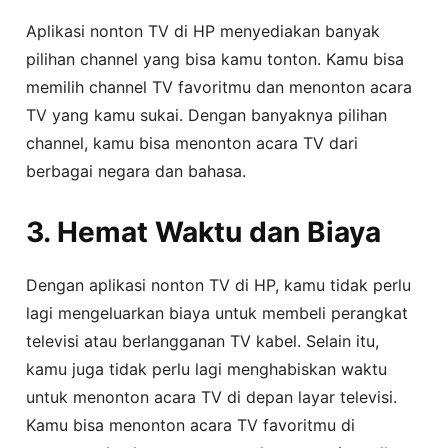
Aplikasi nonton TV di HP menyediakan banyak
pilihan channel yang bisa kamu tonton. Kamu bisa
memilih channel TV favoritmu dan menonton acara
TV yang kamu sukai. Dengan banyaknya pilihan
channel, kamu bisa menonton acara TV dari
berbagai negara dan bahasa.
3. Hemat Waktu dan Biaya
Dengan aplikasi nonton TV di HP, kamu tidak perlu
lagi mengeluarkan biaya untuk membeli perangkat
televisi atau berlangganan TV kabel. Selain itu,
kamu juga tidak perlu lagi menghabiskan waktu
untuk menonton acara TV di depan layar televisi.
Kamu bisa menonton acara TV favoritmu di