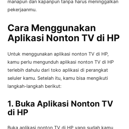
manapun dan kapanpun tanpa harus meninggalkan
pekerjaanmu.
Cara Menggunakan
Aplikasi Nonton TV di HP
Untuk menggunakan aplikasi nonton TV di HP,
kamu perlu mengunduh aplikasi nonton TV di HP
terlebih dahulu dari toko aplikasi di perangkat
seluler kamu. Setelah itu, kamu bisa mengikuti
langkah-langkah berikut:
1. Buka Aplikasi Nonton TV
di HP
Buka aplikasi nonton TV di HP yang sudah kamu