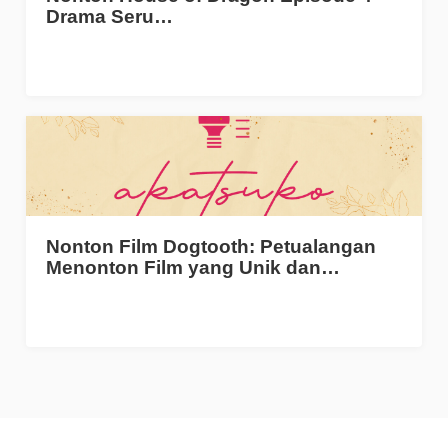
Drama Seru…
Nonton Film Dogtooth: Petualangan
Menonton Film yang Unik dan…