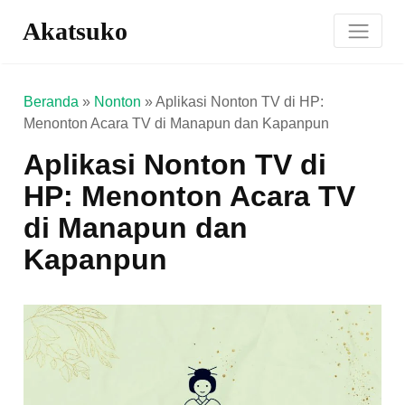
Akatsuko
Beranda
»
Nonton
»
Aplikasi Nonton TV di HP:
Menonton Acara TV di Manapun dan Kapanpun
Aplikasi Nonton TV di
HP: Menonton Acara TV
di Manapun dan
Kapanpun