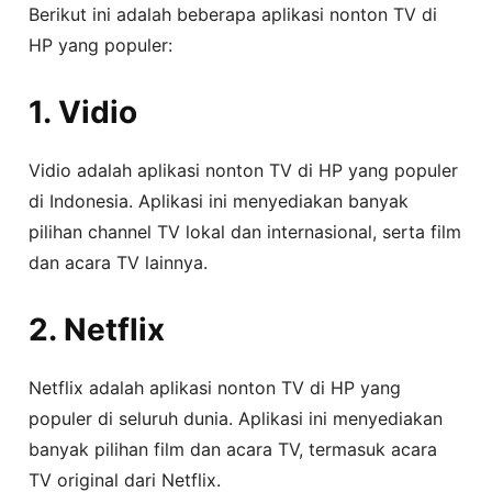
Berikut ini adalah beberapa aplikasi nonton TV di
HP yang populer:
1. Vidio
Vidio adalah aplikasi nonton TV di HP yang populer
di Indonesia. Aplikasi ini menyediakan banyak
pilihan channel TV lokal dan internasional, serta film
dan acara TV lainnya.
2. Netflix
Netflix adalah aplikasi nonton TV di HP yang
populer di seluruh dunia. Aplikasi ini menyediakan
banyak pilihan film dan acara TV, termasuk acara
TV original dari Netflix.