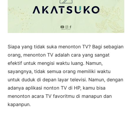
Siapa yang tidak suka menonton TV? Bagi sebagian
orang, menonton TV adalah cara yang sangat
efektif untuk mengisi waktu luang. Namun,
sayangnya, tidak semua orang memiliki waktu
untuk duduk di depan layar televisi. Namun, dengan
adanya aplikasi nonton TV di HP, kamu bisa
menonton acara TV favoritmu di manapun dan
kapanpun.