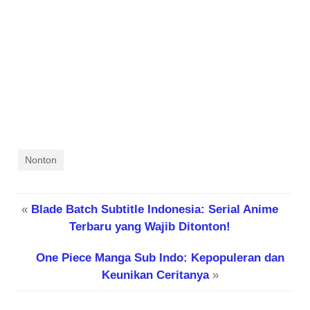
Nonton
«
Blade Batch Subtitle Indonesia: Serial Anime
Terbaru yang Wajib Ditonton!
One Piece Manga Sub Indo: Kepopuleran dan
Keunikan Ceritanya
»