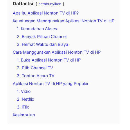
Daftar Isi
sembunyikan
Apa itu Aplikasi Nonton TV di HP?
Keuntungan Menggunakan Aplikasi Nonton TV di HP
1. Kemudahan Akses
2. Banyak Pilihan Channel
3. Hemat Waktu dan Biaya
Cara Menggunakan Aplikasi Nonton TV di HP
1. Buka Aplikasi Nonton TV di HP
2. Pilih Channel TV
3. Tonton Acara TV
Aplikasi Nonton TV di HP yang Populer
1. Vidio
2. Netflix
3. iFlix
Kesimpulan