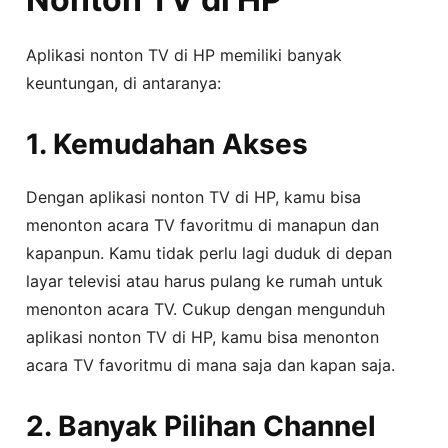
Aplikasi nonton TV di HP memiliki banyak
keuntungan, di antaranya:
1. Kemudahan Akses
Dengan aplikasi nonton TV di HP, kamu bisa
menonton acara TV favoritmu di manapun dan
kapanpun. Kamu tidak perlu lagi duduk di depan
layar televisi atau harus pulang ke rumah untuk
menonton acara TV. Cukup dengan mengunduh
aplikasi nonton TV di HP, kamu bisa menonton
acara TV favoritmu di mana saja dan kapan saja.
2. Banyak Pilihan Channel