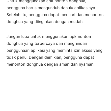
Untuk menggunakan apk nonton donghua,
pengguna harus mengunduh dahulu aplikasinya.
Setelah itu, pengguna dapat mencari dan menonton
donghua yang diinginkan dengan mudah.
Jangan lupa untuk menggunakan apk nonton
donghua yang terpercaya dan menghindari
penggunaan aplikasi yang meminta izin akses yang
tidak perlu. Dengan demikian, pengguna dapat
menonton donghua dengan aman dan nyaman.