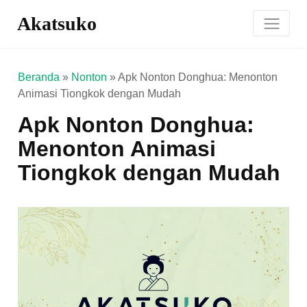
Akatsuko
Beranda
»
Nonton
»
Apk Nonton Donghua: Menonton
Animasi Tiongkok dengan Mudah
Apk Nonton Donghua:
Menonton Animasi
Tiongkok dengan Mudah