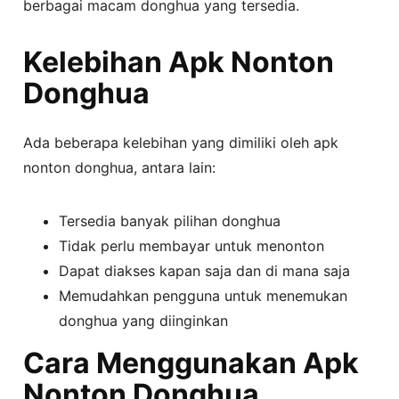
berbagai macam donghua yang tersedia.
Kelebihan Apk Nonton
Donghua
Ada beberapa kelebihan yang dimiliki oleh apk
nonton donghua, antara lain:
Tersedia banyak pilihan donghua
Tidak perlu membayar untuk menonton
Dapat diakses kapan saja dan di mana saja
Memudahkan pengguna untuk menemukan
donghua yang diinginkan
Cara Menggunakan Apk
Nonton Donghua