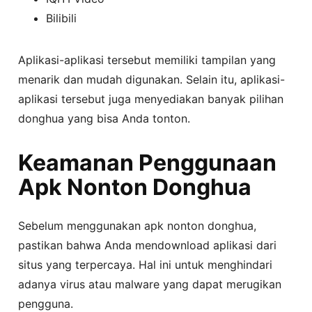
Bilibili
Aplikasi-aplikasi tersebut memiliki tampilan yang
menarik dan mudah digunakan. Selain itu, aplikasi-
aplikasi tersebut juga menyediakan banyak pilihan
donghua yang bisa Anda tonton.
Keamanan Penggunaan
Apk Nonton Donghua
Sebelum menggunakan apk nonton donghua,
pastikan bahwa Anda mendownload aplikasi dari
situs yang terpercaya. Hal ini untuk menghindari
adanya virus atau malware yang dapat merugikan
pengguna.