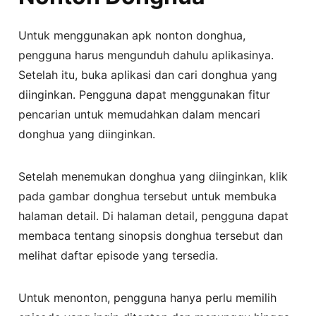
Untuk menggunakan apk nonton donghua,
pengguna harus mengunduh dahulu aplikasinya.
Setelah itu, buka aplikasi dan cari donghua yang
diinginkan. Pengguna dapat menggunakan fitur
pencarian untuk memudahkan dalam mencari
donghua yang diinginkan.
Setelah menemukan donghua yang diinginkan, klik
pada gambar donghua tersebut untuk membuka
halaman detail. Di halaman detail, pengguna dapat
membaca tentang sinopsis donghua tersebut dan
melihat daftar episode yang tersedia.
Untuk menonton, pengguna hanya perlu memilih