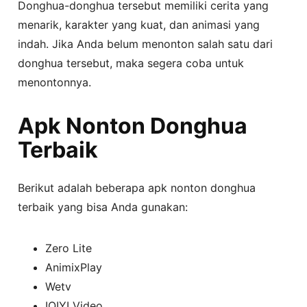
Donghua-donghua tersebut memiliki cerita yang
menarik, karakter yang kuat, dan animasi yang
indah. Jika Anda belum menonton salah satu dari
donghua tersebut, maka segera coba untuk
menontonnya.
Apk Nonton Donghua
Terbaik
Berikut adalah beberapa apk nonton donghua
terbaik yang bisa Anda gunakan:
Zero Lite
AnimixPlay
Wetv
IQIYI Video