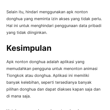
Selain itu, hindari menggunakan apk nonton
donghua yang meminta izin akses yang tidak perlu.
Hal ini untuk menghindari penggunaan data pribadi
yang tidak diinginkan.
Kesimpulan
Apk nonton donghua adalah aplikasi yang
memudahkan pengguna untuk menonton animasi
Tiongkok atau donghua. Aplikasi ini memiliki
banyak kelebihan, seperti tersedianya banyak
pilihan donghua dan dapat diakses kapan saja dan
di mana saja.