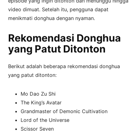
episode yang ingin ditonton dan menunggu hingga
video dimuat. Setelah itu, pengguna dapat
menikmati donghua dengan nyaman.
Rekomendasi Donghua
yang Patut Ditonton
Berikut adalah beberapa rekomendasi donghua
yang patut ditonton:
Mo Dao Zu Shi
The King’s Avatar
Grandmaster of Demonic Cultivation
Lord of the Universe
Scissor Seven