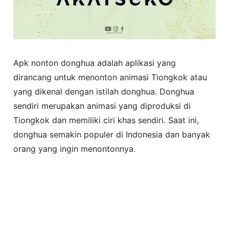
Apk nonton donghua adalah aplikasi yang
dirancang untuk menonton animasi Tiongkok atau
yang dikenal dengan istilah donghua. Donghua
sendiri merupakan animasi yang diproduksi di
Tiongkok dan memiliki ciri khas sendiri. Saat ini,
donghua semakin populer di Indonesia dan banyak
orang yang ingin menontonnya.