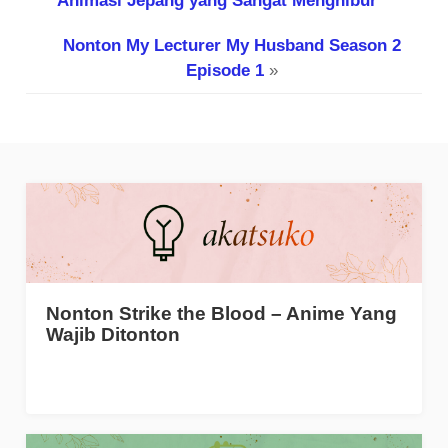
Animasi Jepang yang Sangat Menghibur
Nonton My Lecturer My Husband Season 2
Episode 1
»
Nonton Strike the Blood – Anime Yang
Wajib Ditonton