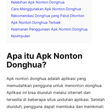
Kelebihan Apk Nonton Donghua
Cara Menggunakan Apk Nonton Donghua
Rekomendasi Donghua yang Patut Ditonton
Apk Nonton Donghua Terbaik
Keamanan Penggunaan Apk Nonton Donghua
Kesimpulan
Apa itu Apk Nonton
Donghua?
Apk nonton donghua adalah aplikasi yang
memudahkan pengguna untuk menonton donghua.
Aplikasi ini bisa diunduh melalui internet dan
tersedia di beberapa situs unduhan aplikasi. Setelah
diunduh, pengguna dapat membuka dan menikmati