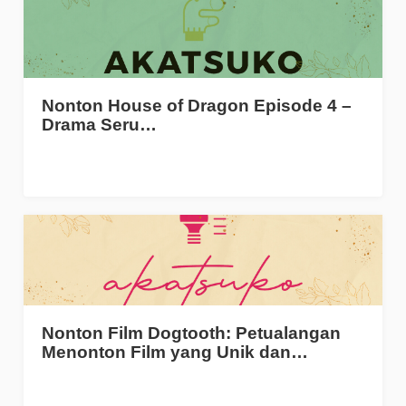
Nonton House of Dragon Episode 4 –
Drama Seru…
Nonton Film Dogtooth: Petualangan
Menonton Film yang Unik dan…