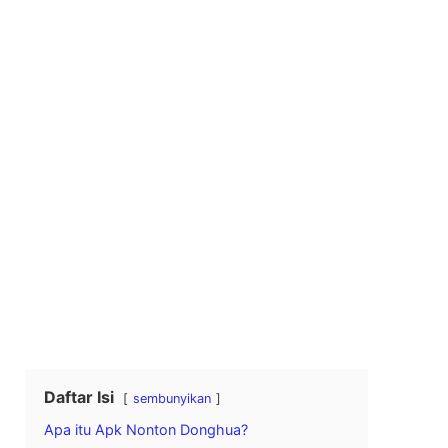
Daftar Isi
sembunyikan
Apa itu Apk Nonton Donghua?