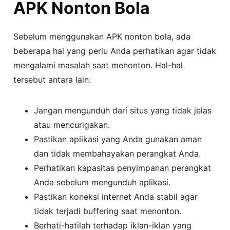
APK Nonton Bola
Sebelum menggunakan APK nonton bola, ada
beberapa hal yang perlu Anda perhatikan agar tidak
mengalami masalah saat menonton. Hal-hal
tersebut antara lain:
Jangan mengunduh dari situs yang tidak jelas
atau mencurigakan.
Pastikan aplikasi yang Anda gunakan aman
dan tidak membahayakan perangkat Anda.
Perhatikan kapasitas penyimpanan perangkat
Anda sebelum mengunduh aplikasi.
Pastikan koneksi internet Anda stabil agar
tidak terjadi buffering saat menonton.
Berhati-hatilah terhadap iklan-iklan yang