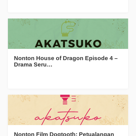
Nonton House of Dragon Episode 4 –
Drama Seru…
Nonton Film Dogtooth: Petualangan