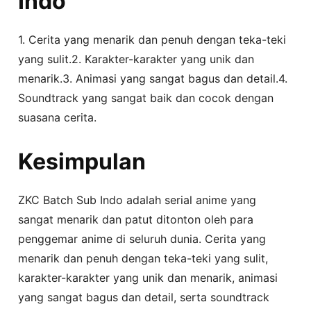
Indo
1. Cerita yang menarik dan penuh dengan teka-teki
yang sulit.2. Karakter-karakter yang unik dan
menarik.3. Animasi yang sangat bagus dan detail.4.
Soundtrack yang sangat baik dan cocok dengan
suasana cerita.
Kesimpulan
ZKC Batch Sub Indo adalah serial anime yang
sangat menarik dan patut ditonton oleh para
penggemar anime di seluruh dunia. Cerita yang
menarik dan penuh dengan teka-teki yang sulit,
karakter-karakter yang unik dan menarik, animasi
yang sangat bagus dan detail, serta soundtrack