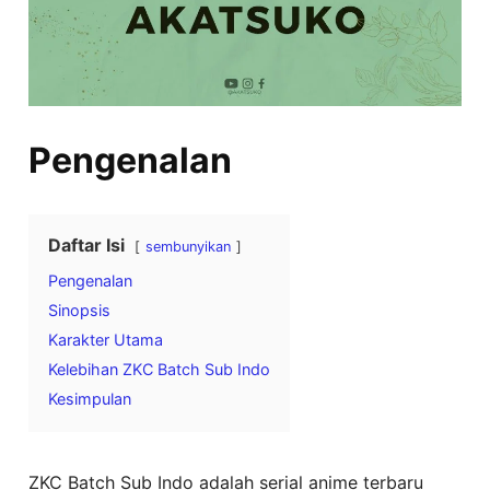
Pengenalan
Daftar Isi
sembunyikan
Pengenalan
Sinopsis
Karakter Utama
Kelebihan ZKC Batch Sub Indo
Kesimpulan
ZKC Batch Sub Indo adalah serial anime terbaru