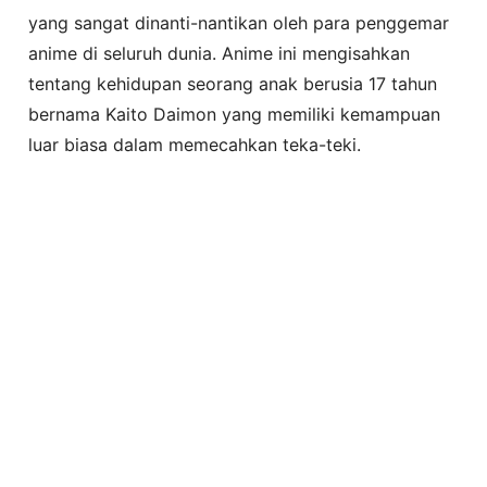
yang sangat dinanti-nantikan oleh para penggemar
anime di seluruh dunia. Anime ini mengisahkan
tentang kehidupan seorang anak berusia 17 tahun
bernama Kaito Daimon yang memiliki kemampuan
luar biasa dalam memecahkan teka-teki.