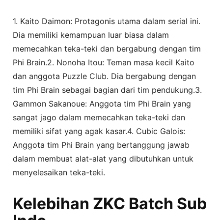
1. Kaito Daimon: Protagonis utama dalam serial ini.
Dia memiliki kemampuan luar biasa dalam
memecahkan teka-teki dan bergabung dengan tim
Phi Brain.2. Nonoha Itou: Teman masa kecil Kaito
dan anggota Puzzle Club. Dia bergabung dengan
tim Phi Brain sebagai bagian dari tim pendukung.3.
Gammon Sakanoue: Anggota tim Phi Brain yang
sangat jago dalam memecahkan teka-teki dan
memiliki sifat yang agak kasar.4. Cubic Galois:
Anggota tim Phi Brain yang bertanggung jawab
dalam membuat alat-alat yang dibutuhkan untuk
menyelesaikan teka-teki.
Kelebihan ZKC Batch Sub