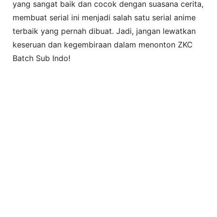
yang sangat baik dan cocok dengan suasana cerita,
membuat serial ini menjadi salah satu serial anime
terbaik yang pernah dibuat. Jadi, jangan lewatkan
keseruan dan kegembiraan dalam menonton ZKC
Batch Sub Indo!