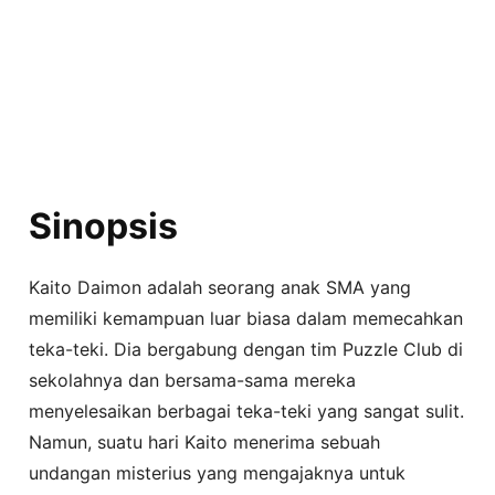
Sinopsis
Kaito Daimon adalah seorang anak SMA yang
memiliki kemampuan luar biasa dalam memecahkan
teka-teki. Dia bergabung dengan tim Puzzle Club di
sekolahnya dan bersama-sama mereka
menyelesaikan berbagai teka-teki yang sangat sulit.
Namun, suatu hari Kaito menerima sebuah
undangan misterius yang mengajaknya untuk