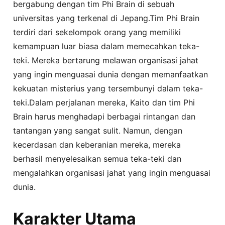
bergabung dengan tim Phi Brain di sebuah
universitas yang terkenal di Jepang.Tim Phi Brain
terdiri dari sekelompok orang yang memiliki
kemampuan luar biasa dalam memecahkan teka-
teki. Mereka bertarung melawan organisasi jahat
yang ingin menguasai dunia dengan memanfaatkan
kekuatan misterius yang tersembunyi dalam teka-
teki.Dalam perjalanan mereka, Kaito dan tim Phi
Brain harus menghadapi berbagai rintangan dan
tantangan yang sangat sulit. Namun, dengan
kecerdasan dan keberanian mereka, mereka
berhasil menyelesaikan semua teka-teki dan
mengalahkan organisasi jahat yang ingin menguasai
dunia.
Karakter Utama