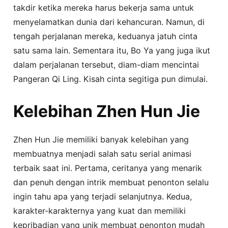
takdir ketika mereka harus bekerja sama untuk
menyelamatkan dunia dari kehancuran. Namun, di
tengah perjalanan mereka, keduanya jatuh cinta
satu sama lain. Sementara itu, Bo Ya yang juga ikut
dalam perjalanan tersebut, diam-diam mencintai
Pangeran Qi Ling. Kisah cinta segitiga pun dimulai.
Kelebihan Zhen Hun Jie
Zhen Hun Jie memiliki banyak kelebihan yang
membuatnya menjadi salah satu serial animasi
terbaik saat ini. Pertama, ceritanya yang menarik
dan penuh dengan intrik membuat penonton selalu
ingin tahu apa yang terjadi selanjutnya. Kedua,
karakter-karakternya yang kuat dan memiliki
kepribadian yang unik membuat penonton mudah