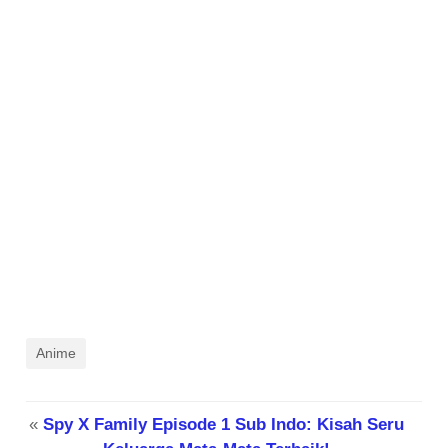
Anime
«
Spy X Family Episode 1 Sub Indo: Kisah Seru