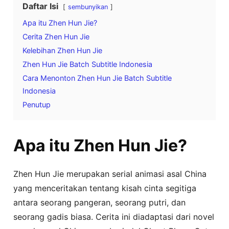
Daftar Isi
sembunyikan
Apa itu Zhen Hun Jie?
Cerita Zhen Hun Jie
Kelebihan Zhen Hun Jie
Zhen Hun Jie Batch Subtitle Indonesia
Cara Menonton Zhen Hun Jie Batch Subtitle
Indonesia
Penutup
Apa itu Zhen Hun Jie?
Zhen Hun Jie merupakan serial animasi asal China
yang menceritakan tentang kisah cinta segitiga
antara seorang pangeran, seorang putri, dan
seorang gadis biasa. Cerita ini diadaptasi dari novel