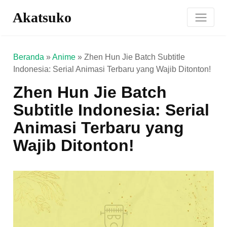
Akatsuko
Beranda
»
Anime
»
Zhen Hun Jie Batch Subtitle
Indonesia: Serial Animasi Terbaru yang Wajib Ditonton!
Zhen Hun Jie Batch
Subtitle Indonesia: Serial
Animasi Terbaru yang
Wajib Ditonton!