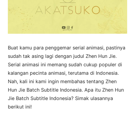
Buat kamu para penggemar serial animasi, pastinya
sudah tak asing lagi dengan judul Zhen Hun Jie.
Serial animasi ini memang sudah cukup populer di
kalangan pecinta animasi, terutama di Indonesia.
Nah, kali ini kami ingin membahas tentang Zhen
Hun Jie Batch Subtitle Indonesia. Apa itu Zhen Hun
Jie Batch Subtitle Indonesia? Simak ulasannya
berikut ini!