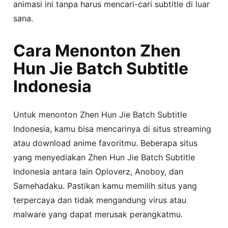
animasi ini tanpa harus mencari-cari subtitle di luar
sana.
Cara Menonton Zhen
Hun Jie Batch Subtitle
Indonesia
Untuk menonton Zhen Hun Jie Batch Subtitle
Indonesia, kamu bisa mencarinya di situs streaming
atau download anime favoritmu. Beberapa situs
yang menyediakan Zhen Hun Jie Batch Subtitle
Indonesia antara lain Oploverz, Anoboy, dan
Samehadaku. Pastikan kamu memilih situs yang
terpercaya dan tidak mengandung virus atau
malware yang dapat merusak perangkatmu.