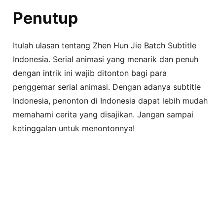
Penutup
Itulah ulasan tentang Zhen Hun Jie Batch Subtitle
Indonesia. Serial animasi yang menarik dan penuh
dengan intrik ini wajib ditonton bagi para
penggemar serial animasi. Dengan adanya subtitle
Indonesia, penonton di Indonesia dapat lebih mudah
memahami cerita yang disajikan. Jangan sampai
ketinggalan untuk menontonnya!