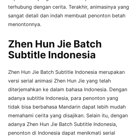
terhubung dengan cerita. Terakhir, animasinya yang
sangat detail dan indah membuat penonton betah
menontonnya.
Zhen Hun Jie Batch
Subtitle Indonesia
Zhen Hun Jie Batch Subtitle Indonesia merupakan
versi serial animasi Zhen Hun Jie yang telah
diterjemahkan ke dalam bahasa Indonesia. Dengan
adanya subtitle Indonesia, para penonton yang
tidak bisa berbahasa Mandarin dapat lebih mudah
memahami cerita yang disajikan. Selain itu, dengan
adanya Zhen Hun Jie Batch Subtitle Indonesia,
penonton di Indonesia dapat menikmati serial