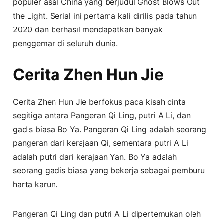
populer asal China yang berjudul Ghost Blows Out
the Light. Serial ini pertama kali dirilis pada tahun
2020 dan berhasil mendapatkan banyak
penggemar di seluruh dunia.
Cerita Zhen Hun Jie
Cerita Zhen Hun Jie berfokus pada kisah cinta
segitiga antara Pangeran Qi Ling, putri A Li, dan
gadis biasa Bo Ya. Pangeran Qi Ling adalah seorang
pangeran dari kerajaan Qi, sementara putri A Li
adalah putri dari kerajaan Yan. Bo Ya adalah
seorang gadis biasa yang bekerja sebagai pemburu
harta karun.
Pangeran Qi Ling dan putri A Li dipertemukan oleh