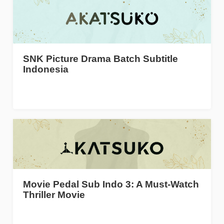
SNK Picture Drama Batch Subtitle
Indonesia
Movie Pedal Sub Indo 3: A Must-Watch
Thriller Movie