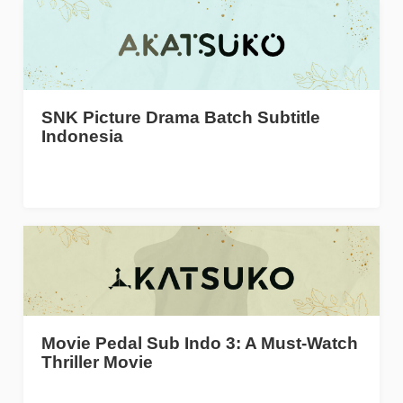
SNK Picture Drama Batch Subtitle
Indonesia
Movie Pedal Sub Indo 3: A Must-Watch
Thriller Movie