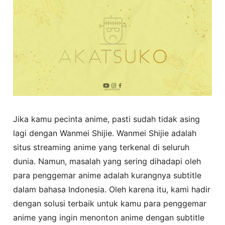
Jika kamu pecinta anime, pasti sudah tidak asing
lagi dengan Wanmei Shijie. Wanmei Shijie adalah
situs streaming anime yang terkenal di seluruh
dunia. Namun, masalah yang sering dihadapi oleh
para penggemar anime adalah kurangnya subtitle
dalam bahasa Indonesia. Oleh karena itu, kami hadir
dengan solusi terbaik untuk kamu para penggemar
anime yang ingin menonton anime dengan subtitle