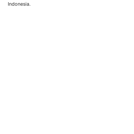
Indonesia.