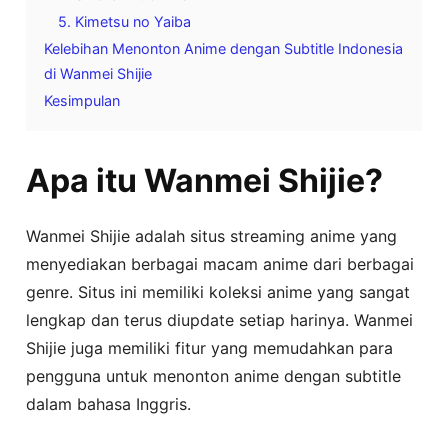
5. Kimetsu no Yaiba
Kelebihan Menonton Anime dengan Subtitle Indonesia
di Wanmei Shijie
Kesimpulan
Apa itu Wanmei Shijie?
Wanmei Shijie adalah situs streaming anime yang
menyediakan berbagai macam anime dari berbagai
genre. Situs ini memiliki koleksi anime yang sangat
lengkap dan terus diupdate setiap harinya. Wanmei
Shijie juga memiliki fitur yang memudahkan para
pengguna untuk menonton anime dengan subtitle
dalam bahasa Inggris.