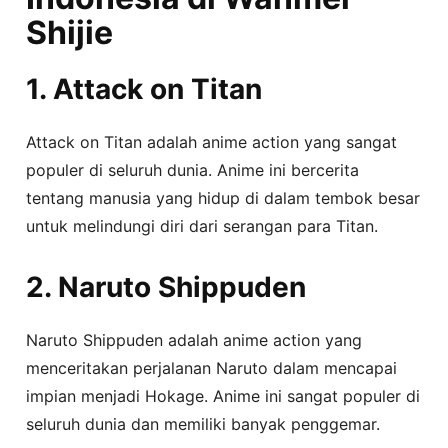
Shijie
1. Attack on Titan
Attack on Titan adalah anime action yang sangat
populer di seluruh dunia. Anime ini bercerita
tentang manusia yang hidup di dalam tembok besar
untuk melindungi diri dari serangan para Titan.
2. Naruto Shippuden
Naruto Shippuden adalah anime action yang
menceritakan perjalanan Naruto dalam mencapai
impian menjadi Hokage. Anime ini sangat populer di
seluruh dunia dan memiliki banyak penggemar.