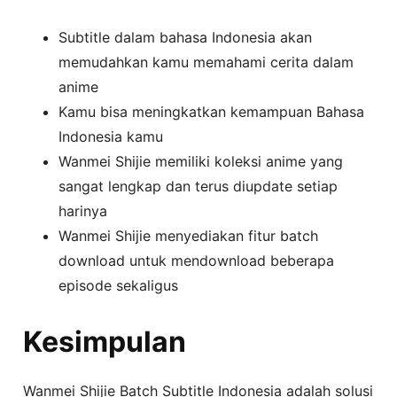
Subtitle dalam bahasa Indonesia akan
memudahkan kamu memahami cerita dalam
anime
Kamu bisa meningkatkan kemampuan Bahasa
Indonesia kamu
Wanmei Shijie memiliki koleksi anime yang
sangat lengkap dan terus diupdate setiap
harinya
Wanmei Shijie menyediakan fitur batch
download untuk mendownload beberapa
episode sekaligus
Kesimpulan
Wanmei Shijie Batch Subtitle Indonesia adalah solusi