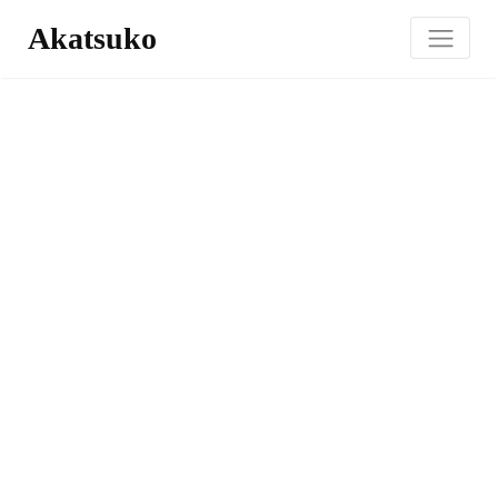
Akatsuko