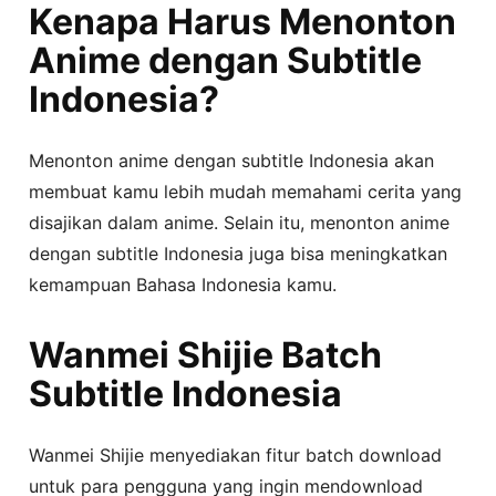
Kenapa Harus Menonton
Anime dengan Subtitle
Indonesia?
Menonton anime dengan subtitle Indonesia akan
membuat kamu lebih mudah memahami cerita yang
disajikan dalam anime. Selain itu, menonton anime
dengan subtitle Indonesia juga bisa meningkatkan
kemampuan Bahasa Indonesia kamu.
Wanmei Shijie Batch
Subtitle Indonesia
Wanmei Shijie menyediakan fitur batch download
untuk para pengguna yang ingin mendownload