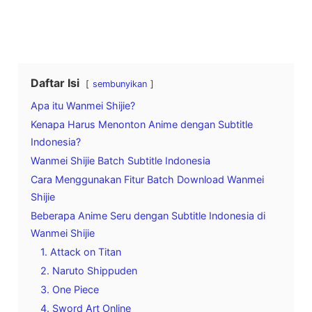
Daftar Isi
sembunyikan
Apa itu Wanmei Shijie?
Kenapa Harus Menonton Anime dengan Subtitle
Indonesia?
Wanmei Shijie Batch Subtitle Indonesia
Cara Menggunakan Fitur Batch Download Wanmei
Shijie
Beberapa Anime Seru dengan Subtitle Indonesia di
Wanmei Shijie
1. Attack on Titan
2. Naruto Shippuden
3. One Piece
4. Sword Art Online