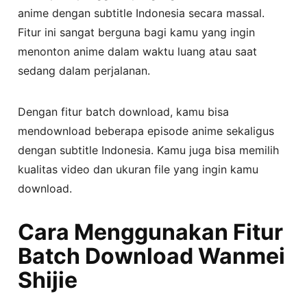
anime dengan subtitle Indonesia secara massal.
Fitur ini sangat berguna bagi kamu yang ingin
menonton anime dalam waktu luang atau saat
sedang dalam perjalanan.
Dengan fitur batch download, kamu bisa
mendownload beberapa episode anime sekaligus
dengan subtitle Indonesia. Kamu juga bisa memilih
kualitas video dan ukuran file yang ingin kamu
download.
Cara Menggunakan Fitur
Batch Download Wanmei
Shijie