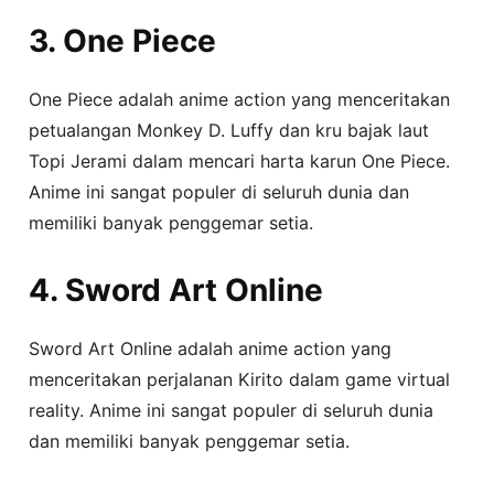
3. One Piece
One Piece adalah anime action yang menceritakan
petualangan Monkey D. Luffy dan kru bajak laut
Topi Jerami dalam mencari harta karun One Piece.
Anime ini sangat populer di seluruh dunia dan
memiliki banyak penggemar setia.
4. Sword Art Online
Sword Art Online adalah anime action yang
menceritakan perjalanan Kirito dalam game virtual
reality. Anime ini sangat populer di seluruh dunia
dan memiliki banyak penggemar setia.