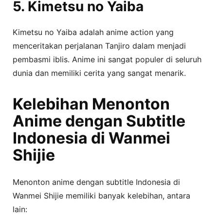
5. Kimetsu no Yaiba
Kimetsu no Yaiba adalah anime action yang
menceritakan perjalanan Tanjiro dalam menjadi
pembasmi iblis. Anime ini sangat populer di seluruh
dunia dan memiliki cerita yang sangat menarik.
Kelebihan Menonton
Anime dengan Subtitle
Indonesia di Wanmei
Shijie
Menonton anime dengan subtitle Indonesia di
Wanmei Shijie memiliki banyak kelebihan, antara
lain: