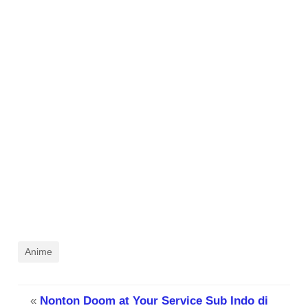
Anime
«
Nonton Doom at Your Service Sub Indo di