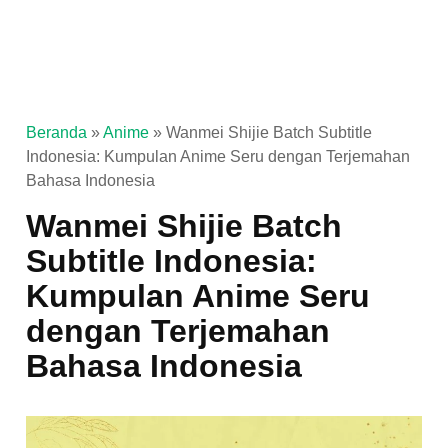
Beranda
»
Anime
»
Wanmei Shijie Batch Subtitle
Indonesia: Kumpulan Anime Seru dengan Terjemahan
Bahasa Indonesia
Wanmei Shijie Batch
Subtitle Indonesia:
Kumpulan Anime Seru
dengan Terjemahan
Bahasa Indonesia