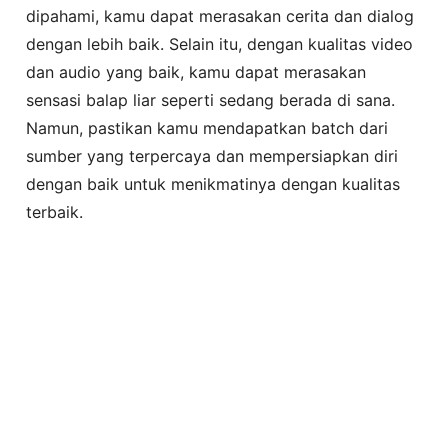
dipahami, kamu dapat merasakan cerita dan dialog
dengan lebih baik. Selain itu, dengan kualitas video
dan audio yang baik, kamu dapat merasakan
sensasi balap liar seperti sedang berada di sana.
Namun, pastikan kamu mendapatkan batch dari
sumber yang terpercaya dan mempersiapkan diri
dengan baik untuk menikmatinya dengan kualitas
terbaik.