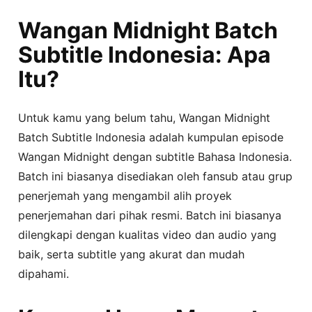
Wangan Midnight Batch
Subtitle Indonesia: Apa
Itu?
Untuk kamu yang belum tahu, Wangan Midnight
Batch Subtitle Indonesia adalah kumpulan episode
Wangan Midnight dengan subtitle Bahasa Indonesia.
Batch ini biasanya disediakan oleh fansub atau grup
penerjemah yang mengambil alih proyek
penerjemahan dari pihak resmi. Batch ini biasanya
dilengkapi dengan kualitas video dan audio yang
baik, serta subtitle yang akurat dan mudah
dipahami.