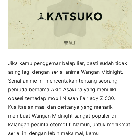
Jika kamu penggemar balap liar, pasti sudah tidak
asing lagi dengan serial anime Wangan Midnight.
Serial anime ini menceritakan tentang seorang
pemuda bernama Akio Asakura yang memiliki
obsesi terhadap mobil Nissan Fairlady Z S30.
Kualitas animasi dan ceritanya yang menarik
membuat Wangan Midnight sangat populer di
kalangan pecinta otomotif. Namun, untuk menikmati
serial ini dengan lebih maksimal, kamu