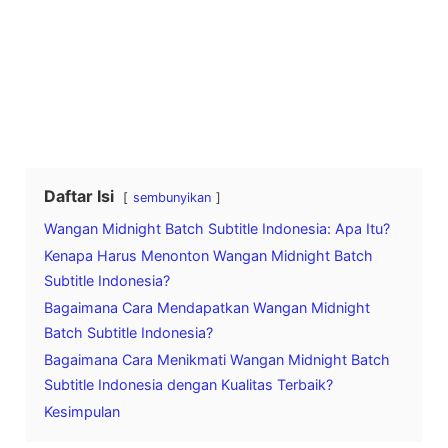
Daftar Isi
sembunyikan
Wangan Midnight Batch Subtitle Indonesia: Apa Itu?
Kenapa Harus Menonton Wangan Midnight Batch
Subtitle Indonesia?
Bagaimana Cara Mendapatkan Wangan Midnight
Batch Subtitle Indonesia?
Bagaimana Cara Menikmati Wangan Midnight Batch
Subtitle Indonesia dengan Kualitas Terbaik?
Kesimpulan