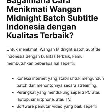
Bagaimana Cara
Menikmati Wangan
Midnight Batch Subtitle
Indonesia dengan
Kualitas Terbaik?
Untuk menikmati Wangan Midnight Batch Subtitle
Indonesia dengan kualitas terbaik, kamu
membutuhkan beberapa hal seperti:
Koneksi internet yang stabil untuk mengunduh
batch dan menontonnya secara streaming.
Perangkat yang mendukung seperti PC atau
laptop, smartphone, atau TV.
Software pemutar video yang baik seperti