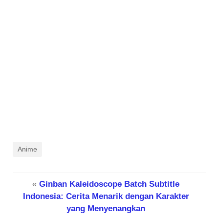
Anime
«
Ginban Kaleidoscope Batch Subtitle
Indonesia: Cerita Menarik dengan Karakter
yang Menyenangkan