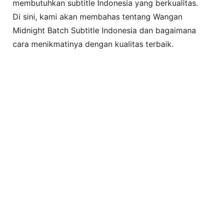
membutuhkan subtitle Indonesia yang berkualitas.
Di sini, kami akan membahas tentang Wangan
Midnight Batch Subtitle Indonesia dan bagaimana
cara menikmatinya dengan kualitas terbaik.