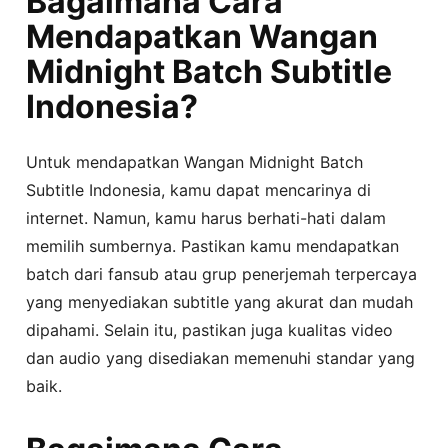
Bagaimana Cara
Mendapatkan Wangan
Midnight Batch Subtitle
Indonesia?
Untuk mendapatkan Wangan Midnight Batch
Subtitle Indonesia, kamu dapat mencarinya di
internet. Namun, kamu harus berhati-hati dalam
memilih sumbernya. Pastikan kamu mendapatkan
batch dari fansub atau grup penerjemah terpercaya
yang menyediakan subtitle yang akurat dan mudah
dipahami. Selain itu, pastikan juga kualitas video
dan audio yang disediakan memenuhi standar yang
baik.