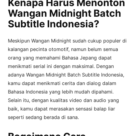
Kenapa Harus Menonton
Wangan Midnight Batch
Subtitle Indonesia?
Meskipun Wangan Midnight sudah cukup populer di
kalangan pecinta otomotif, namun belum semua
orang yang memahami Bahasa Jepang dapat
menikmati serial ini dengan maksimal. Dengan
adanya Wangan Midnight Batch Subtitle Indonesia,
kamu dapat menikmati cerita dan dialog dalam
Bahasa Indonesia yang lebih mudah dipahami.
Selain itu, dengan kualitas video dan audio yang
baik, kamu dapat merasakan sensasi balap liar
seperti sedang berada di sana.