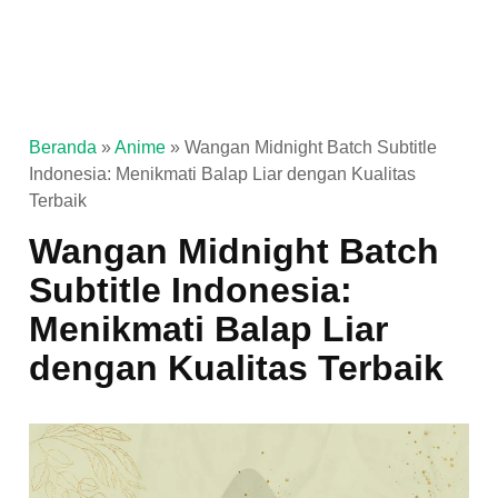
Beranda
»
Anime
»
Wangan Midnight Batch Subtitle
Indonesia: Menikmati Balap Liar dengan Kualitas
Terbaik
Wangan Midnight Batch
Subtitle Indonesia:
Menikmati Balap Liar
dengan Kualitas Terbaik