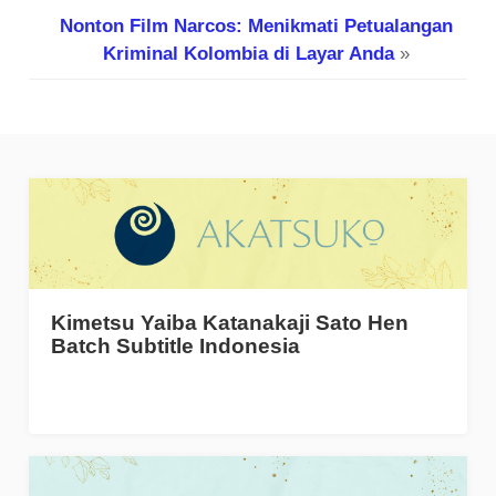
Nonton Film Narcos: Menikmati Petualangan
Kriminal Kolombia di Layar Anda
»
Kimetsu Yaiba Katanakaji Sato Hen
Batch Subtitle Indonesia