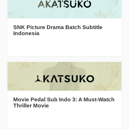
SNK Picture Drama Batch Subtitle
Indonesia
Movie Pedal Sub Indo 3: A Must-Watch
Thriller Movie