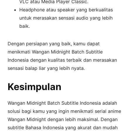
VLC atau Media Player Classic.
Headphone atau speaker yang berkualitas
untuk merasakan sensasi audio yang lebih
baik.
Dengan persiapan yang baik, kamu dapat
menikmati Wangan Midnight Batch Subtitle
Indonesia dengan kualitas terbaik dan merasakan
sensasi balap liar yang lebih nyata.
Kesimpulan
Wangan Midnight Batch Subtitle Indonesia adalah
solusi bagi kamu yang ingin menikmati serial anime
Wangan Midnight dengan lebih maksimal. Dengan
subtitle Bahasa Indonesia yang akurat dan mudah