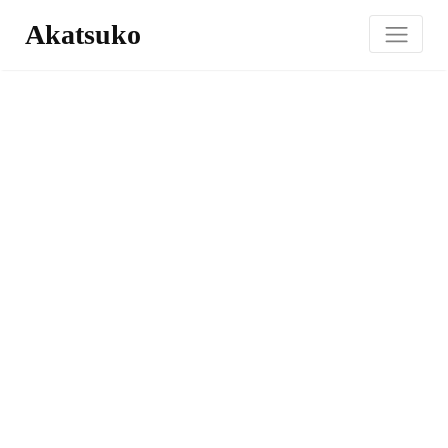
Akatsuko