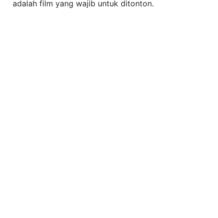
adalah film yang wajib untuk ditonton.