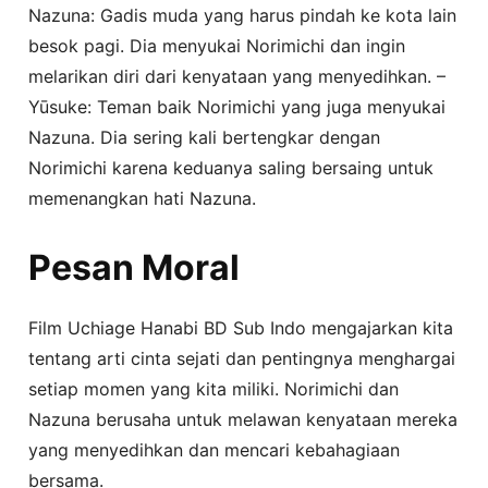
Nazuna: Gadis muda yang harus pindah ke kota lain
besok pagi. Dia menyukai Norimichi dan ingin
melarikan diri dari kenyataan yang menyedihkan. –
Yūsuke: Teman baik Norimichi yang juga menyukai
Nazuna. Dia sering kali bertengkar dengan
Norimichi karena keduanya saling bersaing untuk
memenangkan hati Nazuna.
Pesan Moral
Film Uchiage Hanabi BD Sub Indo mengajarkan kita
tentang arti cinta sejati dan pentingnya menghargai
setiap momen yang kita miliki. Norimichi dan
Nazuna berusaha untuk melawan kenyataan mereka
yang menyedihkan dan mencari kebahagiaan
bersama.