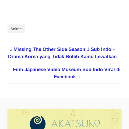
Anime
«
Missing The Other Side Season 1 Sub Indo –
Drama Korea yang Tidak Boleh Kamu Lewatkan
Film Japanese Video Museum Sub Indo Viral di
Facebook
»