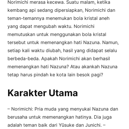
Norimichi merasa kecewa. Suatu malam, ketika
kembang api sedang dipersiapkan, Norimichi dan
teman-temannya menemukan bola kristal aneh
yang dapat mengubah waktu. Norimichi
memutuskan untuk menggunakan bola kristal
tersebut untuk memenangkan hati Nazuna. Namun,
setiap kali waktu diubah, hasil yang didapat selalu
berbeda-beda. Apakah Norimichi akan berhasil
memenangkan hati Nazuna? Atau akankah Nazuna
tetap harus pindah ke kota lain besok pagi?
Karakter Utama
– Norimichi: Pria muda yang menyukai Nazuna dan
berusaha untuk memenangkan hatinya. Dia juga
adalah teman baik dari Yūsuke dan Junichi. –