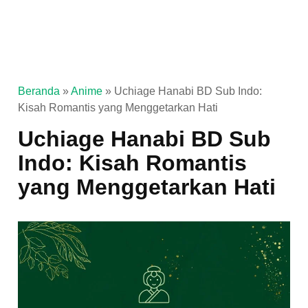
Beranda
»
Anime
»
Uchiage Hanabi BD Sub Indo:
Kisah Romantis yang Menggetarkan Hati
Uchiage Hanabi BD Sub
Indo: Kisah Romantis
yang Menggetarkan Hati