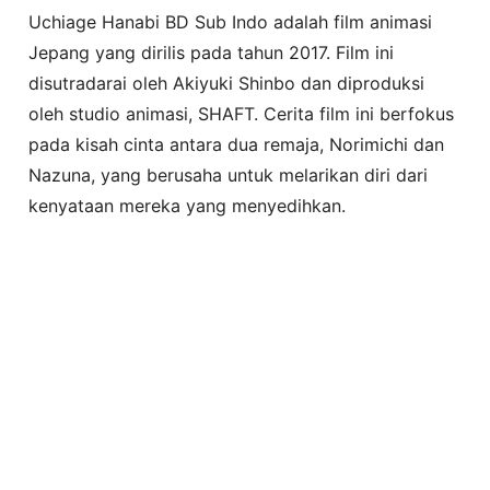
Uchiage Hanabi BD Sub Indo adalah film animasi
Jepang yang dirilis pada tahun 2017. Film ini
disutradarai oleh Akiyuki Shinbo dan diproduksi
oleh studio animasi, SHAFT. Cerita film ini berfokus
pada kisah cinta antara dua remaja, Norimichi dan
Nazuna, yang berusaha untuk melarikan diri dari
kenyataan mereka yang menyedihkan.