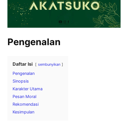
Pengenalan
Daftar Isi
sembunyikan
Pengenalan
Sinopsis
Karakter Utama
Pesan Moral
Rekomendasi
Kesimpulan