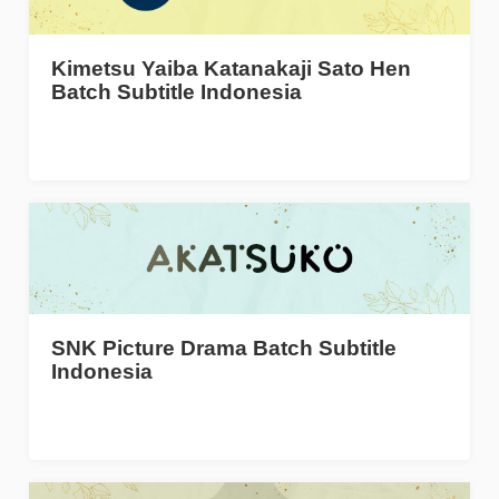
Kimetsu Yaiba Katanakaji Sato Hen
Batch Subtitle Indonesia
SNK Picture Drama Batch Subtitle
Indonesia