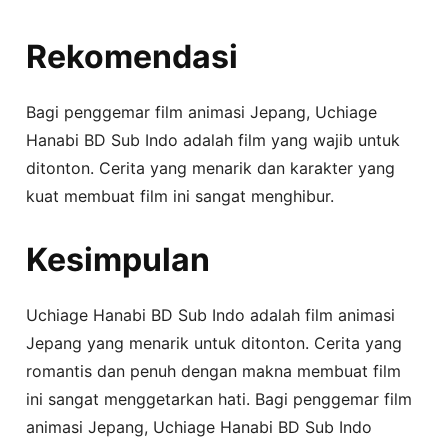
Rekomendasi
Bagi penggemar film animasi Jepang, Uchiage
Hanabi BD Sub Indo adalah film yang wajib untuk
ditonton. Cerita yang menarik dan karakter yang
kuat membuat film ini sangat menghibur.
Kesimpulan
Uchiage Hanabi BD Sub Indo adalah film animasi
Jepang yang menarik untuk ditonton. Cerita yang
romantis dan penuh dengan makna membuat film
ini sangat menggetarkan hati. Bagi penggemar film
animasi Jepang, Uchiage Hanabi BD Sub Indo