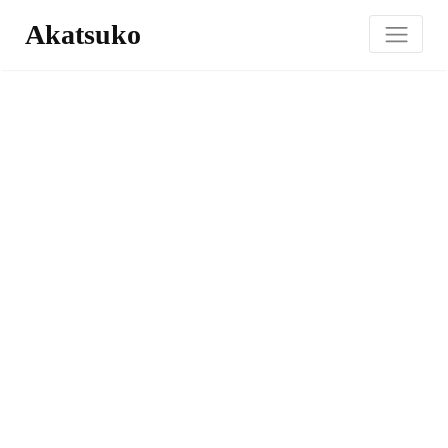
Akatsuko