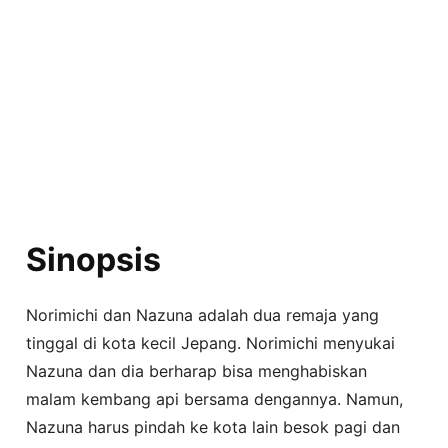
Sinopsis
Norimichi dan Nazuna adalah dua remaja yang
tinggal di kota kecil Jepang. Norimichi menyukai
Nazuna dan dia berharap bisa menghabiskan
malam kembang api bersama dengannya. Namun,
Nazuna harus pindah ke kota lain besok pagi dan