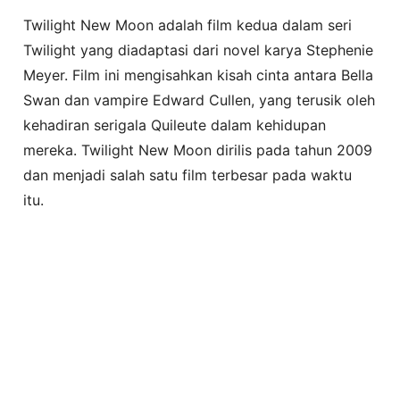
Twilight New Moon adalah film kedua dalam seri
Twilight yang diadaptasi dari novel karya Stephenie
Meyer. Film ini mengisahkan kisah cinta antara Bella
Swan dan vampire Edward Cullen, yang terusik oleh
kehadiran serigala Quileute dalam kehidupan
mereka. Twilight New Moon dirilis pada tahun 2009
dan menjadi salah satu film terbesar pada waktu
itu.