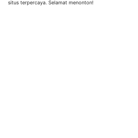
situs terpercaya. Selamat menonton!