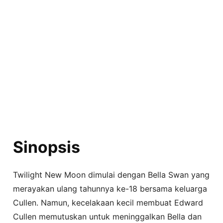
Sinopsis
Twilight New Moon dimulai dengan Bella Swan yang
merayakan ulang tahunnya ke-18 bersama keluarga
Cullen. Namun, kecelakaan kecil membuat Edward
Cullen memutuskan untuk meninggalkan Bella dan