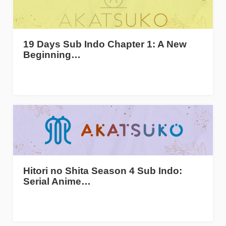
19 Days Sub Indo Chapter 1: A New
Beginning…
Hitori no Shita Season 4 Sub Indo:
Serial Anime…