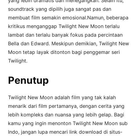
yang lebih dramatis dan menegangkan. Selain itu,
soundtrack yang dipilih juga sangat pas dan
membuat film semakin emosional.Namun, beberapa
kritikus menganggap Twilight New Moon terlalu
lambat dan terlalu banyak fokus pada percintaan
Bella dan Edward. Meskipun demikian, Twilight New
Moon tetap layak ditonton bagi penggemar seri
Twilight.
Penutup
Twilight New Moon adalah film yang tak kalah
menarik dari film pertamanya, dengan cerita yang
lebih kompleks dan nuansa yang lebih gelap. Bagi
kamu yang ingin menonton Twilight New Moon sub
Indo, jangan lupa mencari link download di situs-