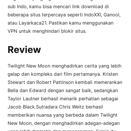
sub Indo, kamu bisa mencari link download di
beberapa situs terpercaya seperti IndoXXI, Ganool,
atau Layarkaca21. Pastikan kamu menggunakan
VPN untuk menghindari blokir situs.
Review
Twilight New Moon menghadirkan cerita yang lebih
gelap dan kompleks dari film pertamanya. Kristen
Stewart dan Robert Pattinson kembali memerankan
Bella dan Edward dengan sangat baik, sedangkan
Taylor Lautner berhasil menarik perhatian sebagai
Jacob Black.Sutradara Chris Weitz berhasil
memberikan nuansa yang berbeda dalam Twilight
New Moon, dengan menghadirkan adegan-adegan