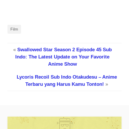
Film
«
Swallowed Star Season 2 Episode 45 Sub
Indo: The Latest Update on Your Favorite
Anime Show
Lycoris Recoil Sub Indo Otakudesu – Anime
Terbaru yang Harus Kamu Tonton!
»