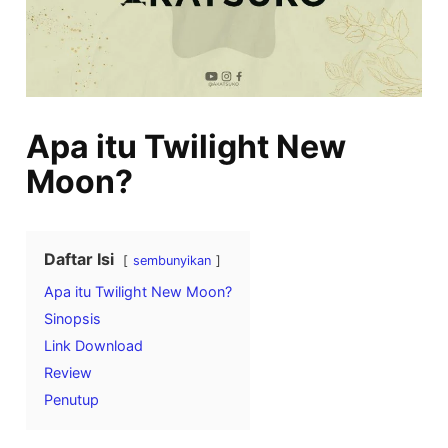
Apa itu Twilight New
Moon?
Daftar Isi
sembunyikan
Apa itu Twilight New Moon?
Sinopsis
Link Download
Review
Penutup