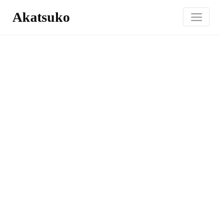
Akatsuko