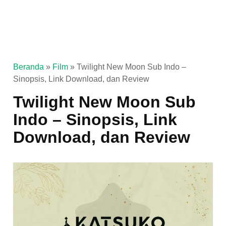
Beranda
»
Film
»
Twilight New Moon Sub Indo –
Sinopsis, Link Download, dan Review
Twilight New Moon Sub
Indo – Sinopsis, Link
Download, dan Review