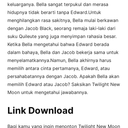
keluarganya. Bella sangat terpukul dan merasa
hidupnya tidak berarti tanpa Edward.Untuk
menghilangkan rasa sakitnya, Bella mulai berkawan
dengan Jacob Black, seorang remaja laki-laki dari
suku Quileute yang juga menyimpan rahasia besar.
Ketika Bella mengetahui bahwa Edward berada
dalam bahaya, Bella dan Jacob bekerja sama untuk
menyelamatkannya.Namun, Bella akhirnya harus
memilih antara cinta pertamanya, Edward, atau
persahabatannya dengan Jacob. Apakah Bella akan
memilih Edward atau Jacob? Saksikan Twilight New
Moon untuk mengetahui jawabannya.
Link Download
Bagi kamu yang ingin menonton Twilight New Moon