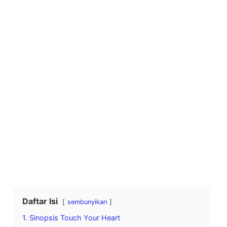
Daftar Isi
sembunyikan
1. Sinopsis Touch Your Heart