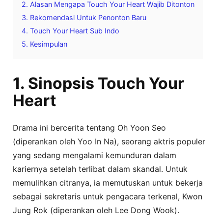
2. Alasan Mengapa Touch Your Heart Wajib Ditonton
3. Rekomendasi Untuk Penonton Baru
4. Touch Your Heart Sub Indo
5. Kesimpulan
1. Sinopsis Touch Your
Heart
Drama ini bercerita tentang Oh Yoon Seo
(diperankan oleh Yoo In Na), seorang aktris populer
yang sedang mengalami kemunduran dalam
kariernya setelah terlibat dalam skandal. Untuk
memulihkan citranya, ia memutuskan untuk bekerja
sebagai sekretaris untuk pengacara terkenal, Kwon
Jung Rok (diperankan oleh Lee Dong Wook).