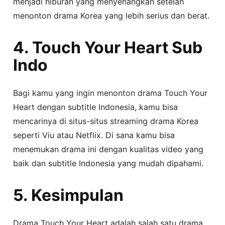
menjadi hiburan yang menyenangkan setelah
menonton drama Korea yang lebih serius dan berat.
4. Touch Your Heart Sub
Indo
Bagi kamu yang ingin menonton drama Touch Your
Heart dengan subtitle Indonesia, kamu bisa
mencarinya di situs-situs streaming drama Korea
seperti Viu atau Netflix. Di sana kamu bisa
menemukan drama ini dengan kualitas video yang
baik dan subtitle Indonesia yang mudah dipahami.
5. Kesimpulan
Drama Touch Your Heart adalah salah satu drama