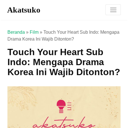
Akatsuko
Beranda
»
Film
»
Touch Your Heart Sub Indo: Mengapa
Drama Korea Ini Wajib Ditonton?
Touch Your Heart Sub
Indo: Mengapa Drama
Korea Ini Wajib Ditonton?