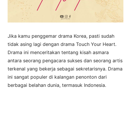
Jika kamu penggemar drama Korea, pasti sudah
tidak asing lagi dengan drama Touch Your Heart.
Drama ini menceritakan tentang kisah asmara
antara seorang pengacara sukses dan seorang artis
terkenal yang bekerja sebagai sekretarisnya. Drama
ini sangat populer di kalangan penonton dari
berbagai belahan dunia, termasuk Indonesia.