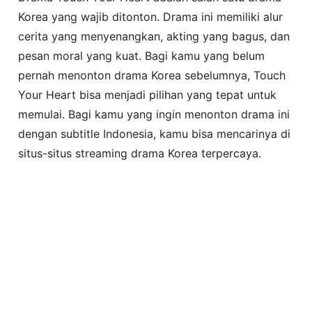
Korea yang wajib ditonton. Drama ini memiliki alur
cerita yang menyenangkan, akting yang bagus, dan
pesan moral yang kuat. Bagi kamu yang belum
pernah menonton drama Korea sebelumnya, Touch
Your Heart bisa menjadi pilihan yang tepat untuk
memulai. Bagi kamu yang ingin menonton drama ini
dengan subtitle Indonesia, kamu bisa mencarinya di
situs-situs streaming drama Korea terpercaya.