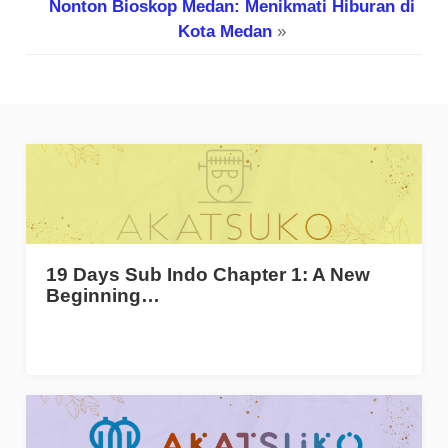
Nonton Bioskop Medan: Menikmati Hiburan di
Kota Medan
»
19 Days Sub Indo Chapter 1: A New
Beginning…