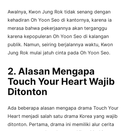
Awalnya, Kwon Jung Rok tidak senang dengan
kehadiran Oh Yoon Seo di kantornya, karena ia
merasa bahwa pekerjaannya akan terganggu
karena kepopuleran Oh Yoon Seo di kalangan
publik. Namun, seiring berjalannya waktu, Kwon
Jung Rok mulai jatuh cinta pada Oh Yoon Seo.
2. Alasan Mengapa
Touch Your Heart Wajib
Ditonton
Ada beberapa alasan mengapa drama Touch Your
Heart menjadi salah satu drama Korea yang wajib
ditonton. Pertama, drama ini memiliki alur cerita