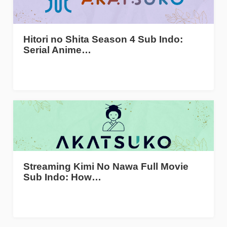
Hitori no Shita Season 4 Sub Indo:
Serial Anime…
Streaming Kimi No Nawa Full Movie
Sub Indo: How…