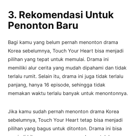
3. Rekomendasi Untuk
Penonton Baru
Bagi kamu yang belum pernah menonton drama
Korea sebelumnya, Touch Your Heart bisa menjadi
pilihan yang tepat untuk memulai. Drama ini
memiliki alur cerita yang mudah dipahami dan tidak
terlalu rumit. Selain itu, drama ini juga tidak terlalu
panjang, hanya 16 episode, sehingga tidak
memakan waktu terlalu banyak untuk menontonnya.
Jika kamu sudah pernah menonton drama Korea
sebelumnya, Touch Your Heart tetap bisa menjadi
pilihan yang bagus untuk ditonton. Drama ini bisa