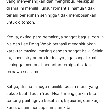
yang menyenangkan dan menghibur. Meskipun
drama ini memiliki unsur romantis, namun tidak
terlalu berlebihan sehingga tidak membosankan
untuk ditonton.
Kedua, akting para pemainnya sangat bagus. Yoo In
Na dan Lee Dong Wook berhasil menghidupkan
karakter masing-masing dengan sangat baik. Selain
itu, chemistry antara keduanya juga sangat kuat
sehingga membuat penonton terhipnotis dan
terbawa suasana.
Ketiga, drama ini juga memiliki pesan moral yang
cukup kuat. Touch Your Heart mengajarkan kita
tentang pentingnya kesetiaan, kejujuran, dan kerja
keras dalam mencapai impian kita.