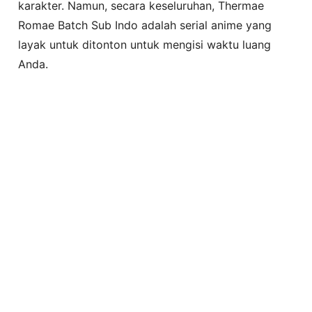
karakter. Namun, secara keseluruhan, Thermae
Romae Batch Sub Indo adalah serial anime yang
layak untuk ditonton untuk mengisi waktu luang
Anda.