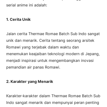
serial anime ini adalah:
1. Cerita Unik
Jalan cerita Thermae Romae Batch Sub Indo sangat
unik dan menarik. Cerita tentang seorang arsitek
Romawi yang terjebak dalam waktu dan
menemukan keajaiban teknologi modern di Jepang,
menjadi inspirasi untuk mengembangkan inovasi
pemandian air panas Romawi.
2. Karakter yang Menarik
Karakter-karakter dalam Thermae Romae Batch Sub
Indo sangat menarik dan mempunyai peran penting