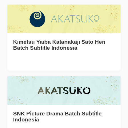
Kimetsu Yaiba Katanakaji Sato Hen
Batch Subtitle Indonesia
SNK Picture Drama Batch Subtitle
Indonesia