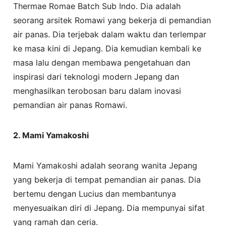
Thermae Romae Batch Sub Indo. Dia adalah
seorang arsitek Romawi yang bekerja di pemandian
air panas. Dia terjebak dalam waktu dan terlempar
ke masa kini di Jepang. Dia kemudian kembali ke
masa lalu dengan membawa pengetahuan dan
inspirasi dari teknologi modern Jepang dan
menghasilkan terobosan baru dalam inovasi
pemandian air panas Romawi.
2. Mami Yamakoshi
Mami Yamakoshi adalah seorang wanita Jepang
yang bekerja di tempat pemandian air panas. Dia
bertemu dengan Lucius dan membantunya
menyesuaikan diri di Jepang. Dia mempunyai sifat
yang ramah dan ceria.