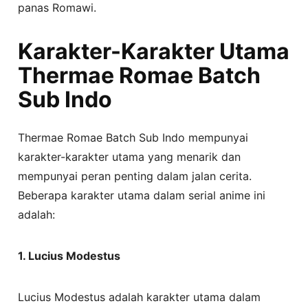
panas Romawi.
Karakter-Karakter Utama
Thermae Romae Batch
Sub Indo
Thermae Romae Batch Sub Indo mempunyai
karakter-karakter utama yang menarik dan
mempunyai peran penting dalam jalan cerita.
Beberapa karakter utama dalam serial anime ini
adalah:
1. Lucius Modestus
Lucius Modestus adalah karakter utama dalam