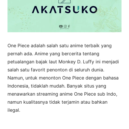
One Piece adalah salah satu anime terbaik yang
pernah ada. Anime yang bercerita tentang
petualangan bajak laut Monkey D. Luffy ini menjadi
salah satu favorit penonton di seluruh dunia.
Namun, untuk menonton One Piece dengan bahasa
Indonesia, tidaklah mudah. Banyak situs yang
menawarkan streaming anime One Piece sub Indo,
namun kualitasnya tidak terjamin atau bahkan
ilegal.