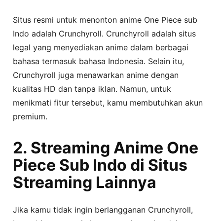
Situs resmi untuk menonton anime One Piece sub
Indo adalah Crunchyroll. Crunchyroll adalah situs
legal yang menyediakan anime dalam berbagai
bahasa termasuk bahasa Indonesia. Selain itu,
Crunchyroll juga menawarkan anime dengan
kualitas HD dan tanpa iklan. Namun, untuk
menikmati fitur tersebut, kamu membutuhkan akun
premium.
2. Streaming Anime One
Piece Sub Indo di Situs
Streaming Lainnya
Jika kamu tidak ingin berlangganan Crunchyroll,