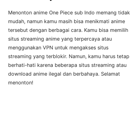
Menonton anime One Piece sub Indo memang tidak
mudah, namun kamu masih bisa menikmati anime
tersebut dengan berbagai cara. Kamu bisa memilih
situs streaming anime yang terpercaya atau
menggunakan VPN untuk mengakses situs
streaming yang terblokir. Namun, kamu harus tetap
berhati-hati karena beberapa situs streaming atau
download anime ilegal dan berbahaya. Selamat
menonton!