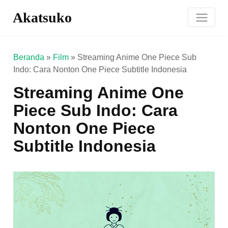
Akatsuko
Beranda
»
Film
»
Streaming Anime One Piece Sub
Indo: Cara Nonton One Piece Subtitle Indonesia
Streaming Anime One
Piece Sub Indo: Cara
Nonton One Piece
Subtitle Indonesia