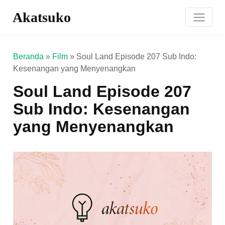
Akatsuko
Beranda
»
Film
»
Soul Land Episode 207 Sub Indo:
Kesenangan yang Menyenangkan
Soul Land Episode 207
Sub Indo: Kesenangan
yang Menyenangkan