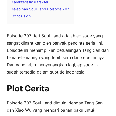
Karakteristik Karakter
Kelebihan Soul Land Episode 207
Conclusion
Episode 207 dari Soul Land adalah episode yang
sangat dinantikan oleh banyak pencinta serial ini.
Episode ini menampilkan petualangan Tang San dan
teman-temannya yang lebih seru dari sebelumnya.
Dan yang lebih menyenangkan lagi, episode ini
sudah tersedia dalam subtitle Indonesia!
Plot Cerita
Episode 207 Soul Land dimulai dengan Tang San
dan Xiao Wu yang mencari bahan baku untuk