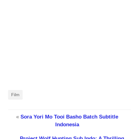
Film
«
Sora Yori Mo Tooi Basho Batch Subtitle
Indonesia
Project Wolf Hunting Sub Indo: A Thrilling