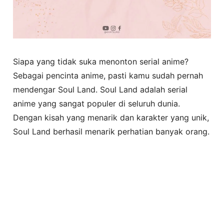
Siapa yang tidak suka menonton serial anime?
Sebagai pencinta anime, pasti kamu sudah pernah
mendengar Soul Land. Soul Land adalah serial
anime yang sangat populer di seluruh dunia.
Dengan kisah yang menarik dan karakter yang unik,
Soul Land berhasil menarik perhatian banyak orang.