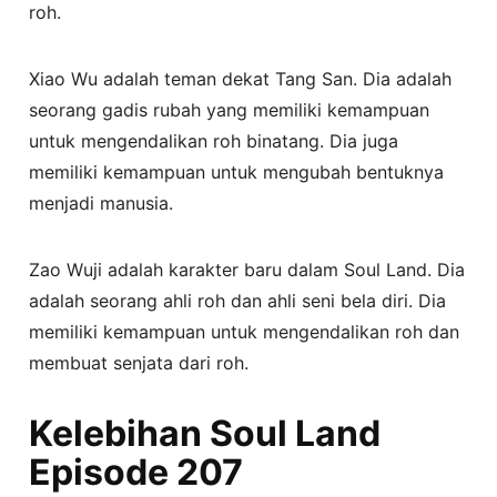
roh.
Xiao Wu adalah teman dekat Tang San. Dia adalah
seorang gadis rubah yang memiliki kemampuan
untuk mengendalikan roh binatang. Dia juga
memiliki kemampuan untuk mengubah bentuknya
menjadi manusia.
Zao Wuji adalah karakter baru dalam Soul Land. Dia
adalah seorang ahli roh dan ahli seni bela diri. Dia
memiliki kemampuan untuk mengendalikan roh dan
membuat senjata dari roh.
Kelebihan Soul Land
Episode 207