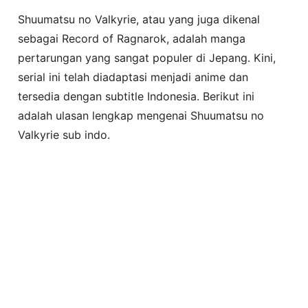
Shuumatsu no Valkyrie, atau yang juga dikenal
sebagai Record of Ragnarok, adalah manga
pertarungan yang sangat populer di Jepang. Kini,
serial ini telah diadaptasi menjadi anime dan
tersedia dengan subtitle Indonesia. Berikut ini
adalah ulasan lengkap mengenai Shuumatsu no
Valkyrie sub indo.