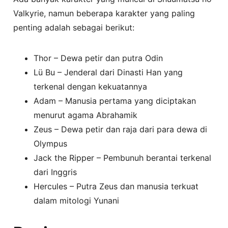
Valkyrie, namun beberapa karakter yang paling
penting adalah sebagai berikut:
Thor – Dewa petir dan putra Odin
Lü Bu – Jenderal dari Dinasti Han yang
terkenal dengan kekuatannya
Adam – Manusia pertama yang diciptakan
menurut agama Abrahamik
Zeus – Dewa petir dan raja dari para dewa di
Olympus
Jack the Ripper – Pembunuh berantai terkenal
dari Inggris
Hercules – Putra Zeus dan manusia terkuat
dalam mitologi Yunani