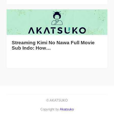
Streaming Kimi No Nawa Full Movie
Sub Indo: How…
© AKATSUKO
Copyright by
Akatsuko