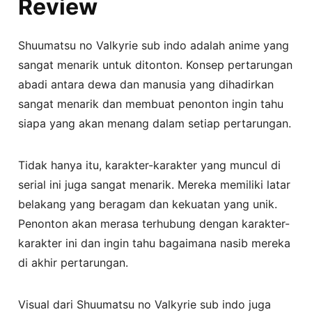
Review
Shuumatsu no Valkyrie sub indo adalah anime yang
sangat menarik untuk ditonton. Konsep pertarungan
abadi antara dewa dan manusia yang dihadirkan
sangat menarik dan membuat penonton ingin tahu
siapa yang akan menang dalam setiap pertarungan.
Tidak hanya itu, karakter-karakter yang muncul di
serial ini juga sangat menarik. Mereka memiliki latar
belakang yang beragam dan kekuatan yang unik.
Penonton akan merasa terhubung dengan karakter-
karakter ini dan ingin tahu bagaimana nasib mereka
di akhir pertarungan.
Visual dari Shuumatsu no Valkyrie sub indo juga