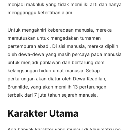
menjadi makhluk yang tidak memiliki arti dan hanya
mengganggu ketertiban alam.
Untuk mengakhiri keberadaan manusia, mereka
memutuskan untuk mengadakan turnamen
pertempuran abadi. Di sisi manusia, mereka dipilih
oleh dewa-dewa yang masih percaya pada manusia
untuk menjadi pahlawan dan bertarung demi
kelangsungan hidup umat manusia. Setiap
pertarungan akan diatur oleh Dewa Keadilan,
Brunhilde, yang akan memilih 13 pertarungan
terbaik dari 7 juta tahun sejarah manusia.
Karakter Utama
Ada banyak karakter yang muncul di Shuumatsu no