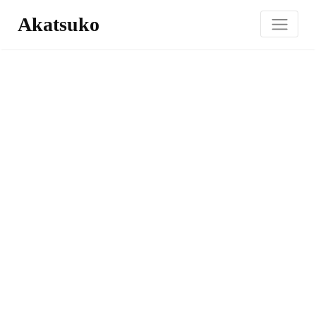
Akatsuko