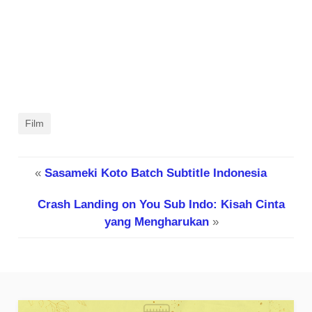
Film
«
Sasameki Koto Batch Subtitle Indonesia
Crash Landing on You Sub Indo: Kisah Cinta
yang Mengharukan
»