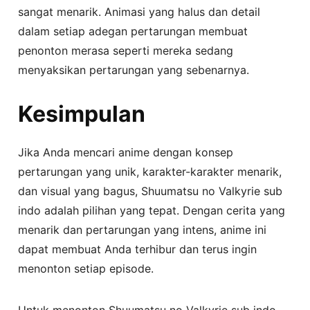
sangat menarik. Animasi yang halus dan detail
dalam setiap adegan pertarungan membuat
penonton merasa seperti mereka sedang
menyaksikan pertarungan yang sebenarnya.
Kesimpulan
Jika Anda mencari anime dengan konsep
pertarungan yang unik, karakter-karakter menarik,
dan visual yang bagus, Shuumatsu no Valkyrie sub
indo adalah pilihan yang tepat. Dengan cerita yang
menarik dan pertarungan yang intens, anime ini
dapat membuat Anda terhibur dan terus ingin
menonton setiap episode.
Untuk menonton Shuumatsu no Valkyrie sub indo,