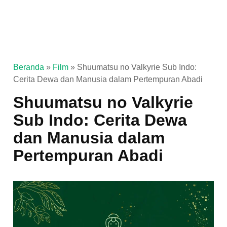
Beranda
»
Film
»
Shuumatsu no Valkyrie Sub Indo:
Cerita Dewa dan Manusia dalam Pertempuran Abadi
Shuumatsu no Valkyrie
Sub Indo: Cerita Dewa
dan Manusia dalam
Pertempuran Abadi