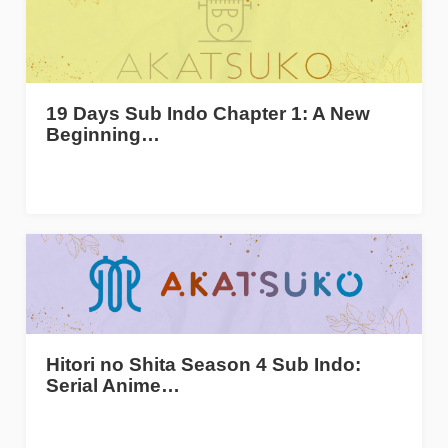
19 Days Sub Indo Chapter 1: A New
Beginning…
Hitori no Shita Season 4 Sub Indo:
Serial Anime…