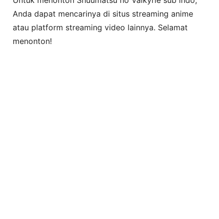
Anda dapat mencarinya di situs streaming anime
atau platform streaming video lainnya. Selamat
menonton!