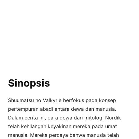
Sinopsis
Shuumatsu no Valkyrie berfokus pada konsep
pertempuran abadi antara dewa dan manusia.
Dalam cerita ini, para dewa dari mitologi Nordik
telah kehilangan keyakinan mereka pada umat
manusia. Mereka percaya bahwa manusia telah