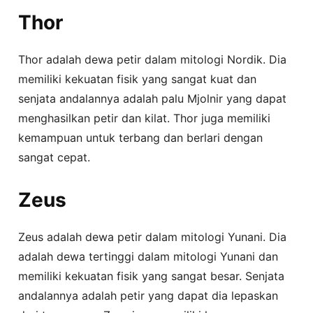
Thor
Thor adalah dewa petir dalam mitologi Nordik. Dia
memiliki kekuatan fisik yang sangat kuat dan
senjata andalannya adalah palu Mjolnir yang dapat
menghasilkan petir dan kilat. Thor juga memiliki
kemampuan untuk terbang dan berlari dengan
sangat cepat.
Zeus
Zeus adalah dewa petir dalam mitologi Yunani. Dia
adalah dewa tertinggi dalam mitologi Yunani dan
memiliki kekuatan fisik yang sangat besar. Senjata
andalannya adalah petir yang dapat dia lepaskan