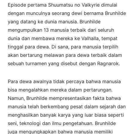
Episode pertama Shuumatsu no Valkyrie dimulai
dengan munculnya seorang dewi bernama Brunhilde
yang datang ke dunia manusia. Brunhilde
mengumpulkan 13 manusia terbaik dari seluruh
dunia dan membawa mereka ke Valhalla, tempat
tinggal para dewa. Di sana, para manusia terpilih
akan bertarung melawan para dewa terbaik dalam
sebuah turnamen yang disebut dengan Ragnarok.
Para dewa awalnya tidak percaya bahwa manusia
bisa mengalahkan mereka dalam pertarungan.
Namun, Brunhilde mempresentasikan fakta bahwa
manusia telah berkembang pesat dalam sejarah dan
menghasilkan banyak karya yang luar biasa seperti
seni, teknologi dan ilmu pengetahuan. Brunhilde
juga mengungkapkan bahwa manusia memiliki