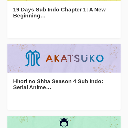
19 Days Sub Indo Chapter 1: A New
Beginning…
Hitori no Shita Season 4 Sub Indo:
Serial Anime…