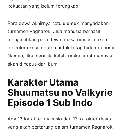
kekuatan yang belum terungkap.
Para dewa akhirnya setuju untuk mengadakan
turnamen Ragnarok. Jika manusia berhasil
mengalahkan para dewa, maka manusia akan
diberikan kesempatan untuk tetap hidup di bumi.
Namun, jika manusia kalah, maka umat manusia
akan dihapus dari bumi.
Karakter Utama
Shuumatsu no Valkyrie
Episode 1 Sub Indo
Ada 13 karakter manusia dan 13 karakter dewa
yang akan bertarung dalam turnamen Ragnarok.