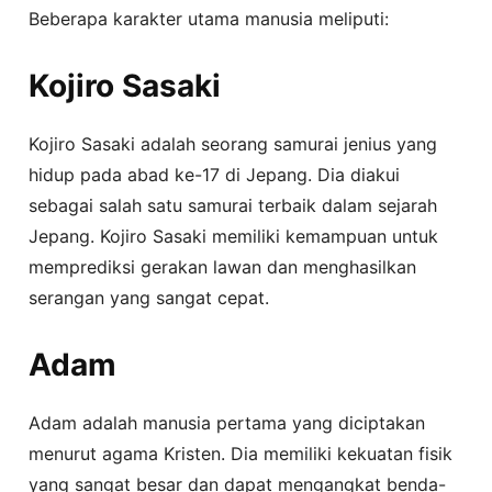
Beberapa karakter utama manusia meliputi:
Kojiro Sasaki
Kojiro Sasaki adalah seorang samurai jenius yang
hidup pada abad ke-17 di Jepang. Dia diakui
sebagai salah satu samurai terbaik dalam sejarah
Jepang. Kojiro Sasaki memiliki kemampuan untuk
memprediksi gerakan lawan dan menghasilkan
serangan yang sangat cepat.
Adam
Adam adalah manusia pertama yang diciptakan
menurut agama Kristen. Dia memiliki kekuatan fisik
yang sangat besar dan dapat mengangkat benda-