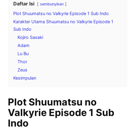
Daftar Isi
sembunyikan
Plot Shuumatsu no Valkyrie Episode 1 Sub Indo
Karakter Utama Shuumatsu no Valkyrie Episode 1
Sub Indo
Kojiro Sasaki
Adam
Lu Bu
Thor
Zeus
Kesimpulan
Plot Shuumatsu no
Valkyrie Episode 1 Sub
Indo