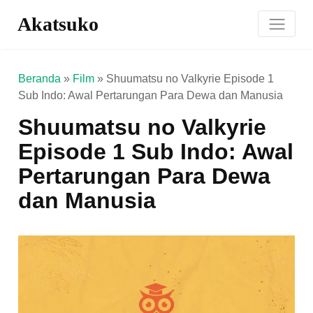
Akatsuko
Beranda
»
Film
»
Shuumatsu no Valkyrie Episode 1
Sub Indo: Awal Pertarungan Para Dewa dan Manusia
Shuumatsu no Valkyrie
Episode 1 Sub Indo: Awal
Pertarungan Para Dewa
dan Manusia