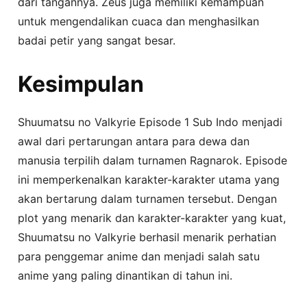
dari tangannya. Zeus juga memiliki kemampuan
untuk mengendalikan cuaca dan menghasilkan
badai petir yang sangat besar.
Kesimpulan
Shuumatsu no Valkyrie Episode 1 Sub Indo menjadi
awal dari pertarungan antara para dewa dan
manusia terpilih dalam turnamen Ragnarok. Episode
ini memperkenalkan karakter-karakter utama yang
akan bertarung dalam turnamen tersebut. Dengan
plot yang menarik dan karakter-karakter yang kuat,
Shuumatsu no Valkyrie berhasil menarik perhatian
para penggemar anime dan menjadi salah satu
anime yang paling dinantikan di tahun ini.