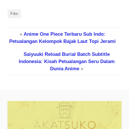
Film
«
Anime One Piece Terbaru Sub Indo:
Petualangan Kelompok Bajak Laut Topi Jerami
Saiyuuki Reload Burial Batch Subtitle
Indonesia: Kisah Petualangan Seru Dalam
Dunia Anime
»