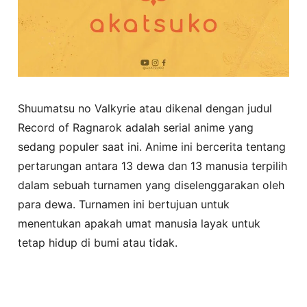
Shuumatsu no Valkyrie atau dikenal dengan judul
Record of Ragnarok adalah serial anime yang
sedang populer saat ini. Anime ini bercerita tentang
pertarungan antara 13 dewa dan 13 manusia terpilih
dalam sebuah turnamen yang diselenggarakan oleh
para dewa. Turnamen ini bertujuan untuk
menentukan apakah umat manusia layak untuk
tetap hidup di bumi atau tidak.