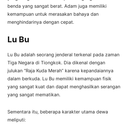
benda yang sangat berat. Adam juga memiliki
kemampuan untuk merasakan bahaya dan
menghindarinya dengan cepat.
Lu Bu
Lu Bu adalah seorang jenderal terkenal pada zaman
Tiga Negara di Tiongkok. Dia dikenal dengan
julukan “Raja Kuda Merah” karena kepandaiannya
dalam berkuda. Lu Bu memiliki kemampuan fisik
yang sangat kuat dan dapat menghasilkan serangan
yang sangat mematikan.
Sementara itu, beberapa karakter utama dewa
meliputi: