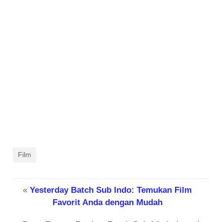
Film
«
Yesterday Batch Sub Indo: Temukan Film
Favorit Anda dengan Mudah