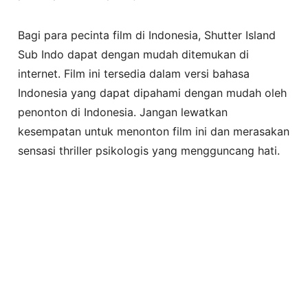
Bagi para pecinta film di Indonesia, Shutter Island
Sub Indo dapat dengan mudah ditemukan di
internet. Film ini tersedia dalam versi bahasa
Indonesia yang dapat dipahami dengan mudah oleh
penonton di Indonesia. Jangan lewatkan
kesempatan untuk menonton film ini dan merasakan
sensasi thriller psikologis yang mengguncang hati.