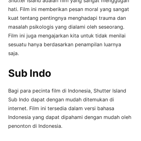
Shutter Island adalah film yang sangat menggugah
hati. Film ini memberikan pesan moral yang sangat
kuat tentang pentingnya menghadapi trauma dan
masalah psikologis yang dialami oleh seseorang.
Film ini juga mengajarkan kita untuk tidak menilai
sesuatu hanya berdasarkan penampilan luarnya
saja.
Sub Indo
Bagi para pecinta film di Indonesia, Shutter Island
Sub Indo dapat dengan mudah ditemukan di
internet. Film ini tersedia dalam versi bahasa
Indonesia yang dapat dipahami dengan mudah oleh
penonton di Indonesia.