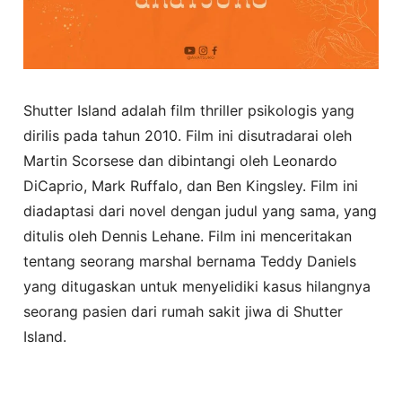
Shutter Island adalah film thriller psikologis yang
dirilis pada tahun 2010. Film ini disutradarai oleh
Martin Scorsese dan dibintangi oleh Leonardo
DiCaprio, Mark Ruffalo, dan Ben Kingsley. Film ini
diadaptasi dari novel dengan judul yang sama, yang
ditulis oleh Dennis Lehane. Film ini menceritakan
tentang seorang marshal bernama Teddy Daniels
yang ditugaskan untuk menyelidiki kasus hilangnya
seorang pasien dari rumah sakit jiwa di Shutter
Island.