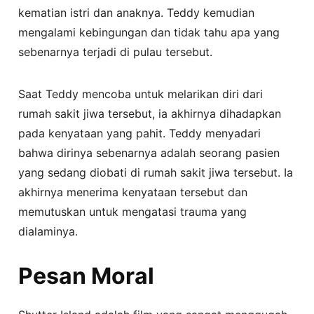
kematian istri dan anaknya. Teddy kemudian
mengalami kebingungan dan tidak tahu apa yang
sebenarnya terjadi di pulau tersebut.
Saat Teddy mencoba untuk melarikan diri dari
rumah sakit jiwa tersebut, ia akhirnya dihadapkan
pada kenyataan yang pahit. Teddy menyadari
bahwa dirinya sebenarnya adalah seorang pasien
yang sedang diobati di rumah sakit jiwa tersebut. Ia
akhirnya menerima kenyataan tersebut dan
memutuskan untuk mengatasi trauma yang
dialaminya.
Pesan Moral