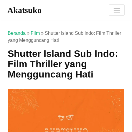
Akatsuko
Beranda
»
Film
»
Shutter Island Sub Indo: Film Thriller
yang Mengguncang Hati
Shutter Island Sub Indo:
Film Thriller yang
Mengguncang Hati