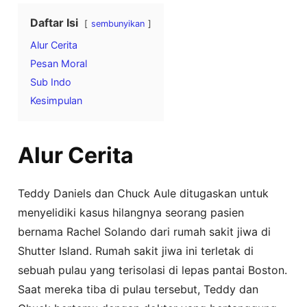
Daftar Isi
sembunyikan
Alur Cerita
Pesan Moral
Sub Indo
Kesimpulan
Alur Cerita
Teddy Daniels dan Chuck Aule ditugaskan untuk
menyelidiki kasus hilangnya seorang pasien
bernama Rachel Solando dari rumah sakit jiwa di
Shutter Island. Rumah sakit jiwa ini terletak di
sebuah pulau yang terisolasi di lepas pantai Boston.
Saat mereka tiba di pulau tersebut, Teddy dan