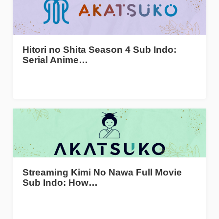
Hitori no Shita Season 4 Sub Indo:
Serial Anime…
Streaming Kimi No Nawa Full Movie
Sub Indo: How…