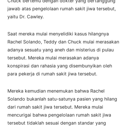
Chuck bertemu dengan dokter yang bertanggung
jawab atas pengelolaan rumah sakit jiwa tersebut,
yaitu Dr. Cawley.
Saat mereka mulai menyelidiki kasus hilangnya
Rachel Solando, Teddy dan Chuck mulai merasakan
adanya sesuatu yang aneh dan misterius di pulau
tersebut. Mereka mulai merasakan adanya
konspirasi dan rahasia yang disembunyikan oleh
para pekerja di rumah sakit jiwa tersebut.
Mereka kemudian menemukan bahwa Rachel
Solando bukanlah satu-satunya pasien yang hilang
dari rumah sakit jiwa tersebut. Mereka mulai
mencurigai bahwa pengelolaan rumah sakit jiwa
tersebut tidaklah sesuai dengan standar yang