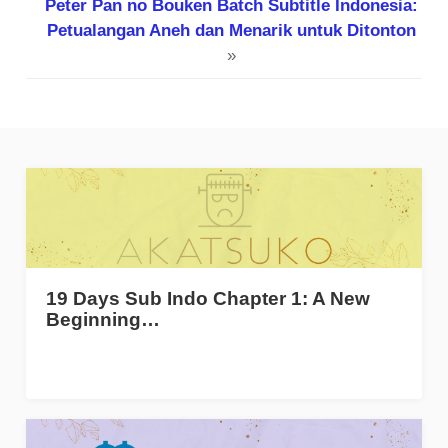
Peter Pan no Bouken Batch Subtitle Indonesia:
Petualangan Aneh dan Menarik untuk Ditonton
»
19 Days Sub Indo Chapter 1: A New
Beginning…