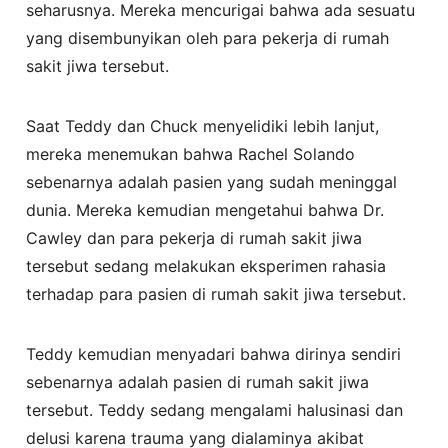
seharusnya. Mereka mencurigai bahwa ada sesuatu
yang disembunyikan oleh para pekerja di rumah
sakit jiwa tersebut.
Saat Teddy dan Chuck menyelidiki lebih lanjut,
mereka menemukan bahwa Rachel Solando
sebenarnya adalah pasien yang sudah meninggal
dunia. Mereka kemudian mengetahui bahwa Dr.
Cawley dan para pekerja di rumah sakit jiwa
tersebut sedang melakukan eksperimen rahasia
terhadap para pasien di rumah sakit jiwa tersebut.
Teddy kemudian menyadari bahwa dirinya sendiri
sebenarnya adalah pasien di rumah sakit jiwa
tersebut. Teddy sedang mengalami halusinasi dan
delusi karena trauma yang dialaminya akibat