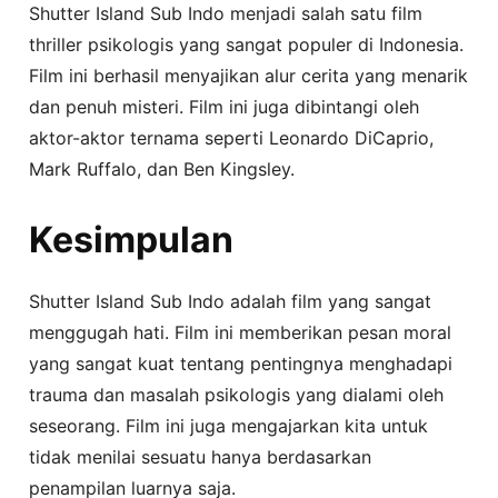
Shutter Island Sub Indo menjadi salah satu film
thriller psikologis yang sangat populer di Indonesia.
Film ini berhasil menyajikan alur cerita yang menarik
dan penuh misteri. Film ini juga dibintangi oleh
aktor-aktor ternama seperti Leonardo DiCaprio,
Mark Ruffalo, dan Ben Kingsley.
Kesimpulan
Shutter Island Sub Indo adalah film yang sangat
menggugah hati. Film ini memberikan pesan moral
yang sangat kuat tentang pentingnya menghadapi
trauma dan masalah psikologis yang dialami oleh
seseorang. Film ini juga mengajarkan kita untuk
tidak menilai sesuatu hanya berdasarkan
penampilan luarnya saja.