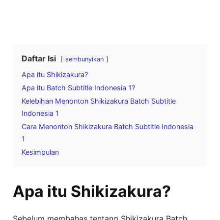
Daftar Isi
sembunyikan
Apa itu Shikizakura?
Apa itu Batch Subtitle Indonesia 1?
Kelebihan Menonton Shikizakura Batch Subtitle
Indonesia 1
Cara Menonton Shikizakura Batch Subtitle Indonesia
1
Kesimpulan
Apa itu Shikizakura?
Sebelum membahas tentang Shikizakura Batch