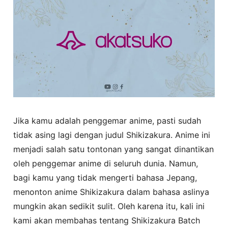
Jika kamu adalah penggemar anime, pasti sudah
tidak asing lagi dengan judul Shikizakura. Anime ini
menjadi salah satu tontonan yang sangat dinantikan
oleh penggemar anime di seluruh dunia. Namun,
bagi kamu yang tidak mengerti bahasa Jepang,
menonton anime Shikizakura dalam bahasa aslinya
mungkin akan sedikit sulit. Oleh karena itu, kali ini
kami akan membahas tentang Shikizakura Batch