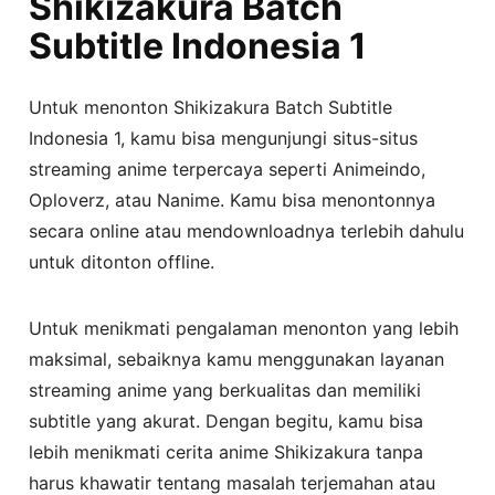
Shikizakura Batch
Subtitle Indonesia 1
Untuk menonton Shikizakura Batch Subtitle
Indonesia 1, kamu bisa mengunjungi situs-situs
streaming anime terpercaya seperti Animeindo,
Oploverz, atau Nanime. Kamu bisa menontonnya
secara online atau mendownloadnya terlebih dahulu
untuk ditonton offline.
Untuk menikmati pengalaman menonton yang lebih
maksimal, sebaiknya kamu menggunakan layanan
streaming anime yang berkualitas dan memiliki
subtitle yang akurat. Dengan begitu, kamu bisa
lebih menikmati cerita anime Shikizakura tanpa
harus khawatir tentang masalah terjemahan atau