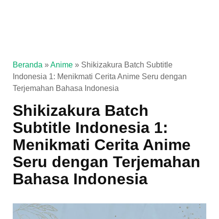
Beranda
»
Anime
»
Shikizakura Batch Subtitle
Indonesia 1: Menikmati Cerita Anime Seru dengan
Terjemahan Bahasa Indonesia
Shikizakura Batch
Subtitle Indonesia 1:
Menikmati Cerita Anime
Seru dengan Terjemahan
Bahasa Indonesia