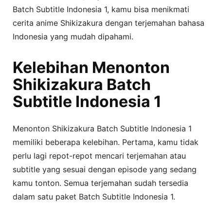
Batch Subtitle Indonesia 1, kamu bisa menikmati
cerita anime Shikizakura dengan terjemahan bahasa
Indonesia yang mudah dipahami.
Kelebihan Menonton
Shikizakura Batch
Subtitle Indonesia 1
Menonton Shikizakura Batch Subtitle Indonesia 1
memiliki beberapa kelebihan. Pertama, kamu tidak
perlu lagi repot-repot mencari terjemahan atau
subtitle yang sesuai dengan episode yang sedang
kamu tonton. Semua terjemahan sudah tersedia
dalam satu paket Batch Subtitle Indonesia 1.