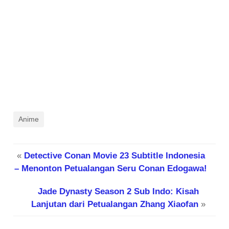
Anime
«
Detective Conan Movie 23 Subtitle Indonesia
– Menonton Petualangan Seru Conan Edogawa!
Jade Dynasty Season 2 Sub Indo: Kisah
Lanjutan dari Petualangan Zhang Xiaofan
»