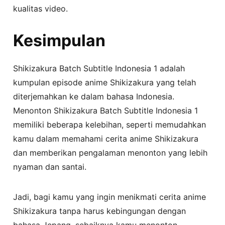
kualitas video.
Kesimpulan
Shikizakura Batch Subtitle Indonesia 1 adalah
kumpulan episode anime Shikizakura yang telah
diterjemahkan ke dalam bahasa Indonesia.
Menonton Shikizakura Batch Subtitle Indonesia 1
memiliki beberapa kelebihan, seperti memudahkan
kamu dalam memahami cerita anime Shikizakura
dan memberikan pengalaman menonton yang lebih
nyaman dan santai.
Jadi, bagi kamu yang ingin menikmati cerita anime
Shikizakura tanpa harus kebingungan dengan
bahasa Jepang, sebaiknya kamu menonton