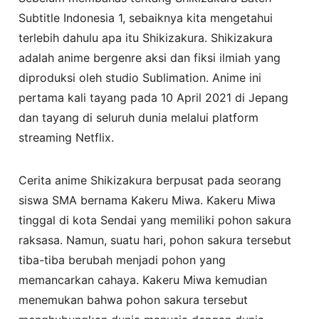
Subtitle Indonesia 1, sebaiknya kita mengetahui
terlebih dahulu apa itu Shikizakura. Shikizakura
adalah anime bergenre aksi dan fiksi ilmiah yang
diproduksi oleh studio Sublimation. Anime ini
pertama kali tayang pada 10 April 2021 di Jepang
dan tayang di seluruh dunia melalui platform
streaming Netflix.
Cerita anime Shikizakura berpusat pada seorang
siswa SMA bernama Kakeru Miwa. Kakeru Miwa
tinggal di kota Sendai yang memiliki pohon sakura
raksasa. Namun, suatu hari, pohon sakura tersebut
tiba-tiba berubah menjadi pohon yang
memancarkan cahaya. Kakeru Miwa kemudian
menemukan bahwa pohon sakura tersebut