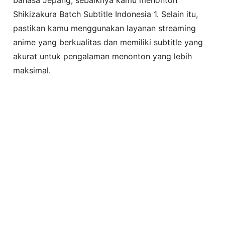
Shikizakura Batch Subtitle Indonesia 1. Selain itu,
pastikan kamu menggunakan layanan streaming
anime yang berkualitas dan memiliki subtitle yang
akurat untuk pengalaman menonton yang lebih
maksimal.