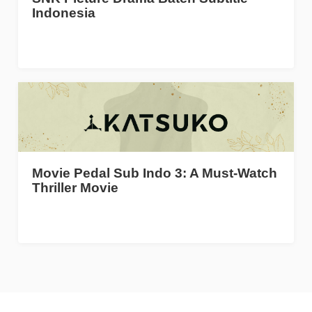
Indonesia
Movie Pedal Sub Indo 3: A Must-Watch
Thriller Movie