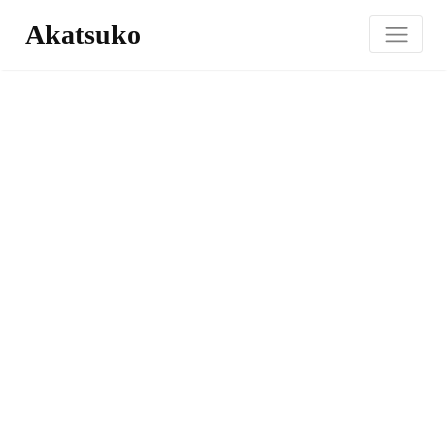
Akatsuko