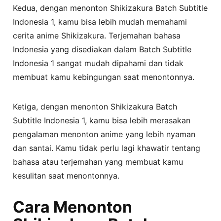
Kedua, dengan menonton Shikizakura Batch Subtitle
Indonesia 1, kamu bisa lebih mudah memahami
cerita anime Shikizakura. Terjemahan bahasa
Indonesia yang disediakan dalam Batch Subtitle
Indonesia 1 sangat mudah dipahami dan tidak
membuat kamu kebingungan saat menontonnya.
Ketiga, dengan menonton Shikizakura Batch
Subtitle Indonesia 1, kamu bisa lebih merasakan
pengalaman menonton anime yang lebih nyaman
dan santai. Kamu tidak perlu lagi khawatir tentang
bahasa atau terjemahan yang membuat kamu
kesulitan saat menontonnya.
Cara Menonton