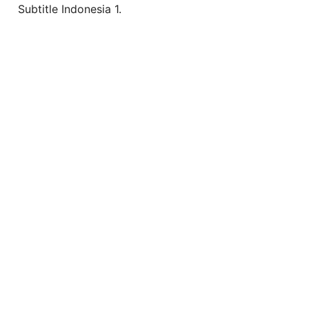
Subtitle Indonesia 1.