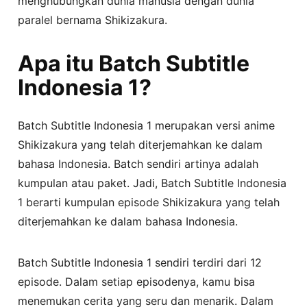
menghubungkan dunia manusia dengan dunia
paralel bernama Shikizakura.
Apa itu Batch Subtitle
Indonesia 1?
Batch Subtitle Indonesia 1 merupakan versi anime
Shikizakura yang telah diterjemahkan ke dalam
bahasa Indonesia. Batch sendiri artinya adalah
kumpulan atau paket. Jadi, Batch Subtitle Indonesia
1 berarti kumpulan episode Shikizakura yang telah
diterjemahkan ke dalam bahasa Indonesia.
Batch Subtitle Indonesia 1 sendiri terdiri dari 12
episode. Dalam setiap episodenya, kamu bisa
menemukan cerita yang seru dan menarik. Dalam