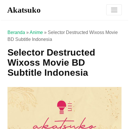
Akatsuko
Beranda
»
Anime
»
Selector Destructed Wixoss Movie
BD Subtitle Indonesia
Selector Destructed
Wixoss Movie BD
Subtitle Indonesia