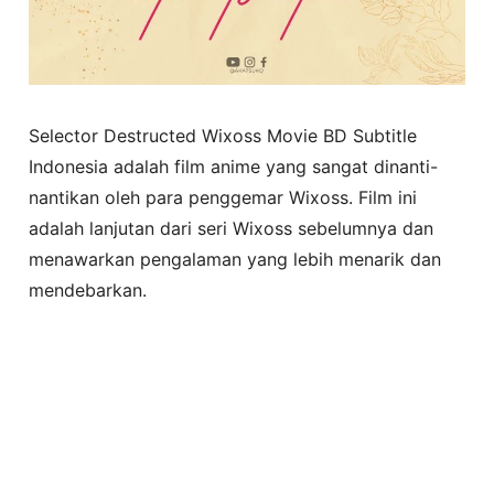
Selector Destructed Wixoss Movie BD Subtitle
Indonesia adalah film anime yang sangat dinanti-
nantikan oleh para penggemar Wixoss. Film ini
adalah lanjutan dari seri Wixoss sebelumnya dan
menawarkan pengalaman yang lebih menarik dan
mendebarkan.