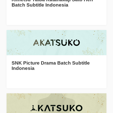
Batch Subtitle Indonesia
SNK Picture Drama Batch Subtitle
Indonesia