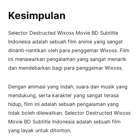
Kesimpulan
Selector Destructed Wixoss Movie BD Subtitle
Indonesia adalah sebuah film anime yang sangat
dinanti-nantikan oleh para penggemar Wixoss. Film
ini menawarkan pengalaman yang sangat menarik
dan mendebarkan bagi para penggemar Wixoss.
Dengan animasi yang indah, suara dan musik yang
mendukung, serta karakter yang sangat terasa
hidup, film ini adalah sebuah pengalaman yang
tidak boleh dilewatkan. Selector Destructed Wixoss
Movie BD Subtitle Indonesia adalah sebuah film
yang layak untuk ditonton.