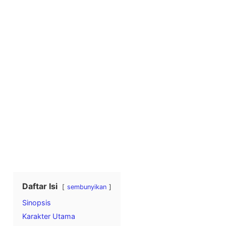
Daftar Isi
sembunyikan
Sinopsis
Karakter Utama