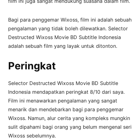
film ini juga sangat mendukung suasana dalam film.
Bagi para penggemar Wixoss, film ini adalah sebuah
pengalaman yang tidak boleh dilewatkan. Selector
Destructed Wixoss Movie BD Subtitle Indonesia
adalah sebuah film yang layak untuk ditonton.
Peringkat
Selector Destructed Wixoss Movie BD Subtitle
Indonesia mendapatkan peringkat 8/10 dari saya.
Film ini menawarkan pengalaman yang sangat
menarik dan mendebarkan bagi para penggemar
Wixoss. Namun, alur cerita yang kompleks mungkin
sulit dipahami bagi orang yang belum mengenal seri
Wixoss sebelumnya.