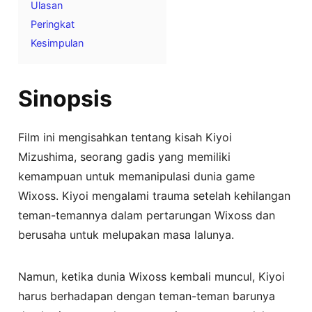
Ulasan
Peringkat
Kesimpulan
Sinopsis
Film ini mengisahkan tentang kisah Kiyoi
Mizushima, seorang gadis yang memiliki
kemampuan untuk memanipulasi dunia game
Wixoss. Kiyoi mengalami trauma setelah kehilangan
teman-temannya dalam pertarungan Wixoss dan
berusaha untuk melupakan masa lalunya.
Namun, ketika dunia Wixoss kembali muncul, Kiyoi
harus berhadapan dengan teman-teman barunya