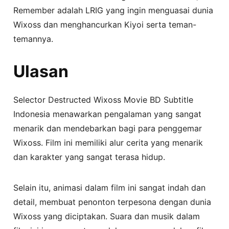
Remember adalah LRIG yang ingin menguasai dunia
Wixoss dan menghancurkan Kiyoi serta teman-
temannya.
Ulasan
Selector Destructed Wixoss Movie BD Subtitle
Indonesia menawarkan pengalaman yang sangat
menarik dan mendebarkan bagi para penggemar
Wixoss. Film ini memiliki alur cerita yang menarik
dan karakter yang sangat terasa hidup.
Selain itu, animasi dalam film ini sangat indah dan
detail, membuat penonton terpesona dengan dunia
Wixoss yang diciptakan. Suara dan musik dalam