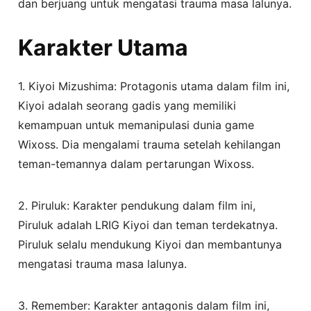
dan berjuang untuk mengatasi trauma masa lalunya.
Karakter Utama
1. Kiyoi Mizushima: Protagonis utama dalam film ini,
Kiyoi adalah seorang gadis yang memiliki
kemampuan untuk memanipulasi dunia game
Wixoss. Dia mengalami trauma setelah kehilangan
teman-temannya dalam pertarungan Wixoss.
2. Piruluk: Karakter pendukung dalam film ini,
Piruluk adalah LRIG Kiyoi dan teman terdekatnya.
Piruluk selalu mendukung Kiyoi dan membantunya
mengatasi trauma masa lalunya.
3. Remember: Karakter antagonis dalam film ini,