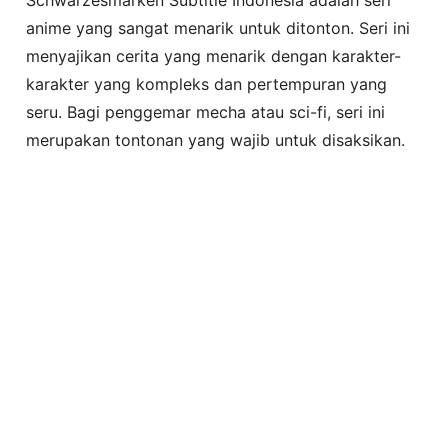
anime yang sangat menarik untuk ditonton. Seri ini
menyajikan cerita yang menarik dengan karakter-
karakter yang kompleks dan pertempuran yang
seru. Bagi penggemar mecha atau sci-fi, seri ini
merupakan tontonan yang wajib untuk disaksikan.