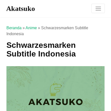
Akatsuko
Beranda
»
Anime
»
Schwarzesmarken Subtitle
Indonesia
Schwarzesmarken
Subtitle Indonesia