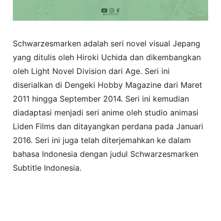
Schwarzesmarken adalah seri novel visual Jepang
yang ditulis oleh Hiroki Uchida dan dikembangkan
oleh Light Novel Division dari Age. Seri ini
diserialkan di Dengeki Hobby Magazine dari Maret
2011 hingga September 2014. Seri ini kemudian
diadaptasi menjadi seri anime oleh studio animasi
Liden Films dan ditayangkan perdana pada Januari
2016. Seri ini juga telah diterjemahkan ke dalam
bahasa Indonesia dengan judul Schwarzesmarken
Subtitle Indonesia.