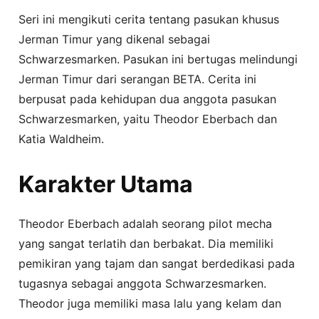
Seri ini mengikuti cerita tentang pasukan khusus
Jerman Timur yang dikenal sebagai
Schwarzesmarken. Pasukan ini bertugas melindungi
Jerman Timur dari serangan BETA. Cerita ini
berpusat pada kehidupan dua anggota pasukan
Schwarzesmarken, yaitu Theodor Eberbach dan
Katia Waldheim.
Karakter Utama
Theodor Eberbach adalah seorang pilot mecha
yang sangat terlatih dan berbakat. Dia memiliki
pemikiran yang tajam dan sangat berdedikasi pada
tugasnya sebagai anggota Schwarzesmarken.
Theodor juga memiliki masa lalu yang kelam dan