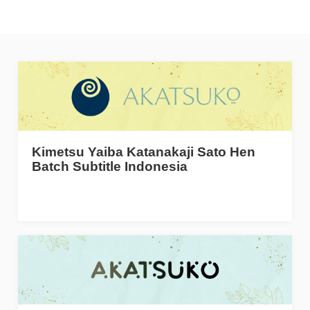
Kimetsu Yaiba Katanakaji Sato Hen
Batch Subtitle Indonesia