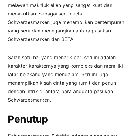
melawan makhluk alien yang sangat kuat dan
menakutkan. Sebagai seri mecha,
Schwarzesmarken juga menampilkan pertempuran
yang seru dan menegangkan antara pasukan
Schwarzesmarken dan BETA.
Salah satu hal yang menarik dari seri ini adalah
karakter-karakternya yang kompleks dan memiliki
latar belakang yang mendalam. Seri ini juga
menampilkan kisah cinta yang rumit dan penuh
dengan intrik di antara para anggota pasukan
Schwarzesmarken.
Penutup
Schwarzesmarken Subtitle Indonesia adalah seri