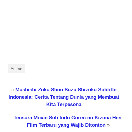
Anime
«
Mushishi Zoku Shou Suzu Shizuku Subtitle
Indonesia: Cerita Tentang Dunia yang Membuat
Kita Terpesona
Tensura Movie Sub Indo Guren no Kizuna Hen:
Film Terbaru yang Wajib Ditonton
»