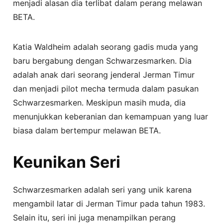
menjadi alasan dia terlibat dalam perang melawan
BETA.
Katia Waldheim adalah seorang gadis muda yang
baru bergabung dengan Schwarzesmarken. Dia
adalah anak dari seorang jenderal Jerman Timur
dan menjadi pilot mecha termuda dalam pasukan
Schwarzesmarken. Meskipun masih muda, dia
menunjukkan keberanian dan kemampuan yang luar
biasa dalam bertempur melawan BETA.
Keunikan Seri
Schwarzesmarken adalah seri yang unik karena
mengambil latar di Jerman Timur pada tahun 1983.
Selain itu, seri ini juga menampilkan perang