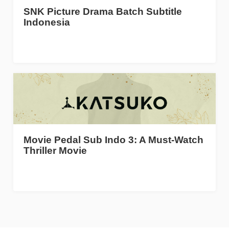
SNK Picture Drama Batch Subtitle
Indonesia
Movie Pedal Sub Indo 3: A Must-Watch
Thriller Movie