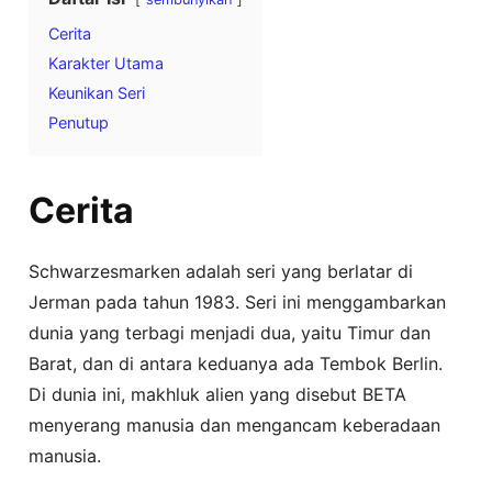
Cerita
Karakter Utama
Keunikan Seri
Penutup
Cerita
Schwarzesmarken adalah seri yang berlatar di
Jerman pada tahun 1983. Seri ini menggambarkan
dunia yang terbagi menjadi dua, yaitu Timur dan
Barat, dan di antara keduanya ada Tembok Berlin.
Di dunia ini, makhluk alien yang disebut BETA
menyerang manusia dan mengancam keberadaan
manusia.