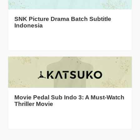
SNK Picture Drama Batch Subtitle
Indonesia
Movie Pedal Sub Indo 3: A Must-Watch
Thriller Movie