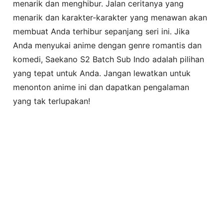
menarik dan menghibur. Jalan ceritanya yang
menarik dan karakter-karakter yang menawan akan
membuat Anda terhibur sepanjang seri ini. Jika
Anda menyukai anime dengan genre romantis dan
komedi, Saekano S2 Batch Sub Indo adalah pilihan
yang tepat untuk Anda. Jangan lewatkan untuk
menonton anime ini dan dapatkan pengalaman
yang tak terlupakan!