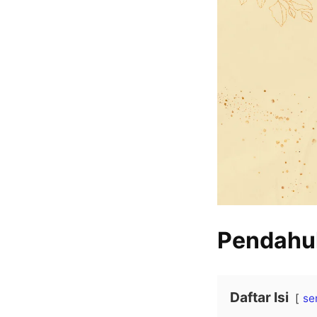
Pendahu
Daftar Isi
se