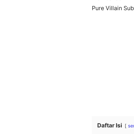
Pure Villain Sub
Daftar Isi
se