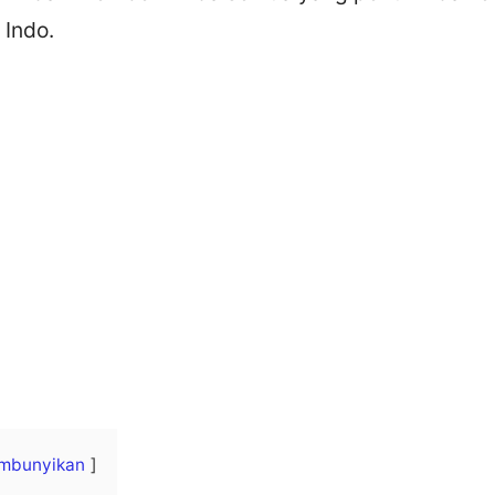
 Indo.
mbunyikan