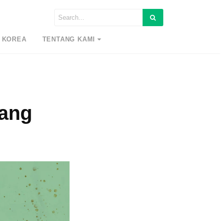
 KOREA
TENTANG KAMI
yang