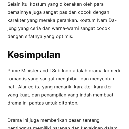
Selain itu, kostum yang dikenakan oleh para
pemainnya juga sangat pas dan cocok dengan
karakter yang mereka perankan. Kostum Nam Da-
jung yang ceria dan warna-warni sangat cocok
dengan sifatnya yang optimis.
Kesimpulan
Prime Minister and I Sub Indo adalah drama komedi
romantis yang sangat menghibur dan menyentuh
hati. Alur cerita yang menarik, karakter-karakter
yang kuat, dan penampilan yang indah membuat
drama ini pantas untuk ditonton.
Drama ini juga memberikan pesan tentang
pentingnya memiliki harapan dan keyakinan dalam