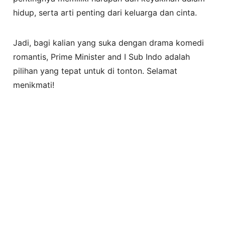
hidup, serta arti penting dari keluarga dan cinta.
Jadi, bagi kalian yang suka dengan drama komedi
romantis, Prime Minister and I Sub Indo adalah
pilihan yang tepat untuk di tonton. Selamat
menikmati!