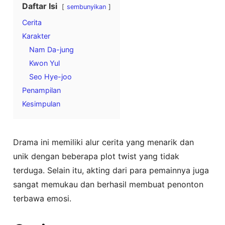
Daftar Isi
sembunyikan
Cerita
Karakter
Nam Da-jung
Kwon Yul
Seo Hye-joo
Penampilan
Kesimpulan
Drama ini memiliki alur cerita yang menarik dan
unik dengan beberapa plot twist yang tidak
terduga. Selain itu, akting dari para pemainnya juga
sangat memukau dan berhasil membuat penonton
terbawa emosi.