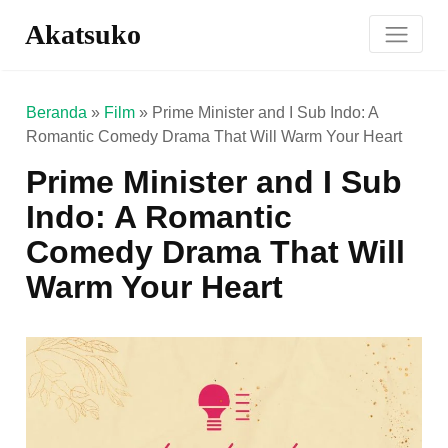
Akatsuko
Beranda
»
Film
»
Prime Minister and I Sub Indo: A
Romantic Comedy Drama That Will Warm Your Heart
Prime Minister and I Sub
Indo: A Romantic
Comedy Drama That Will
Warm Your Heart