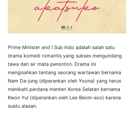
Prime Minister and I Sub Indo adalah salah satu
drama komedi romantis yang sukses mengundang
tawa dan air mata penonton. Drama ini
mengisahkan tentang seorang wartawan bernama
Nam Da-jung (diperankan oleh Yoona) yang harus
menikahi perdana menteri Korea Selatan bernama
Kwon Yul (diperankan oleh Lee Beom-soo) karena
suatu alasan.