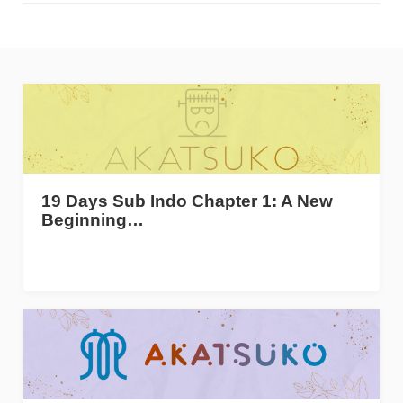
19 Days Sub Indo Chapter 1: A New
Beginning…