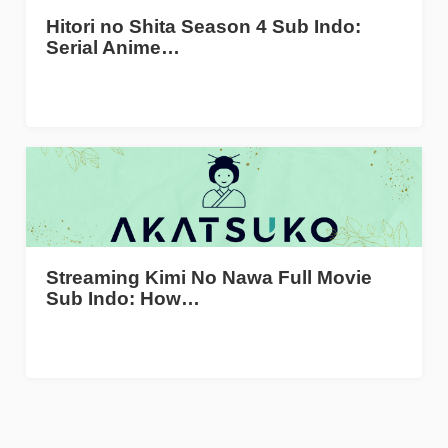
Hitori no Shita Season 4 Sub Indo:
Serial Anime…
Streaming Kimi No Nawa Full Movie
Sub Indo: How…