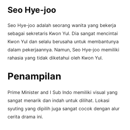
Seo Hye-joo
Seo Hye-joo adalah seorang wanita yang bekerja
sebagai sekretaris Kwon Yul. Dia sangat mencintai
Kwon Yul dan selalu berusaha untuk membantunya
dalam pekerjaannya. Namun, Seo Hye-joo memiliki
rahasia yang tidak diketahui oleh Kwon Yul.
Penampilan
Prime Minister and I Sub Indo memiliki visual yang
sangat menarik dan indah untuk dilihat. Lokasi
syuting yang dipilih juga sangat cocok dengan alur
cerita drama ini.