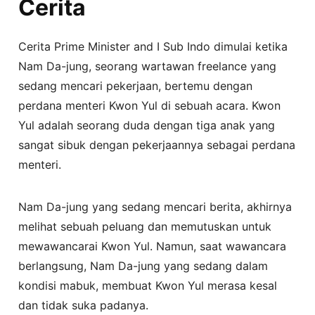
Cerita
Cerita Prime Minister and I Sub Indo dimulai ketika
Nam Da-jung, seorang wartawan freelance yang
sedang mencari pekerjaan, bertemu dengan
perdana menteri Kwon Yul di sebuah acara. Kwon
Yul adalah seorang duda dengan tiga anak yang
sangat sibuk dengan pekerjaannya sebagai perdana
menteri.
Nam Da-jung yang sedang mencari berita, akhirnya
melihat sebuah peluang dan memutuskan untuk
mewawancarai Kwon Yul. Namun, saat wawancara
berlangsung, Nam Da-jung yang sedang dalam
kondisi mabuk, membuat Kwon Yul merasa kesal
dan tidak suka padanya.