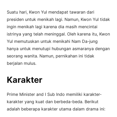
Suatu hari, Kwon Yul mendapat tawaran dari
presiden untuk menikah lagi. Namun, Kwon Yul tidak
ingin menikah lagi karena dia masih mencintai
istrinya yang telah meninggal. Oleh karena itu, Kwon
Yul memutuskan untuk menikahi Nam Da-jung
hanya untuk menutupi hubungan asmaranya dengan
seorang wanita. Namun, pernikahan ini tidak
berjalan mulus.
Karakter
Prime Minister and I Sub Indo memiliki karakter-
karakter yang kuat dan berbeda-beda. Berikut
adalah beberapa karakter utama dalam drama ini: