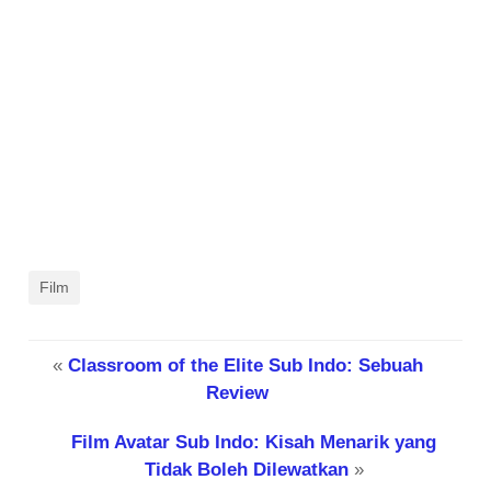
Film
«
Classroom of the Elite Sub Indo: Sebuah
Review
Film Avatar Sub Indo: Kisah Menarik yang
Tidak Boleh Dilewatkan
»