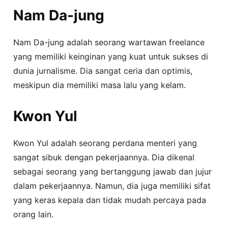
Nam Da-jung
Nam Da-jung adalah seorang wartawan freelance
yang memiliki keinginan yang kuat untuk sukses di
dunia jurnalisme. Dia sangat ceria dan optimis,
meskipun dia memiliki masa lalu yang kelam.
Kwon Yul
Kwon Yul adalah seorang perdana menteri yang
sangat sibuk dengan pekerjaannya. Dia dikenal
sebagai seorang yang bertanggung jawab dan jujur
dalam pekerjaannya. Namun, dia juga memiliki sifat
yang keras kepala dan tidak mudah percaya pada
orang lain.