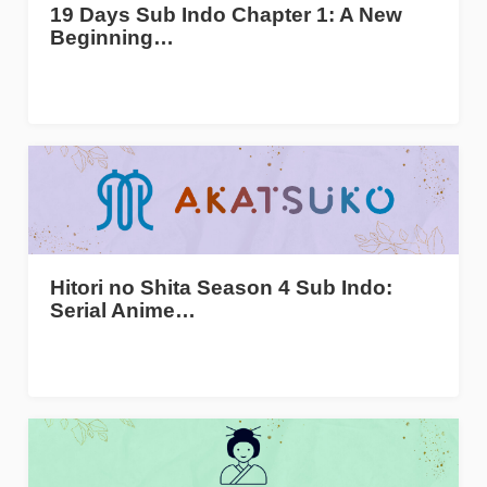
19 Days Sub Indo Chapter 1: A New
Beginning…
Hitori no Shita Season 4 Sub Indo:
Serial Anime…