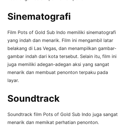
Sinematografi
Film Pots of Gold Sub Indo memiliki sinematografi
yang indah dan menarik. Film ini mengambil latar
belakang di Las Vegas, dan menampilkan gambar-
gambar indah dari kota tersebut. Selain itu, film ini
juga memiliki adegan-adegan aksi yang sangat
menarik dan membuat penonton terpaku pada
layar.
Soundtrack
Soundtrack film Pots of Gold Sub Indo juga sangat
menarik dan memikat perhatian penonton.