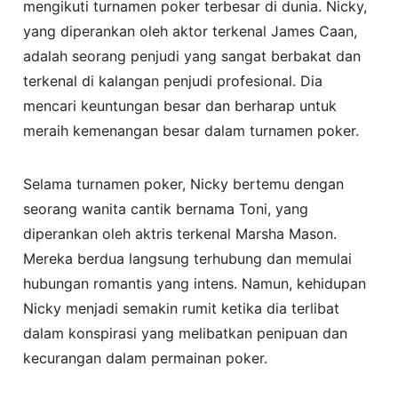
mengikuti turnamen poker terbesar di dunia. Nicky,
yang diperankan oleh aktor terkenal James Caan,
adalah seorang penjudi yang sangat berbakat dan
terkenal di kalangan penjudi profesional. Dia
mencari keuntungan besar dan berharap untuk
meraih kemenangan besar dalam turnamen poker.
Selama turnamen poker, Nicky bertemu dengan
seorang wanita cantik bernama Toni, yang
diperankan oleh aktris terkenal Marsha Mason.
Mereka berdua langsung terhubung dan memulai
hubungan romantis yang intens. Namun, kehidupan
Nicky menjadi semakin rumit ketika dia terlibat
dalam konspirasi yang melibatkan penipuan dan
kecurangan dalam permainan poker.