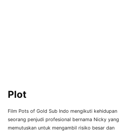
Plot
Film Pots of Gold Sub Indo mengikuti kehidupan
seorang penjudi profesional bernama Nicky yang
memutuskan untuk mengambil risiko besar dan