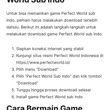
Untuk bisa memainkan game Perfect World sub
Indo, pemain harus melakukan download terlebih
dahulu. Berikut ini adalah langkah-langkah untuk
melakukan download game Perfect World sub Indo:
Siapkan koneksi internet yang stabil
Kunjungi situs resmi Perfect World Indonesia di
https://www.perfectworld.id/
Pilih menu “Download”
Pilih “Perfect World Sub Indo” dan klik tombol
“Download”
Tunggu hingga proses download selesai
Install game Perfect World sub Indo
Cara Bermain Game