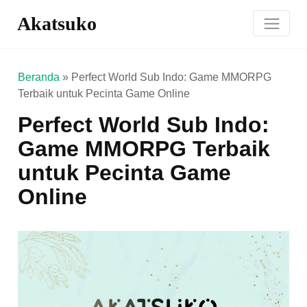
Akatsuko
Beranda
»
Perfect World Sub Indo: Game MMORPG
Terbaik untuk Pecinta Game Online
Perfect World Sub Indo:
Game MMORPG Terbaik
untuk Pecinta Game
Online