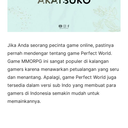
Jika Anda seorang pecinta game online, pastinya
pernah mendengar tentang game Perfect World.
Game MMORPG ini sangat populer di kalangan
gamers karena menawarkan petualangan yang seru
dan menantang. Apalagi, game Perfect World juga
tersedia dalam versi sub Indo yang membuat para
gamers di Indonesia semakin mudah untuk
memainkannya.