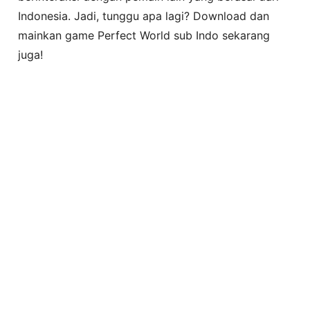
Indonesia. Jadi, tunggu apa lagi? Download dan
mainkan game Perfect World sub Indo sekarang
juga!