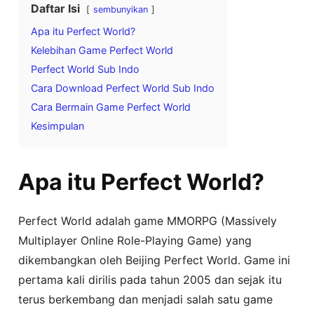
Daftar Isi
sembunyikan
Apa itu Perfect World?
Kelebihan Game Perfect World
Perfect World Sub Indo
Cara Download Perfect World Sub Indo
Cara Bermain Game Perfect World
Kesimpulan
Apa itu Perfect World?
Perfect World adalah game MMORPG (Massively
Multiplayer Online Role-Playing Game) yang
dikembangkan oleh Beijing Perfect World. Game ini
pertama kali dirilis pada tahun 2005 dan sejak itu
terus berkembang dan menjadi salah satu game