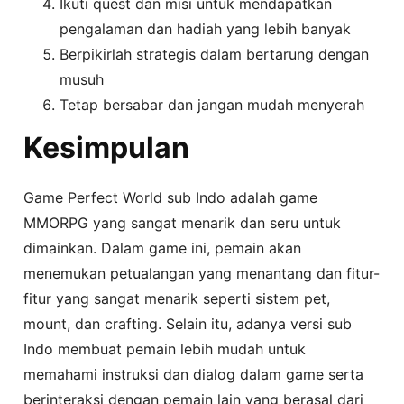
Ikuti quest dan misi untuk mendapatkan
pengalaman dan hadiah yang lebih banyak
Berpikirlah strategis dalam bertarung dengan
musuh
Tetap bersabar dan jangan mudah menyerah
Kesimpulan
Game Perfect World sub Indo adalah game
MMORPG yang sangat menarik dan seru untuk
dimainkan. Dalam game ini, pemain akan
menemukan petualangan yang menantang dan fitur-
fitur yang sangat menarik seperti sistem pet,
mount, dan crafting. Selain itu, adanya versi sub
Indo membuat pemain lebih mudah untuk
memahami instruksi dan dialog dalam game serta
berinteraksi dengan pemain lain yang berasal dari