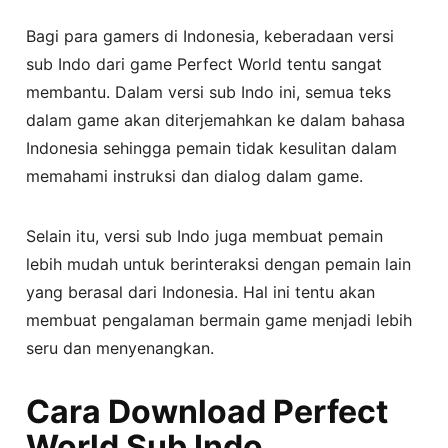
Bagi para gamers di Indonesia, keberadaan versi
sub Indo dari game Perfect World tentu sangat
membantu. Dalam versi sub Indo ini, semua teks
dalam game akan diterjemahkan ke dalam bahasa
Indonesia sehingga pemain tidak kesulitan dalam
memahami instruksi dan dialog dalam game.
Selain itu, versi sub Indo juga membuat pemain
lebih mudah untuk berinteraksi dengan pemain lain
yang berasal dari Indonesia. Hal ini tentu akan
membuat pengalaman bermain game menjadi lebih
seru dan menyenangkan.
Cara Download Perfect
World Sub Indo