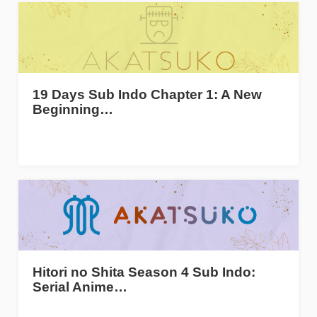
19 Days Sub Indo Chapter 1: A New
Beginning…
Hitori no Shita Season 4 Sub Indo:
Serial Anime…