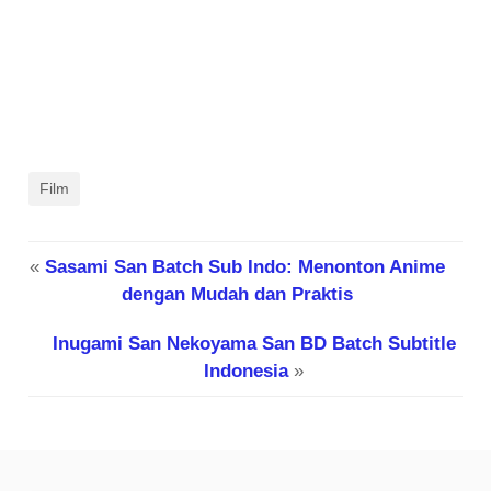
Film
«
Sasami San Batch Sub Indo: Menonton Anime
dengan Mudah dan Praktis
Inugami San Nekoyama San BD Batch Subtitle
Indonesia
»