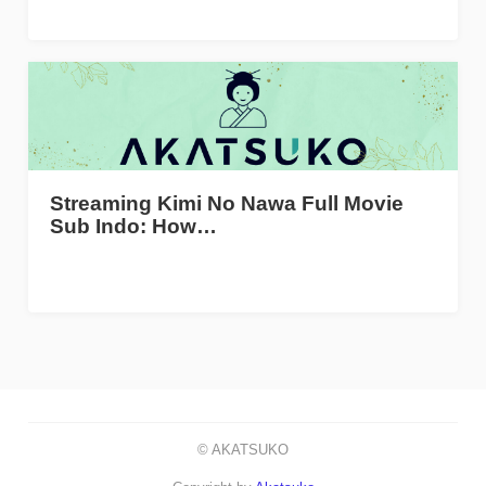
Streaming Kimi No Nawa Full Movie
Sub Indo: How…
© AKATSUKO