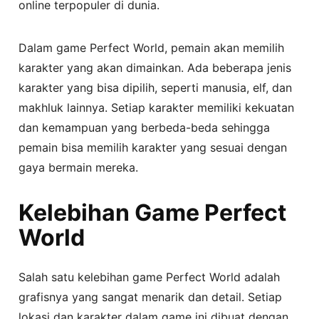
online terpopuler di dunia.
Dalam game Perfect World, pemain akan memilih
karakter yang akan dimainkan. Ada beberapa jenis
karakter yang bisa dipilih, seperti manusia, elf, dan
makhluk lainnya. Setiap karakter memiliki kekuatan
dan kemampuan yang berbeda-beda sehingga
pemain bisa memilih karakter yang sesuai dengan
gaya bermain mereka.
Kelebihan Game Perfect
World
Salah satu kelebihan game Perfect World adalah
grafisnya yang sangat menarik dan detail. Setiap
lokasi dan karakter dalam game ini dibuat dengan