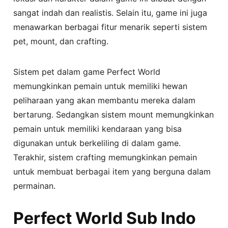
sangat indah dan realistis. Selain itu, game ini juga
menawarkan berbagai fitur menarik seperti sistem
pet, mount, dan crafting.
Sistem pet dalam game Perfect World
memungkinkan pemain untuk memiliki hewan
peliharaan yang akan membantu mereka dalam
bertarung. Sedangkan sistem mount memungkinkan
pemain untuk memiliki kendaraan yang bisa
digunakan untuk berkeliling di dalam game.
Terakhir, sistem crafting memungkinkan pemain
untuk membuat berbagai item yang berguna dalam
permainan.
Perfect World Sub Indo