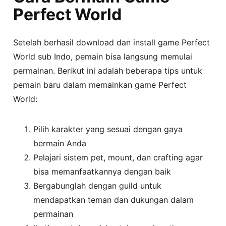
Perfect World
Setelah berhasil download dan install game Perfect
World sub Indo, pemain bisa langsung memulai
permainan. Berikut ini adalah beberapa tips untuk
pemain baru dalam memainkan game Perfect
World:
Pilih karakter yang sesuai dengan gaya
bermain Anda
Pelajari sistem pet, mount, dan crafting agar
bisa memanfaatkannya dengan baik
Bergabunglah dengan guild untuk
mendapatkan teman dan dukungan dalam
permainan