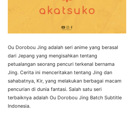
Ou Dorobou Jing adalah seri anime yang berasal
dari Jepang yang mengisahkan tentang
petualangan seorang pencuri terkenal bernama
Jing. Cerita ini menceritakan tentang Jing dan
sahabatnya, Kir, yang melakukan berbagai macam
pencurian di dunia fantasi. Salah satu seri
terbaiknya adalah Ou Dorobou Jing Batch Subtitle
Indonesia.