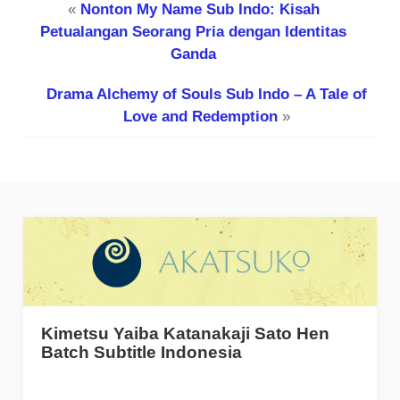
«
Nonton My Name Sub Indo: Kisah
Petualangan Seorang Pria dengan Identitas
Ganda
Drama Alchemy of Souls Sub Indo – A Tale of
Love and Redemption
»
Kimetsu Yaiba Katanakaji Sato Hen
Batch Subtitle Indonesia