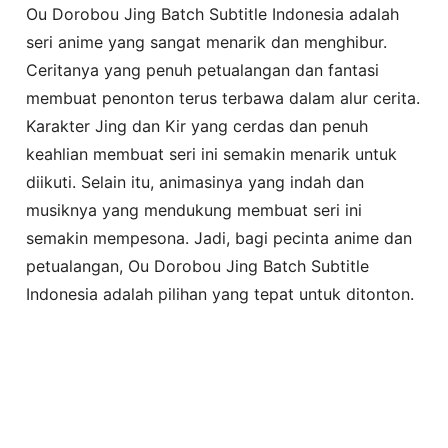
Ou Dorobou Jing Batch Subtitle Indonesia adalah
seri anime yang sangat menarik dan menghibur.
Ceritanya yang penuh petualangan dan fantasi
membuat penonton terus terbawa dalam alur cerita.
Karakter Jing dan Kir yang cerdas dan penuh
keahlian membuat seri ini semakin menarik untuk
diikuti. Selain itu, animasinya yang indah dan
musiknya yang mendukung membuat seri ini
semakin mempesona. Jadi, bagi pecinta anime dan
petualangan, Ou Dorobou Jing Batch Subtitle
Indonesia adalah pilihan yang tepat untuk ditonton.