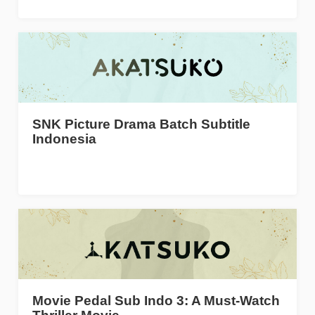
SNK Picture Drama Batch Subtitle
Indonesia
Movie Pedal Sub Indo 3: A Must-Watch
Thriller Movie