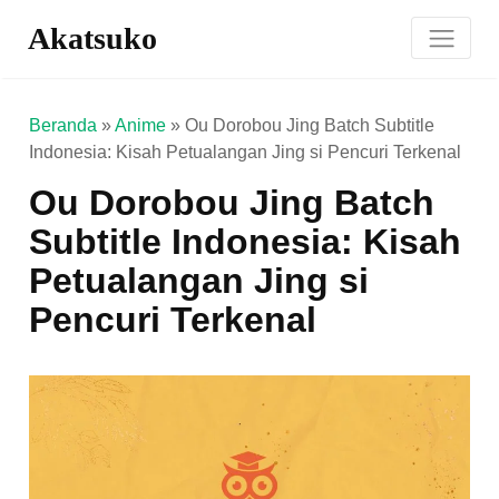
Akatsuko
Beranda
»
Anime
»
Ou Dorobou Jing Batch Subtitle
Indonesia: Kisah Petualangan Jing si Pencuri Terkenal
Ou Dorobou Jing Batch
Subtitle Indonesia: Kisah
Petualangan Jing si
Pencuri Terkenal