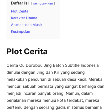
Daftar Isi
sembunyikan
Plot Cerita
Karakter Utama
Animasi dan Musik
Kesimpulan
Plot Cerita
Cerita Ou Dorobou Jing Batch Subtitle Indonesia
dimulai dengan Jing dan Kir yang sedang
melakukan pencurian di sebuah desa kecil. Mereka
mencuri sebuah permata yang sangat berharga dan
menjadi incaran banyak orang. Namun, dalam
perjalanan mereka menuju kota terdekat, mereka
bertemu dengan seorang gadis misterius bernama