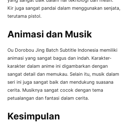
Kir juga sangat pandai dalam menggunakan senjata,
terutama pistol.
Animasi dan Musik
Ou Dorobou Jing Batch Subtitle Indonesia memiliki
animasi yang sangat bagus dan indah. Karakter-
karakter dalam anime ini digambarkan dengan
sangat detail dan memukau. Selain itu, musik dalam
seri ini juga sangat baik dan mendukung suasana
cerita. Musiknya sangat cocok dengan tema
petualangan dan fantasi dalam cerita.
Kesimpulan