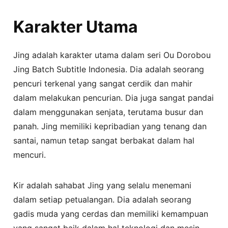
Karakter Utama
Jing adalah karakter utama dalam seri Ou Dorobou
Jing Batch Subtitle Indonesia. Dia adalah seorang
pencuri terkenal yang sangat cerdik dan mahir
dalam melakukan pencurian. Dia juga sangat pandai
dalam menggunakan senjata, terutama busur dan
panah. Jing memiliki kepribadian yang tenang dan
santai, namun tetap sangat berbakat dalam hal
mencuri.
Kir adalah sahabat Jing yang selalu menemani
dalam setiap petualangan. Dia adalah seorang
gadis muda yang cerdas dan memiliki kemampuan
yang sangat baik dalam hal teknologi dan mesin.