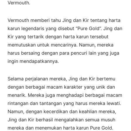
Vermouth.
Vermouth memberi tahu Jing dan Kir tentang harta
karun legendaris yang disebut “Pure Gold”. Jing dan
Kir yang tertarik dengan harta karun tersebut
memutuskan untuk mencarinya. Namun, mereka
harus bersaing dengan para pencuri lain yang juga
ingin mendapatkannya.
Selama perjalanan mereka, Jing dan Kir bertemu
dengan berbagai macam karakter yang unik dan
menarik. Mereka juga menghadapi berbagai macam
rintangan dan tantangan yang harus mereka lewati.
Namun, dengan kecerdikan dan keahlian mereka,
Jing dan Kir berhasil mengalahkan semua musuh
mereka dan menemukan harta karun Pure Gold.