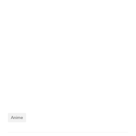
Anime