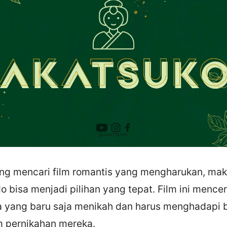
ng mencari film romantis yang mengharukan, mak
o bisa menjadi pilihan yang tepat. Film ini mencer
yang baru saja menikah dan harus menghadapi 
m pernikahan mereka.