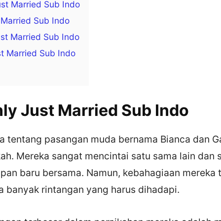
st Married Sub Indo
 Married Sub Indo
st Married Sub Indo
st Married Sub Indo
nly Just Married Sub Indo
rita tentang pasangan muda bernama Bianca dan G
ah. Mereka sangat mencintai satu sama lain dan 
pan baru bersama. Namun, kebahagiaan mereka t
a banyak rintangan yang harus dihadapi.