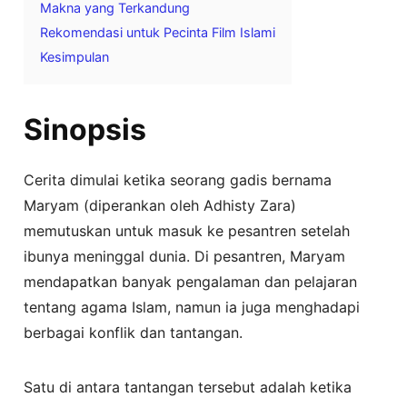
Makna yang Terkandung
Rekomendasi untuk Pecinta Film Islami
Kesimpulan
Sinopsis
Cerita dimulai ketika seorang gadis bernama
Maryam (diperankan oleh Adhisty Zara)
memutuskan untuk masuk ke pesantren setelah
ibunya meninggal dunia. Di pesantren, Maryam
mendapatkan banyak pengalaman dan pelajaran
tentang agama Islam, namun ia juga menghadapi
berbagai konflik dan tantangan.
Satu di antara tantangan tersebut adalah ketika