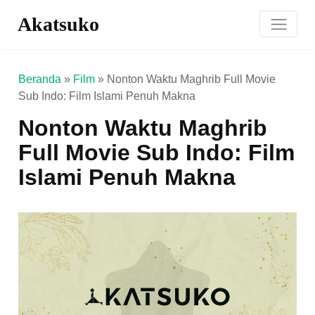
Akatsuko
Beranda
»
Film
»
Nonton Waktu Maghrib Full Movie
Sub Indo: Film Islami Penuh Makna
Nonton Waktu Maghrib
Full Movie Sub Indo: Film
Islami Penuh Makna