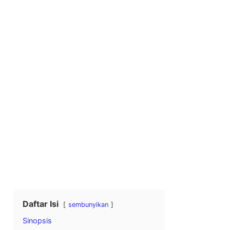
Daftar Isi
sembunyikan
Sinopsis