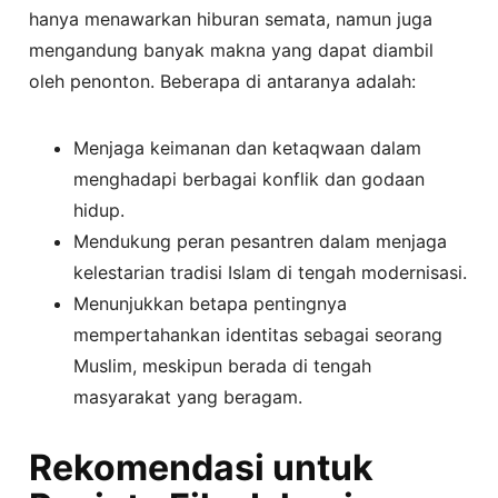
hanya menawarkan hiburan semata, namun juga
mengandung banyak makna yang dapat diambil
oleh penonton. Beberapa di antaranya adalah:
Menjaga keimanan dan ketaqwaan dalam
menghadapi berbagai konflik dan godaan
hidup.
Mendukung peran pesantren dalam menjaga
kelestarian tradisi Islam di tengah modernisasi.
Menunjukkan betapa pentingnya
mempertahankan identitas sebagai seorang
Muslim, meskipun berada di tengah
masyarakat yang beragam.
Rekomendasi untuk