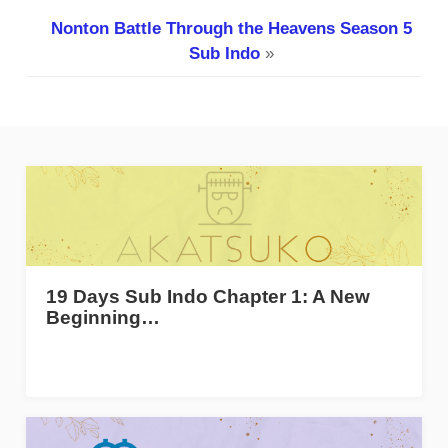
Nonton Battle Through the Heavens Season 5
Sub Indo
»
19 Days Sub Indo Chapter 1: A New
Beginning…