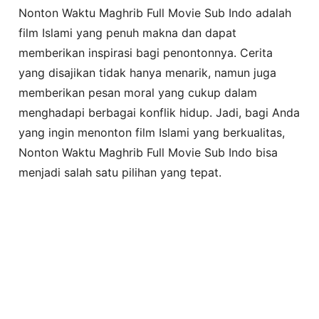
Nonton Waktu Maghrib Full Movie Sub Indo adalah
film Islami yang penuh makna dan dapat
memberikan inspirasi bagi penontonnya. Cerita
yang disajikan tidak hanya menarik, namun juga
memberikan pesan moral yang cukup dalam
menghadapi berbagai konflik hidup. Jadi, bagi Anda
yang ingin menonton film Islami yang berkualitas,
Nonton Waktu Maghrib Full Movie Sub Indo bisa
menjadi salah satu pilihan yang tepat.