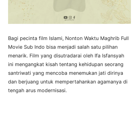
Bagi pecinta film Islami, Nonton Waktu Maghrib Full
Movie Sub Indo bisa menjadi salah satu pilihan
menarik. Film yang disutradarai oleh Ifa Isfansyah
ini mengangkat kisah tentang kehidupan seorang
santriwati yang mencoba menemukan jati dirinya
dan berjuang untuk mempertahankan agamanya di
tengah arus modernisasi.