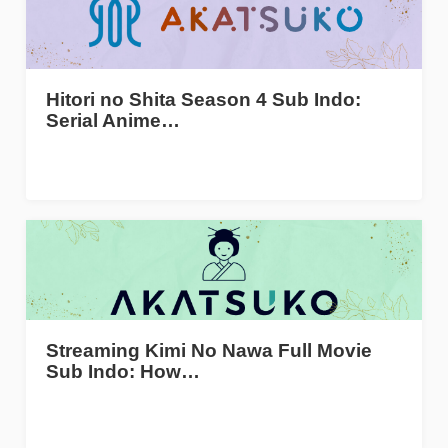
Hitori no Shita Season 4 Sub Indo:
Serial Anime…
Streaming Kimi No Nawa Full Movie
Sub Indo: How…