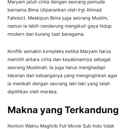
Maryam jatuh cinta dengan seorang pemuda
bernama Bima (diperankan oleh Irgi Ahmad
Fahrezi). Meskipun Bima juga seorang Muslim,
namun ia lebih cenderung mengikuti gaya hidup
modern dan kurang taat beragama.
Konflik semakin kompleks ketika Maryam harus
memilih antara cinta dan keyakinannya sebagai
seorang Muslimah. Ia juga harus menghadapi
tekanan dari keluarganya yang menginginkan agar
ia menikah dengan seorang laki-laki yang telah
dipilihkan oleh mereka.
Makna yang Terkandung
Nonton Waktu Maghrib Full Movie Sub Indo tidak