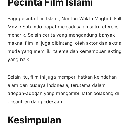
Pecinta Film Islami
Bagi pecinta film Islami, Nonton Waktu Maghrib Full
Movie Sub Indo dapat menjadi salah satu referensi
menarik. Selain cerita yang mengandung banyak
makna, film ini juga dibintangi oleh aktor dan aktris
muda yang memiliki talenta dan kemampuan akting
yang baik.
Selain itu, film ini juga memperlihatkan keindahan
alam dan budaya Indonesia, terutama dalam
adegan-adegan yang mengambil latar belakang di
pesantren dan pedesaan.
Kesimpulan