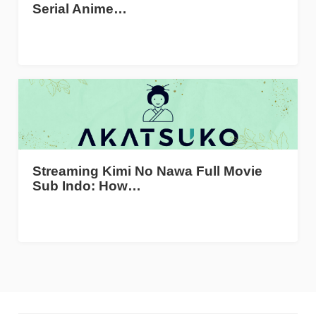
Serial Anime…
Streaming Kimi No Nawa Full Movie
Sub Indo: How…