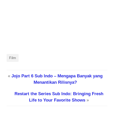
Film
«
Jojo Part 6 Sub Indo – Mengapa Banyak yang
Menantikan Rilisnya?
Restart the Series Sub Indo: Bringing Fresh
Life to Your Favorite Shows
»