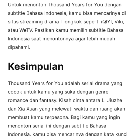
Untuk menonton Thousand Years for You dengan
subtitle Bahasa Indonesia, kamu bisa mencarinya di
situs streaming drama Tiongkok seperti iQIYI, Viki,
atau WeTV. Pastikan kamu memilih subtitle Bahasa
Indonesia saat menontonnya agar lebih mudah
dipahami.
Kesimpulan
Thousand Years for You adalah serial drama yang
cocok untuk kamu yang suka dengan genre
romance dan fantasy. Kisah cinta antara Li Jiuzhe
dan Xia Xuan yang melewati waktu dan ruang akan
membuat kamu terpesona. Bagi kamu yang ingin
menonton serial ini dengan subtitle Bahasa
Indonesia, kamu bisa mencarinya dengan kata kunci