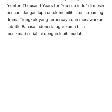
“nonton Thousand Years for You sub indo” di mesin
pencari. Jangan lupa untuk memilih situs streaming
drama Tiongkok yang terpercaya dan menawarkan
subtitle Bahasa Indonesia agar kamu bisa
menikmati serial ini dengan lebih mudah.