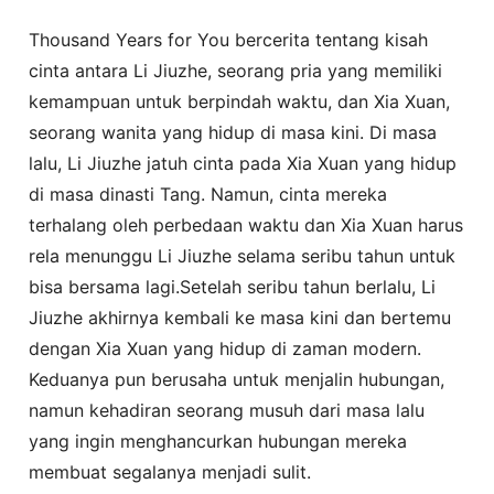
Thousand Years for You bercerita tentang kisah
cinta antara Li Jiuzhe, seorang pria yang memiliki
kemampuan untuk berpindah waktu, dan Xia Xuan,
seorang wanita yang hidup di masa kini. Di masa
lalu, Li Jiuzhe jatuh cinta pada Xia Xuan yang hidup
di masa dinasti Tang. Namun, cinta mereka
terhalang oleh perbedaan waktu dan Xia Xuan harus
rela menunggu Li Jiuzhe selama seribu tahun untuk
bisa bersama lagi.Setelah seribu tahun berlalu, Li
Jiuzhe akhirnya kembali ke masa kini dan bertemu
dengan Xia Xuan yang hidup di zaman modern.
Keduanya pun berusaha untuk menjalin hubungan,
namun kehadiran seorang musuh dari masa lalu
yang ingin menghancurkan hubungan mereka
membuat segalanya menjadi sulit.