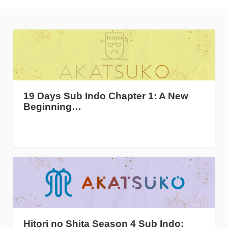
19 Days Sub Indo Chapter 1: A New
Beginning…
Hitori no Shita Season 4 Sub Indo: