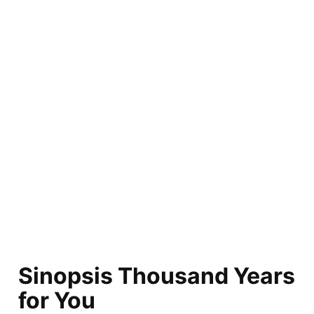
Sinopsis Thousand Years
for You