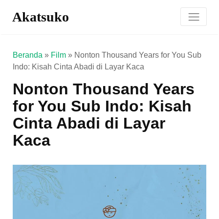
Akatsuko
Beranda
»
Film
»
Nonton Thousand Years for You Sub
Indo: Kisah Cinta Abadi di Layar Kaca
Nonton Thousand Years
for You Sub Indo: Kisah
Cinta Abadi di Layar
Kaca