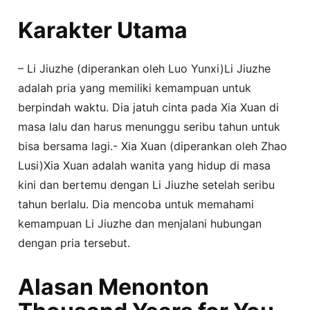
Karakter Utama
– Li Jiuzhe (diperankan oleh Luo Yunxi)Li Jiuzhe
adalah pria yang memiliki kemampuan untuk
berpindah waktu. Dia jatuh cinta pada Xia Xuan di
masa lalu dan harus menunggu seribu tahun untuk
bisa bersama lagi.- Xia Xuan (diperankan oleh Zhao
Lusi)Xia Xuan adalah wanita yang hidup di masa
kini dan bertemu dengan Li Jiuzhe setelah seribu
tahun berlalu. Dia mencoba untuk memahami
kemampuan Li Jiuzhe dan menjalani hubungan
dengan pria tersebut.
Alasan Menonton