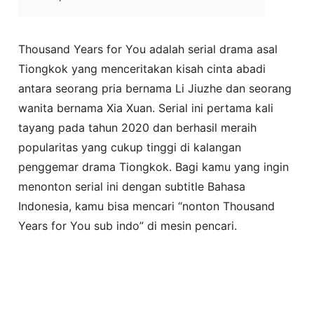
Thousand Years for You adalah serial drama asal
Tiongkok yang menceritakan kisah cinta abadi
antara seorang pria bernama Li Jiuzhe dan seorang
wanita bernama Xia Xuan. Serial ini pertama kali
tayang pada tahun 2020 dan berhasil meraih
popularitas yang cukup tinggi di kalangan
penggemar drama Tiongkok. Bagi kamu yang ingin
menonton serial ini dengan subtitle Bahasa
Indonesia, kamu bisa mencari “nonton Thousand
Years for You sub indo” di mesin pencari.