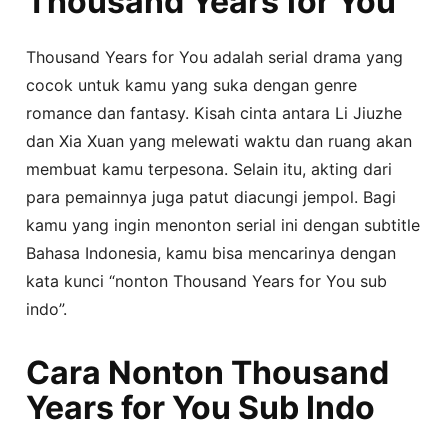
Thousand Years for You
Thousand Years for You adalah serial drama yang
cocok untuk kamu yang suka dengan genre
romance dan fantasy. Kisah cinta antara Li Jiuzhe
dan Xia Xuan yang melewati waktu dan ruang akan
membuat kamu terpesona. Selain itu, akting dari
para pemainnya juga patut diacungi jempol. Bagi
kamu yang ingin menonton serial ini dengan subtitle
Bahasa Indonesia, kamu bisa mencarinya dengan
kata kunci “nonton Thousand Years for You sub
indo”.
Cara Nonton Thousand
Years for You Sub Indo