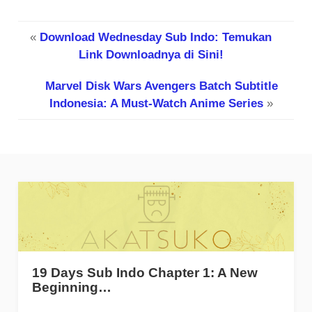
«
Download Wednesday Sub Indo: Temukan
Link Downloadnya di Sini!
Marvel Disk Wars Avengers Batch Subtitle
Indonesia: A Must-Watch Anime Series
»
19 Days Sub Indo Chapter 1: A New
Beginning…