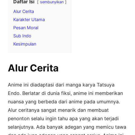
Daftar Isi
sembunyikan
Alur Cerita
Karakter Utama
Pesan Moral
Sub Indo
Kesimpulan
Alur Cerita
Anime ini diadaptasi dari manga karya Tatsuya
Endo. Berlatar di dunia fiksi, anime ini memberikan
nuansa yang berbeda dari anime pada umumnya.
Alur ceritanya sangat menarik dan membuat
penonton selalu ingin tahu apa yang akan terjadi
selanjutnya. Ada banyak adegan yang memicu tawa