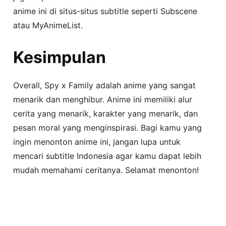
anime ini di situs-situs subtitle seperti Subscene
atau MyAnimeList.
Kesimpulan
Overall, Spy x Family adalah anime yang sangat
menarik dan menghibur. Anime ini memiliki alur
cerita yang menarik, karakter yang menarik, dan
pesan moral yang menginspirasi. Bagi kamu yang
ingin menonton anime ini, jangan lupa untuk
mencari subtitle Indonesia agar kamu dapat lebih
mudah memahami ceritanya. Selamat menonton!