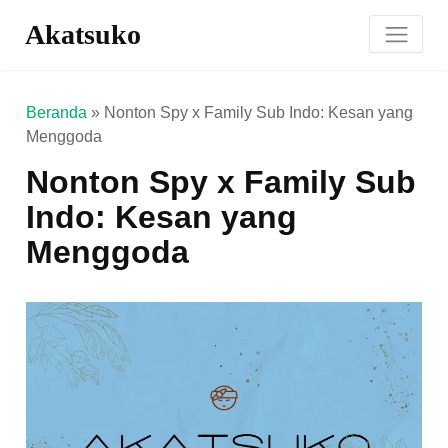
Akatsuko
Beranda
»
Nonton Spy x Family Sub Indo: Kesan yang
Menggoda
Nonton Spy x Family Sub
Indo: Kesan yang
Menggoda