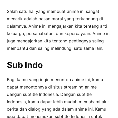
Salah satu hal yang membuat anime ini sangat
menarik adalah pesan moral yang terkandung di
dalamnya. Anime ini mengajarkan kita tentang arti
keluarga, persahabatan, dan kepercayaan. Anime ini
juga mengajarkan kita tentang pentingnya saling
membantu dan saling melindungi satu sama lain.
Sub Indo
Bagi kamu yang ingin menonton anime ini, kamu
dapat menontonnya di situs streaming anime
dengan subtitle Indonesia. Dengan subtitle
Indonesia, kamu dapat lebih mudah memahami alur
cerita dan dialog yang ada dalam anime ini. Kamu
juga dapat menemukan subtitle Indonesia untuk