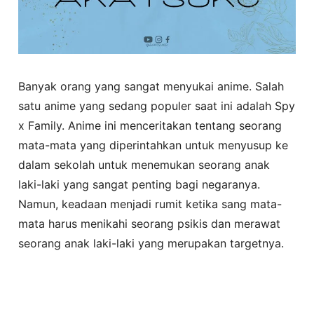
Banyak orang yang sangat menyukai anime. Salah
satu anime yang sedang populer saat ini adalah Spy
x Family. Anime ini menceritakan tentang seorang
mata-mata yang diperintahkan untuk menyusup ke
dalam sekolah untuk menemukan seorang anak
laki-laki yang sangat penting bagi negaranya.
Namun, keadaan menjadi rumit ketika sang mata-
mata harus menikahi seorang psikis dan merawat
seorang anak laki-laki yang merupakan targetnya.