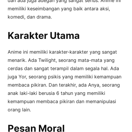
dan ada juga adegan yang sangat serius. Anime ini
memiliki keseimbangan yang baik antara aksi,
komedi, dan drama.
Karakter Utama
Anime ini memiliki karakter-karakter yang sangat
menarik. Ada Twilight, seorang mata-mata yang
cerdas dan sangat terampil dalam segala hal. Ada
juga Yor, seorang psikis yang memiliki kemampuan
membaca pikiran. Dan terakhir, ada Anya, seorang
anak laki-laki berusia 6 tahun yang memiliki
kemampuan membaca pikiran dan memanipulasi
orang lain.
Pesan Moral