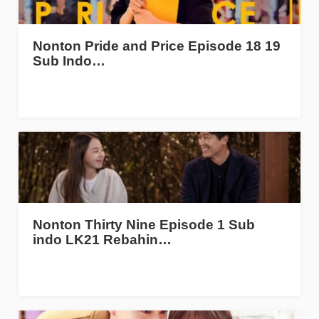
Nonton Pride and Price Episode 18 19
Sub Indo…
Nonton Thirty Nine Episode 1 Sub
indo LK21 Rebahin…