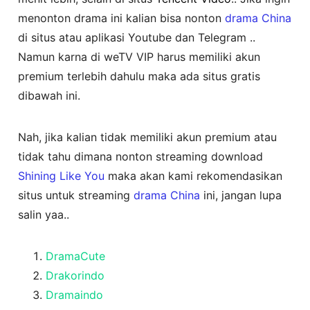
menonton drama ini kalian bisa nonton
drama China
di situs atau aplikasi Youtube dan Telegram ..
Namun karna di weTV VIP harus memiliki akun
premium terlebih dahulu maka ada situs gratis
dibawah ini.
Nah, jika kalian tidak memiliki akun premium atau
tidak tahu dimana nonton streaming download
Shining Like You
maka akan kami rekomendasikan
situs untuk streaming
drama China
ini, jangan lupa
salin yaa..
DramaCute
Drakorindo
Dramaindo