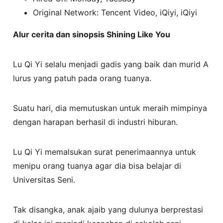
Original Network: Tencent Video, iQiyi, iQiyi
Alur cerita dan sinopsis Shining Like You
Lu Qi Yi selalu menjadi gadis yang baik dan murid A
lurus yang patuh pada orang tuanya.
Suatu hari, dia memutuskan untuk meraih mimpinya
dengan harapan berhasil di industri hiburan.
Lu Qi Yi memalsukan surat penerimaannya untuk
menipu orang tuanya agar dia bisa belajar di
Universitas Seni.
Tak disangka, anak ajaib yang dulunya berprestasi