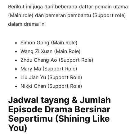
Berikut ini juga dari beberapa daftar pemain utama
(Main role) dan pemeran pembantu (Support role)
dalam drama ini
Simon Gong (Main Role)
Wang Zi Xuan (Main Role)
Zhou Cheng Ao (Support Role)
Mary Ma (Support Role)
Liu Jian Yu (Support Role)
Nikki Chen (Support Role)
Jadwal tayang & Jumlah
Episode Drama Bersinar
Sepertimu (Shining Like
You)