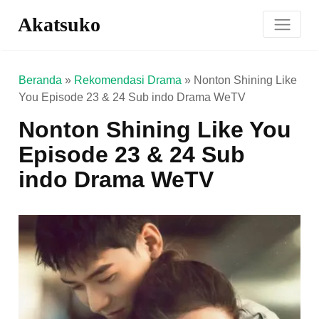
Akatsuko
Beranda
»
Rekomendasi Drama
»
Nonton Shining Like
You Episode 23 & 24 Sub indo Drama WeTV
Nonton Shining Like You
Episode 23 & 24 Sub
indo Drama WeTV