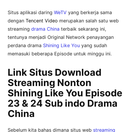
Situs aplikasi daring
WeTV
yang berkerja sama
dengan
Tencent Video
merupakan salah satu web
streaming
drama China
terbaik sekarang ini,
tentunya menjadi Original Network penayangan
perdana drama
Shining Like You
yang sudah
memasuki beberapa Episode untuk minggu ini.
Link Situs Download
Streaming Nonton
Shining Like You Episode
23 & 24 Sub indo Drama
China
Sebelum kita bahas dimana situs web
streaming