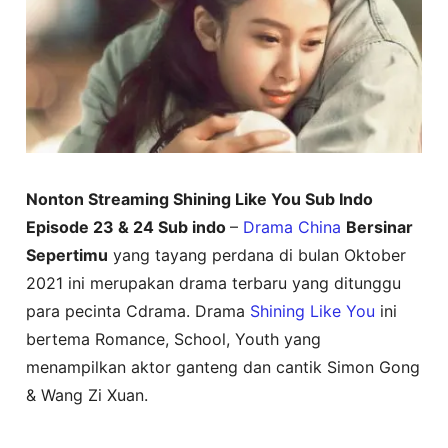
Nonton Streaming Shining Like You Sub Indo
Episode 23 & 24 Sub indo
–
Drama China
Bersinar
Sepertimu
yang tayang perdana di bulan Oktober
2021 ini merupakan drama terbaru yang ditunggu
para pecinta Cdrama. Drama
Shining Like You
ini
bertema Romance, School, Youth yang
menampilkan aktor ganteng dan cantik Simon Gong
& Wang Zi Xuan.