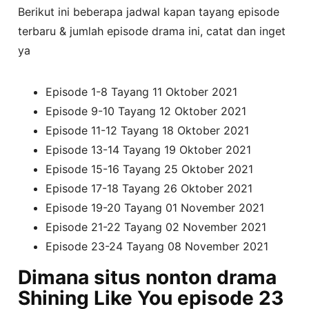
Berikut ini beberapa jadwal kapan tayang episode
terbaru & jumlah episode drama ini, catat dan inget
ya
Episode 1-8 Tayang 11 Oktober 2021
Episode 9-10 Tayang 12 Oktober 2021
Episode 11-12 Tayang 18 Oktober 2021
Episode 13-14 Tayang 19 Oktober 2021
Episode 15-16 Tayang 25 Oktober 2021
Episode 17-18 Tayang 26 Oktober 2021
Episode 19-20 Tayang 01 November 2021
Episode 21-22 Tayang 02 November 2021
Episode 23-24 Tayang 08 November 2021
Dimana situs nonton drama
Shining Like You episode 23