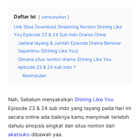
Daftar Isi
sembunyikan
Link Situs Download Streaming Nonton Shining Like
You Episode 23 & 24 Sub indo Drama China
Jadwal tayang & Jumlah Episode Drama Bersinar
Sepertimu (Shining Like You)
Dimana situs nonton drama Shining Like You
episode 23 & 24 sub indo ?
Kesimpulan
Nah, Sebelum menyaksikan
Shining Like You
Episode 23 & 24 sub indo yang tayang pada hari ini
secara online ada baiknya kamu menyimak terlebih
dahulu sinopsis singkat dan situs nonton dari
akatsuko
dibawah yaa.