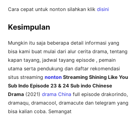
Cara cepat untuk nonton silahkan klik
disini
Kesimpulan
Mungkin itu saja beberapa detail informasi yang
bisa kami buat mulai dari alur cerita drama, tentang
kapan tayang, jadwal tayang episode , pemain
utama serta pendukung dan daftar rekomendasi
situs streaming
nonton
Streaming Shining Like You
Sub Indo Episode 23 & 24 Sub indo Chinese
Drama
(2021)
drama China
full episode drakorindo,
dramaqu, dramacool, dramacute dan telegram yang
bisa kalian coba. Semangat