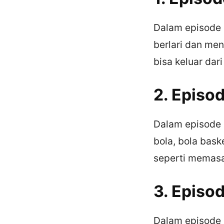
Dalam episode 
berlari dan me
bisa keluar dar
2. Episo
Dalam episode 
bola, bola bask
seperti memasa
3. Episo
Dalam episode 