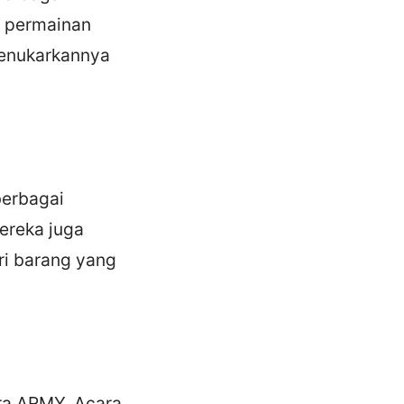
 permainan
menukarkannya
berbagai
ereka juga
ri barang yang
ra ARMY. Acara