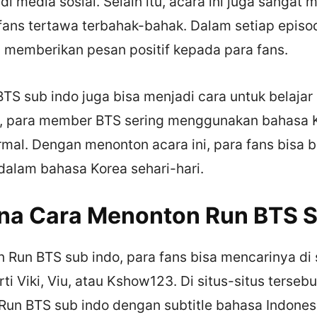
i media sosial. Selain itu, acara ini juga sangat
ans tertawa terbahak-bahak. Dalam setiap episo
a memberikan pesan positif kepada para fans.
TS sub indo juga bisa menjadi cara untuk belajar
i, para member BTS sering menggunakan bahasa 
rmal. Dengan menonton acara ini, para fans bisa b
dalam bahasa Korea sehari-hari.
na Cara Menonton Run BTS S
Run BTS sub indo, para fans bisa mencarinya di s
ti Viki, Viu, atau Kshow123. Di situs-situs tersebu
Run BTS sub indo dengan subtitle bahasa Indones