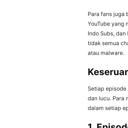
Para fans juga
YouTube yang m
Indo Subs, dan 
tidak semua ch
atau malware.
Keseruan
Setiap episode
dan lucu. Para
dalam setiap ep
1. Episo