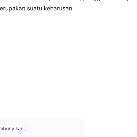
erupakan suatu keharusan.
mbunyikan