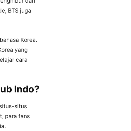
 menghibur dan
de, BTS juga
 bahasa Korea.
Korea yang
elajar cara-
ub Indo?
itus-situs
t, para fans
ia.