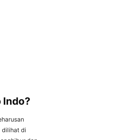
 Indo?
eharusan
dilihat di