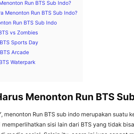
Menonton Run BTS Sub Indo?
a Menonton Run BTS Sub Indo?
nton Run BTS Sub Indo
 BTS vs Zombies
 BTS Sports Day
: BTS Arcade
 BTS Waterpark
arus Menonton Run BTS Sub
, menonton Run BTS sub indo merupakan suatu k
 memperlihatkan sisi lain dari BTS yang tidak bisa 