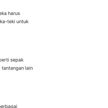
eka harus
ka-teki untuk
erti sepak
 tantangan lain
berbagai