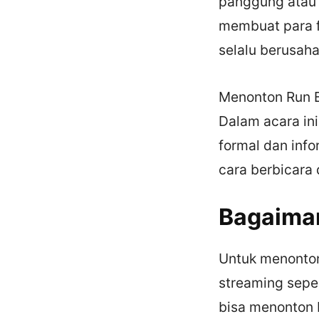
panggung atau d
membuat para f
selalu berusah
Menonton Run B
Dalam acara in
formal dan info
cara berbicara 
Bagaima
Untuk menonton 
streaming seper
bisa menonton 