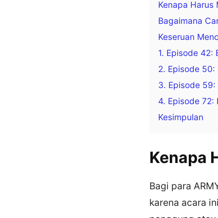
Kenapa Harus 
Bagaimana Car
Keseruan Meno
1. Episode 42:
2. Episode 50:
3. Episode 59
4. Episode 72:
Kesimpulan
Kenapa H
Bagi para ARMY
karena acara ini