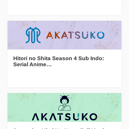
Hitori no Shita Season 4 Sub Indo:
Serial Anime…