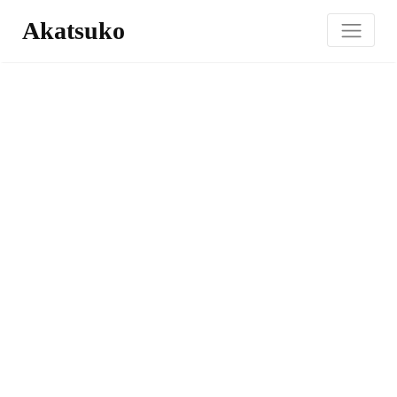
Akatsuko