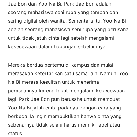
Jae Eon dan Yoo Na Bi. Park Jae Eon adalah
seorang mahasiswa seni rupa yang tampan dan
sering digilai oleh wanita. Sementara itu, Yoo Na Bi
adalah seorang mahasiswa seni rupa yang berusaha
untuk tidak jatuh cinta lagi setelah mengalami
kekecewaan dalam hubungan sebelumnya.
Mereka berdua bertemu di kampus dan mulai
merasakan ketertarikan satu sama lain. Namun, Yoo
Na Bi merasa kesulitan untuk menerima
perasaannya karena takut mengalami kekecewaan
lagi. Park Jae Eon pun berusaha untuk membuat
Yoo Na Bi jatuh cinta padanya dengan cara yang
berbeda. Ia ingin membuktikan bahwa cinta yang
sebenarnya tidak selalu harus memilki label atau
status.