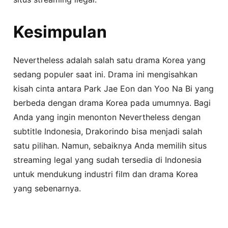
Kesimpulan
Nevertheless adalah salah satu drama Korea yang
sedang populer saat ini. Drama ini mengisahkan
kisah cinta antara Park Jae Eon dan Yoo Na Bi yang
berbeda dengan drama Korea pada umumnya. Bagi
Anda yang ingin menonton Nevertheless dengan
subtitle Indonesia, Drakorindo bisa menjadi salah
satu pilihan. Namun, sebaiknya Anda memilih situs
streaming legal yang sudah tersedia di Indonesia
untuk mendukung industri film dan drama Korea
yang sebenarnya.