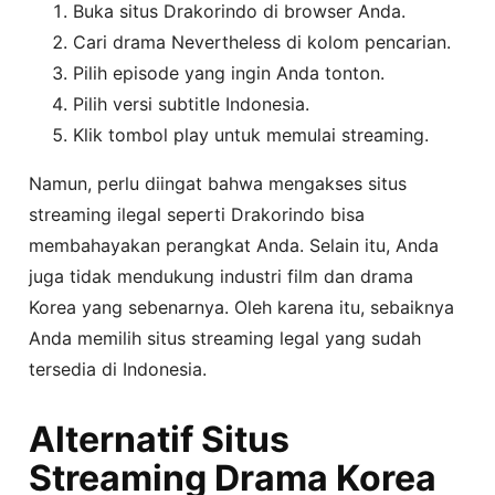
Buka situs Drakorindo di browser Anda.
Cari drama Nevertheless di kolom pencarian.
Pilih episode yang ingin Anda tonton.
Pilih versi subtitle Indonesia.
Klik tombol play untuk memulai streaming.
Namun, perlu diingat bahwa mengakses situs
streaming ilegal seperti Drakorindo bisa
membahayakan perangkat Anda. Selain itu, Anda
juga tidak mendukung industri film dan drama
Korea yang sebenarnya. Oleh karena itu, sebaiknya
Anda memilih situs streaming legal yang sudah
tersedia di Indonesia.
Alternatif Situs
Streaming Drama Korea