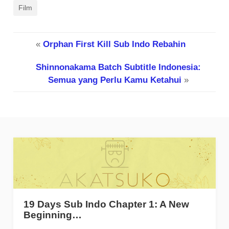
Film
«
Orphan First Kill Sub Indo Rebahin
Shinnonakama Batch Subtitle Indonesia:
Semua yang Perlu Kamu Ketahui
»
19 Days Sub Indo Chapter 1: A New
Beginning…