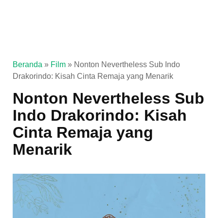
Beranda
»
Film
»
Nonton Nevertheless Sub Indo
Drakorindo: Kisah Cinta Remaja yang Menarik
Nonton Nevertheless Sub
Indo Drakorindo: Kisah
Cinta Remaja yang
Menarik