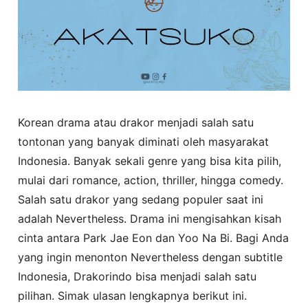
Korean drama atau drakor menjadi salah satu
tontonan yang banyak diminati oleh masyarakat
Indonesia. Banyak sekali genre yang bisa kita pilih,
mulai dari romance, action, thriller, hingga comedy.
Salah satu drakor yang sedang populer saat ini
adalah Nevertheless. Drama ini mengisahkan kisah
cinta antara Park Jae Eon dan Yoo Na Bi. Bagi Anda
yang ingin menonton Nevertheless dengan subtitle
Indonesia, Drakorindo bisa menjadi salah satu
pilihan. Simak ulasan lengkapnya berikut ini.