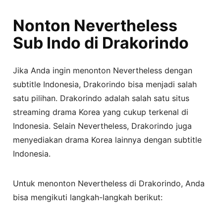
Nonton Nevertheless
Sub Indo di Drakorindo
Jika Anda ingin menonton Nevertheless dengan
subtitle Indonesia, Drakorindo bisa menjadi salah
satu pilihan. Drakorindo adalah salah satu situs
streaming drama Korea yang cukup terkenal di
Indonesia. Selain Nevertheless, Drakorindo juga
menyediakan drama Korea lainnya dengan subtitle
Indonesia.
Untuk menonton Nevertheless di Drakorindo, Anda
bisa mengikuti langkah-langkah berikut: