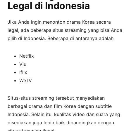
Legal di Indonesia
Jika Anda ingin menonton drama Korea secara
legal, ada beberapa situs streaming yang bisa Anda
pilih di Indonesia. Beberapa di antaranya adalah:
Netflix
Viu
Iflix
WeTV
Situs-situs streaming tersebut menyediakan
berbagai drama dan film Korea dengan subtitle
Indonesia. Selain itu, kualitas video dan suara yang
disediakan juga lebih baik dibandingkan dengan
situs streaming ilegal.