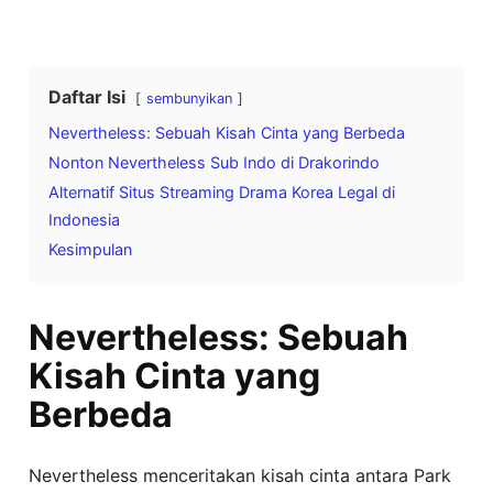
Daftar Isi
sembunyikan
Nevertheless: Sebuah Kisah Cinta yang Berbeda
Nonton Nevertheless Sub Indo di Drakorindo
Alternatif Situs Streaming Drama Korea Legal di
Indonesia
Kesimpulan
Nevertheless: Sebuah
Kisah Cinta yang
Berbeda
Nevertheless menceritakan kisah cinta antara Park