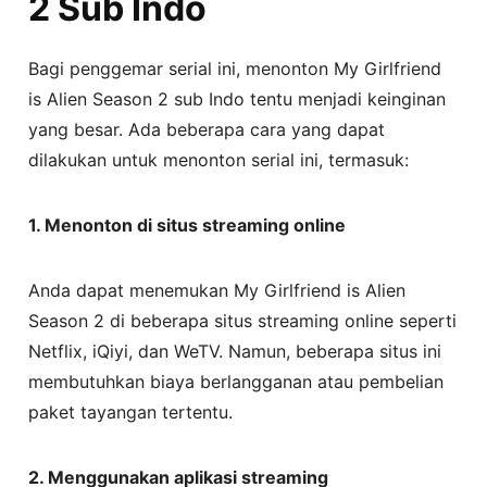
2 Sub Indo
Bagi penggemar serial ini, menonton My Girlfriend
is Alien Season 2 sub Indo tentu menjadi keinginan
yang besar. Ada beberapa cara yang dapat
dilakukan untuk menonton serial ini, termasuk:
1. Menonton di situs streaming online
Anda dapat menemukan My Girlfriend is Alien
Season 2 di beberapa situs streaming online seperti
Netflix, iQiyi, dan WeTV. Namun, beberapa situs ini
membutuhkan biaya berlangganan atau pembelian
paket tayangan tertentu.
2. Menggunakan aplikasi streaming