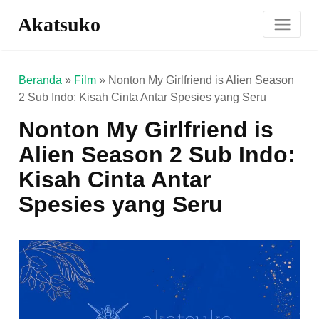
Akatsuko
Beranda
»
Film
»
Nonton My Girlfriend is Alien Season
2 Sub Indo: Kisah Cinta Antar Spesies yang Seru
Nonton My Girlfriend is
Alien Season 2 Sub Indo:
Kisah Cinta Antar
Spesies yang Seru