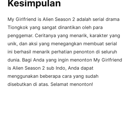
Kesimpulan
My Girlfriend is Alien Season 2 adalah serial drama
Tiongkok yang sangat dinantikan oleh para
penggemar. Ceritanya yang menarik, karakter yang
unik, dan aksi yang menegangkan membuat serial
ini berhasil menarik perhatian penonton di seluruh
dunia. Bagi Anda yang ingin menonton My Girlfriend
is Alien Season 2 sub Indo, Anda dapat
menggunakan beberapa cara yang sudah
disebutkan di atas. Selamat menonton!