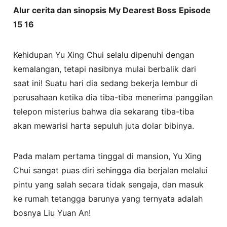
Alur cerita dan sinopsis My Dearest Boss
Episode
15 16
Kehidupan Yu Xing Chui selalu dipenuhi dengan
kemalangan, tetapi nasibnya mulai berbalik dari
saat ini! Suatu hari dia sedang bekerja lembur di
perusahaan ketika dia tiba-tiba menerima panggilan
telepon misterius bahwa dia sekarang tiba-tiba
akan mewarisi harta sepuluh juta dolar bibinya.
Pada malam pertama tinggal di mansion, Yu Xing
Chui sangat puas diri sehingga dia berjalan melalui
pintu yang salah secara tidak sengaja, dan masuk
ke rumah tetangga barunya yang ternyata adalah
bosnya Liu Yuan An!