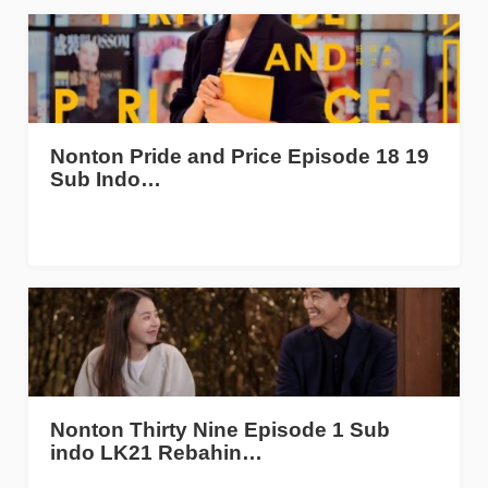
Nonton Pride and Price Episode 18 19
Sub Indo…
Nonton Thirty Nine Episode 1 Sub
indo LK21 Rebahin…