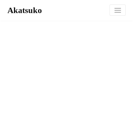
Akatsuko