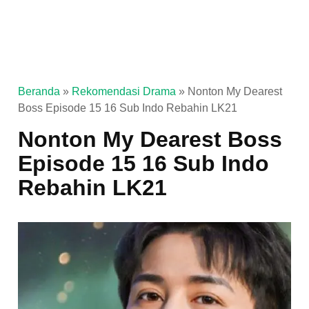
Beranda
»
Rekomendasi Drama
»
Nonton My Dearest
Boss Episode 15 16 Sub Indo Rebahin LK21
Nonton My Dearest Boss
Episode 15 16 Sub Indo
Rebahin LK21