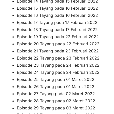
Episode 14 Tayang pada 15 Februari 2022
Episode 15 Tayang pada 16 Februari 2022
Episode 16 Tayang pada 16 Februari 2022
Episode 17 Tayang pada 17 Februari 2022
Episode 18 Tayang pada 17 Februari 2022
Episode 19 Tayang pada 22 Februari 2022
Episode 20 Tayang pada 22 Februari 2022
Episode 21 Tayang pada 23 Februari 2022
Episode 22 Tayang pada 23 Februari 2022
Episode 23 Tayang pada 24 Februari 2022
Episode 24 Tayang pada 24 Februari 2022
Episode 25 Tayang pada 01 Maret 2022
Episode 26 Tayang pada 01 Maret 2022
Episode 27 Tayang pada 02 Maret 2022
Episode 28 Tayang pada 02 Maret 2022
Episode 29 Tayang pada 03 Maret 2022