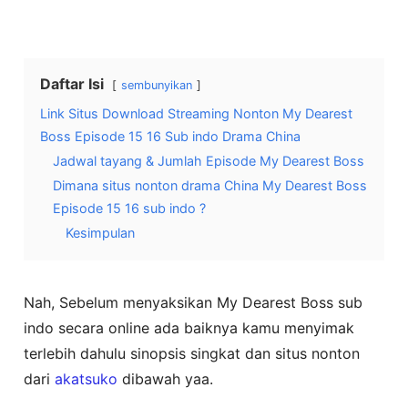
Daftar Isi
sembunyikan
Link Situs Download Streaming Nonton My Dearest
Boss Episode 15 16 Sub indo Drama China
Jadwal tayang & Jumlah Episode My Dearest Boss
Dimana situs nonton drama China My Dearest Boss
Episode 15 16 sub indo ?
Kesimpulan
Nah, Sebelum menyaksikan My Dearest Boss sub
indo secara online ada baiknya kamu menyimak
terlebih dahulu sinopsis singkat dan situs nonton
dari
akatsuko
dibawah yaa.