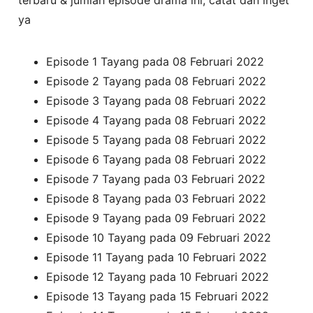
ya
Episode 1 Tayang pada 08 Februari 2022
Episode 2 Tayang pada 08 Februari 2022
Episode 3 Tayang pada 08 Februari 2022
Episode 4 Tayang pada 08 Februari 2022
Episode 5 Tayang pada 08 Februari 2022
Episode 6 Tayang pada 08 Februari 2022
Episode 7 Tayang pada 03 Februari 2022
Episode 8 Tayang pada 03 Februari 2022
Episode 9 Tayang pada 09 Februari 2022
Episode 10 Tayang pada 09 Februari 2022
Episode 11 Tayang pada 10 Februari 2022
Episode 12 Tayang pada 10 Februari 2022
Episode 13 Tayang pada 15 Februari 2022