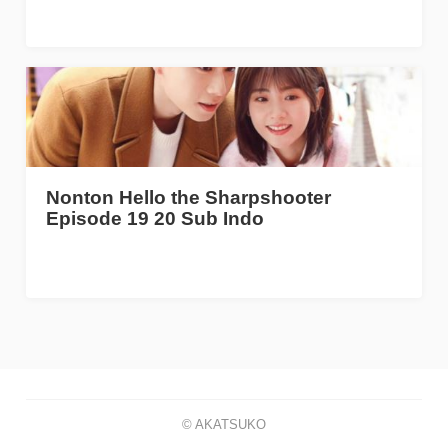
Nonton Hello the Sharpshooter
Episode 19 20 Sub Indo
© AKATSUKO