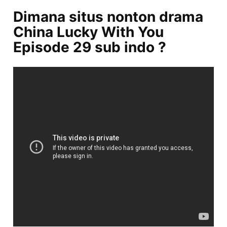
Dimana situs nonton drama
China Lucky With You
Episode 29 sub indo ?