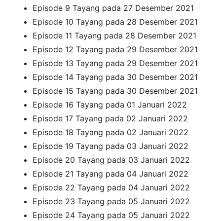
Episode 9 Tayang pada 27 Desember 2021
Episode 10 Tayang pada 28 Desember 2021
Episode 11 Tayang pada 28 Desember 2021
Episode 12 Tayang pada 29 Desember 2021
Episode 13 Tayang pada 29 Desember 2021
Episode 14 Tayang pada 30 Desember 2021
Episode 15 Tayang pada 30 Desember 2021
Episode 16 Tayang pada 01 Januari 2022
Episode 17 Tayang pada 02 Januari 2022
Episode 18 Tayang pada 02 Januari 2022
Episode 19 Tayang pada 03 Januari 2022
Episode 20 Tayang pada 03 Januari 2022
Episode 21 Tayang pada 04 Januari 2022
Episode 22 Tayang pada 04 Januari 2022
Episode 23 Tayang pada 05 Januari 2022
Episode 24 Tayang pada 05 Januari 2022