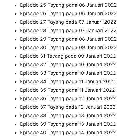
Episode 25 Tayang pada 06 Januari 2022
Episode 26 Tayang pada 06 Januari 2022
Episode 27 Tayang pada 07 Januari 2022
Episode 28 Tayang pada 07 Januari 2022
Episode 29 Tayang pada 08 Januari 2022
Episode 30 Tayang pada 09 Januari 2022
Episode 31 Tayang pada 09 Januari 2022
Episode 32 Tayang pada 10 Januari 2022
Episode 33 Tayang pada 10 Januari 2022
Episode 34 Tayang pada 11 Januari 2022
Episode 35 Tayang pada 11 Januari 2022
Episode 36 Tayang pada 12 Januari 2022
Episode 37 Tayang pada 12 Januari 2022
Episode 38 Tayang pada 13 Januari 2022
Episode 39 Tayang pada 13 Januari 2022
Episode 40 Tayang pada 14 Januari 2022