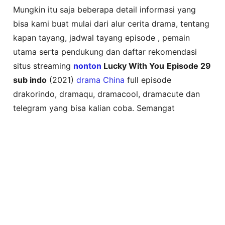
Mungkin itu saja beberapa detail informasi yang
bisa kami buat mulai dari alur cerita drama, tentang
kapan tayang, jadwal tayang episode , pemain
utama serta pendukung dan daftar rekomendasi
situs streaming
nonton
Lucky With You
Episode 29
sub indo
(2021)
drama China
full episode
drakorindo, dramaqu, dramacool, dramacute dan
telegram yang bisa kalian coba. Semangat