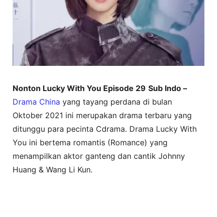
Nonton Lucky With You Episode 29
Sub Indo –
Drama China
yang tayang perdana di bulan
Oktober 2021 ini merupakan drama terbaru yang
ditunggu para pecinta Cdrama. Drama Lucky With
You ini bertema romantis (Romance) yang
menampilkan aktor ganteng dan cantik Johnny
Huang & Wang Li Kun.