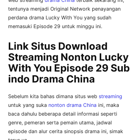
tentunya menjadi Original Network penayangan
perdana drama Lucky With You yang sudah
memasuki Episode 29 untuk minggu ini.
Link Situs Download
Streaming Nonton Lucky
With You Episode 29 Sub
indo Drama China
Sebelum kita bahas dimana situs web
streaming
untuk yang suka
nonton
drama China
ini, maka
baca dahulu beberapa detail informasi seperti
genre, pemeran serta pemain utama, jadwal
episode dan alur cerita sinopsis drama ini, simak
terus ya..