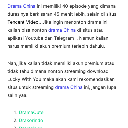
Drama China
ini memiliki 40 episode yang dimana
durasinya berkisaran 45 menit lebih, selain di situs
Tencent Video
.. Jika ingin menonton drama ini
kalian bisa nonton
drama China
di situs atau
aplikasi Youtube dan Telegram .. Namun kalian
harus memiliki akun premium terlebih dahulu.
Nah, jika kalian tidak memiliki akun premium atau
tidak tahu dimana nonton streaming download
Lucky With You maka akan kami rekomendasikan
situs untuk streaming
drama China
ini, jangan lupa
salin yaa..
DramaCute
Drakorindo