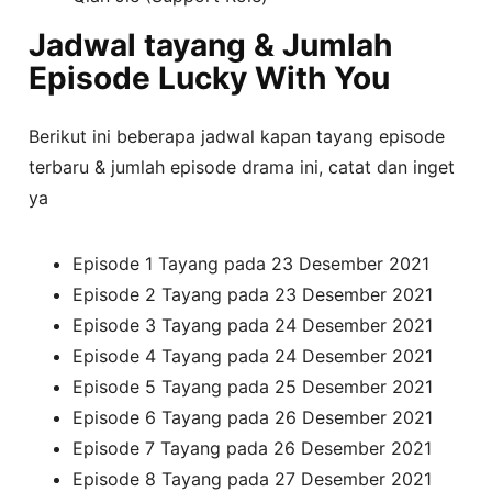
Jadwal tayang & Jumlah
Episode Lucky With You
Berikut ini beberapa jadwal kapan tayang episode
terbaru & jumlah episode drama ini, catat dan inget
ya
Episode 1 Tayang pada 23 Desember 2021
Episode 2 Tayang pada 23 Desember 2021
Episode 3 Tayang pada 24 Desember 2021
Episode 4 Tayang pada 24 Desember 2021
Episode 5 Tayang pada 25 Desember 2021
Episode 6 Tayang pada 26 Desember 2021
Episode 7 Tayang pada 26 Desember 2021
Episode 8 Tayang pada 27 Desember 2021