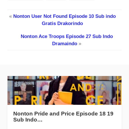
«
Nonton User Not Found Episode 10 Sub indo
Gratis Drakorindo
Nonton Ace Troops Episode 27 Sub Indo
Dramaindo
»
Nonton Pride and Price Episode 18 19
Sub Indo…