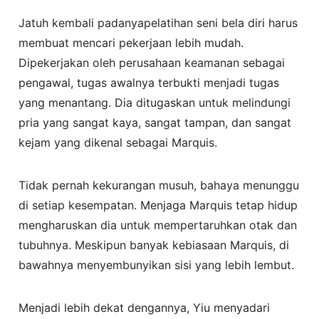
Jatuh kembali padanyapelatihan seni bela diri harus
membuat mencari pekerjaan lebih mudah.
Dipekerjakan oleh perusahaan keamanan sebagai
pengawal, tugas awalnya terbukti menjadi tugas
yang menantang. Dia ditugaskan untuk melindungi
pria yang sangat kaya, sangat tampan, dan sangat
kejam yang dikenal sebagai Marquis.
Tidak pernah kekurangan musuh, bahaya menunggu
di setiap kesempatan. Menjaga Marquis tetap hidup
mengharuskan dia untuk mempertaruhkan otak dan
tubuhnya. Meskipun banyak kebiasaan Marquis, di
bawahnya menyembunyikan sisi yang lebih lembut.
Menjadi lebih dekat dengannya, Yiu menyadari