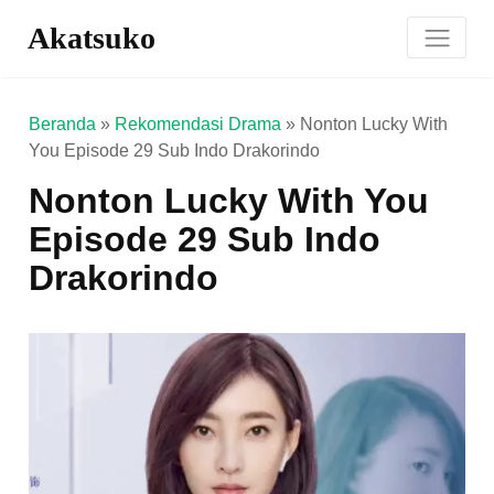
Akatsuko
Beranda
»
Rekomendasi Drama
»
Nonton Lucky With
You Episode 29 Sub Indo Drakorindo
Nonton Lucky With You
Episode 29 Sub Indo
Drakorindo