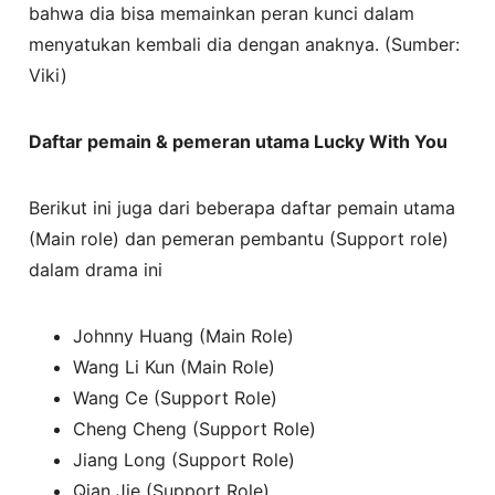
bahwa dia bisa memainkan peran kunci dalam
menyatukan kembali dia dengan anaknya. (Sumber:
Viki)
Daftar pemain & pemeran utama Lucky With You
Berikut ini juga dari beberapa daftar pemain utama
(Main role) dan pemeran pembantu (Support role)
dalam drama ini
Johnny Huang (Main Role)
Wang Li Kun (Main Role)
Wang Ce (Support Role)
Cheng Cheng (Support Role)
Jiang Long (Support Role)
Qian Jie (Support Role)