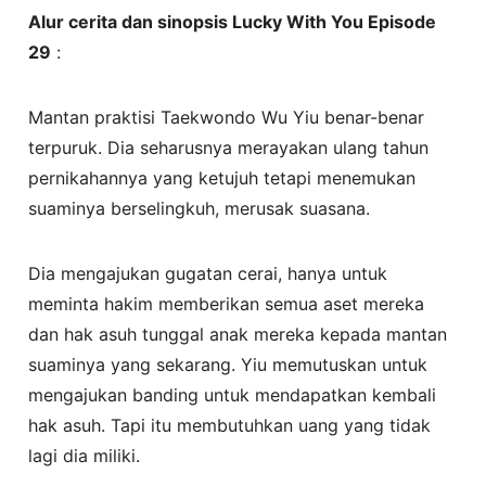
Alur cerita dan sinopsis Lucky With You Episode
29
:
Mantan praktisi Taekwondo Wu Yiu benar-benar
terpuruk. Dia seharusnya merayakan ulang tahun
pernikahannya yang ketujuh tetapi menemukan
suaminya berselingkuh, merusak suasana.
Dia mengajukan gugatan cerai, hanya untuk
meminta hakim memberikan semua aset mereka
dan hak asuh tunggal anak mereka kepada mantan
suaminya yang sekarang. Yiu memutuskan untuk
mengajukan banding untuk mendapatkan kembali
hak asuh. Tapi itu membutuhkan uang yang tidak
lagi dia miliki.