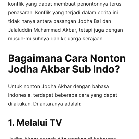
konflik yang dapat membuat penontonnya terus
penasaran. Konflik yang terjadi dalam cerita ini
tidak hanya antara pasangan Jodha Bai dan
Jalaluddin Muhammad Akbar, tetapi juga dengan
musuh-musuhnya dan keluarga kerajaan.
Bagaimana Cara Nonton
Jodha Akbar Sub Indo?
Untuk nonton Jodha Akbar dengan bahasa
Indonesia, terdapat beberapa cara yang dapat
dilakukan. Di antaranya adalah:
1. Melalui TV
Jodha Akbar pernah ditayangkan di beberapa