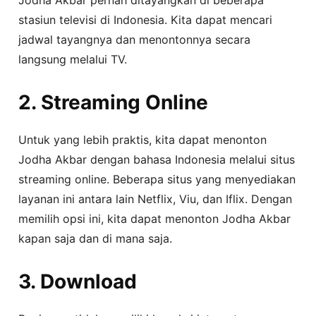
stasiun televisi di Indonesia. Kita dapat mencari
jadwal tayangnya dan menontonnya secara
langsung melalui TV.
2. Streaming Online
Untuk yang lebih praktis, kita dapat menonton
Jodha Akbar dengan bahasa Indonesia melalui situs
streaming online. Beberapa situs yang menyediakan
layanan ini antara lain Netflix, Viu, dan Iflix. Dengan
memilih opsi ini, kita dapat menonton Jodha Akbar
kapan saja dan di mana saja.
3. Download