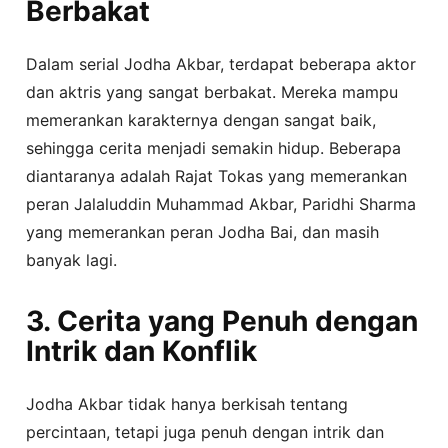
Berbakat
Dalam serial Jodha Akbar, terdapat beberapa aktor
dan aktris yang sangat berbakat. Mereka mampu
memerankan karakternya dengan sangat baik,
sehingga cerita menjadi semakin hidup. Beberapa
diantaranya adalah Rajat Tokas yang memerankan
peran Jalaluddin Muhammad Akbar, Paridhi Sharma
yang memerankan peran Jodha Bai, dan masih
banyak lagi.
3. Cerita yang Penuh dengan
Intrik dan Konflik
Jodha Akbar tidak hanya berkisah tentang
percintaan, tetapi juga penuh dengan intrik dan