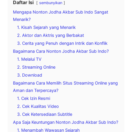
Daftar Isi
sembunyikan
Mengapa Nonton Jodha Akbar Sub Indo Sangat
Menarik?
1. Kisah Sejarah yang Menarik
2. Aktor dan Aktris yang Berbakat
3. Cerita yang Penuh dengan Intrik dan Konflik
Bagaimana Cara Nonton Jodha Akbar Sub Indo?
1. Melalui TV
2. Streaming Online
3. Download
Bagaimana Cara Memilih Situs Streaming Online yang
Aman dan Terpercaya?
1. Cek Izin Resmi
2. Cek Kualitas Video
3. Cek Ketersediaan Subtitle
Apa Saja Keuntungan Nonton Jodha Akbar Sub Indo?
1. Menambah Wawasan Sejarah