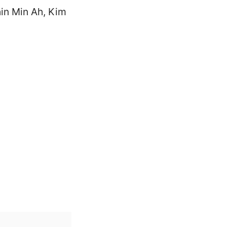
in Min Ah, Kim