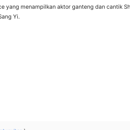
 yang menampilkan aktor ganteng dan cantik Sh
Sang Yi.