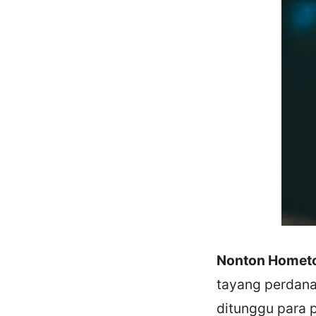
Nonton Homet
tayang perdana
ditunggu para 