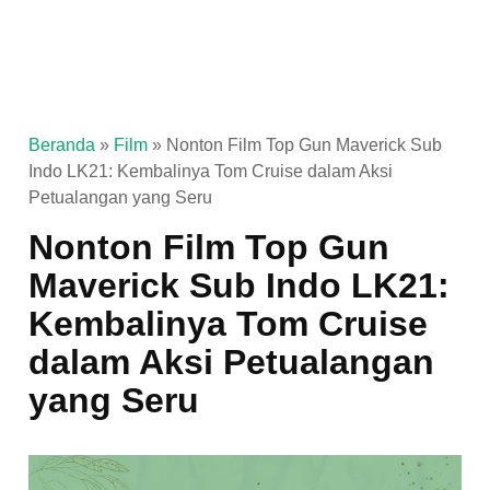
Beranda
»
Film
»
Nonton Film Top Gun Maverick Sub
Indo LK21: Kembalinya Tom Cruise dalam Aksi
Petualangan yang Seru
Nonton Film Top Gun
Maverick Sub Indo LK21:
Kembalinya Tom Cruise
dalam Aksi Petualangan
yang Seru