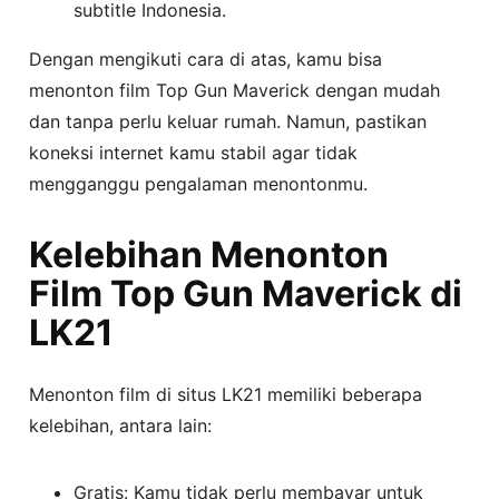
subtitle Indonesia.
Dengan mengikuti cara di atas, kamu bisa
menonton film Top Gun Maverick dengan mudah
dan tanpa perlu keluar rumah. Namun, pastikan
koneksi internet kamu stabil agar tidak
mengganggu pengalaman menontonmu.
Kelebihan Menonton
Film Top Gun Maverick di
LK21
Menonton film di situs LK21 memiliki beberapa
kelebihan, antara lain:
Gratis: Kamu tidak perlu membayar untuk