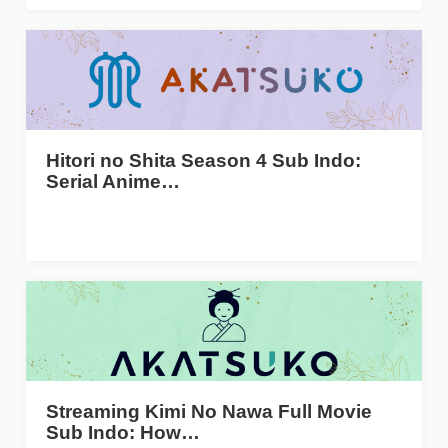
Hitori no Shita Season 4 Sub Indo:
Serial Anime…
Streaming Kimi No Nawa Full Movie
Sub Indo: How…