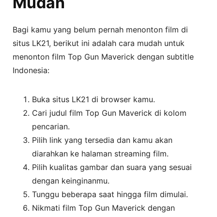
Mudah
Bagi kamu yang belum pernah menonton film di
situs LK21, berikut ini adalah cara mudah untuk
menonton film Top Gun Maverick dengan subtitle
Indonesia:
Buka situs LK21 di browser kamu.
Cari judul film Top Gun Maverick di kolom
pencarian.
Pilih link yang tersedia dan kamu akan
diarahkan ke halaman streaming film.
Pilih kualitas gambar dan suara yang sesuai
dengan keinginanmu.
Tunggu beberapa saat hingga film dimulai.
Nikmati film Top Gun Maverick dengan