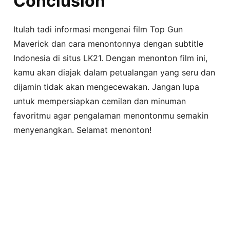
Conclusion
Itulah tadi informasi mengenai film Top Gun
Maverick dan cara menontonnya dengan subtitle
Indonesia di situs LK21. Dengan menonton film ini,
kamu akan diajak dalam petualangan yang seru dan
dijamin tidak akan mengecewakan. Jangan lupa
untuk mempersiapkan cemilan dan minuman
favoritmu agar pengalaman menontonmu semakin
menyenangkan. Selamat menonton!