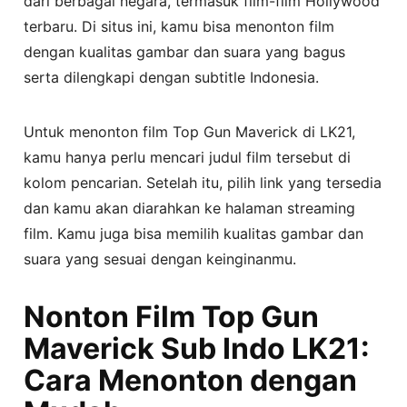
dari berbagai negara, termasuk film-film Hollywood
terbaru. Di situs ini, kamu bisa menonton film
dengan kualitas gambar dan suara yang bagus
serta dilengkapi dengan subtitle Indonesia.
Untuk menonton film Top Gun Maverick di LK21,
kamu hanya perlu mencari judul film tersebut di
kolom pencarian. Setelah itu, pilih link yang tersedia
dan kamu akan diarahkan ke halaman streaming
film. Kamu juga bisa memilih kualitas gambar dan
suara yang sesuai dengan keinginanmu.
Nonton Film Top Gun
Maverick Sub Indo LK21:
Cara Menonton dengan