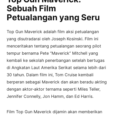
Sebuah Film
Petualangan yang Seru
Top Gun Maverick adalah film aksi petualangan
yang disutradarai oleh Joseph Kosinski. Film ini
menceritakan tentang petualangan seorang pilot
tempur bernama Pete “Maverick” Mitchell yang
kembali ke sekolah penerbangan setelah bertugas
di Angkatan Laut Amerika Serikat selama lebih dari
30 tahun. Dalam film ini, Tom Cruise kembali
berperan sebagai Maverick dan akan beradu akting
dengan aktor-aktor ternama seperti Miles Teller,
Jennifer Connelly, Jon Hamm, dan Ed Harris.
Film Top Gun Maverick dijamin akan memberikan