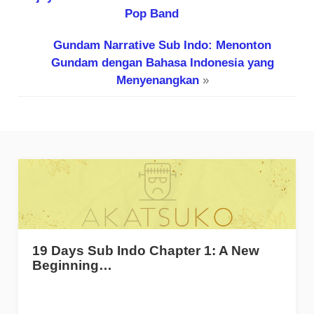
Pop Band
Gundam Narrative Sub Indo: Menonton
Gundam dengan Bahasa Indonesia yang
Menyenangkan
»
19 Days Sub Indo Chapter 1: A New
Beginning…