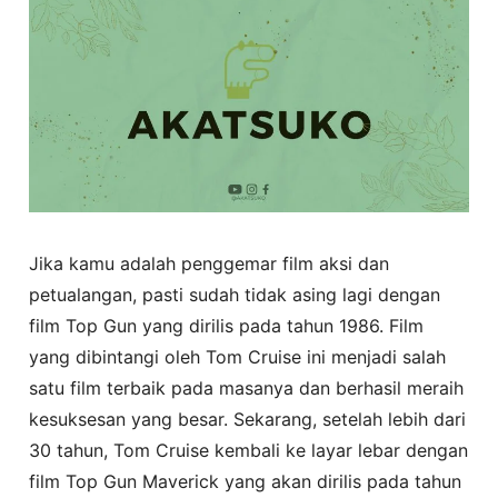
Jika kamu adalah penggemar film aksi dan
petualangan, pasti sudah tidak asing lagi dengan
film Top Gun yang dirilis pada tahun 1986. Film
yang dibintangi oleh Tom Cruise ini menjadi salah
satu film terbaik pada masanya dan berhasil meraih
kesuksesan yang besar. Sekarang, setelah lebih dari
30 tahun, Tom Cruise kembali ke layar lebar dengan
film Top Gun Maverick yang akan dirilis pada tahun