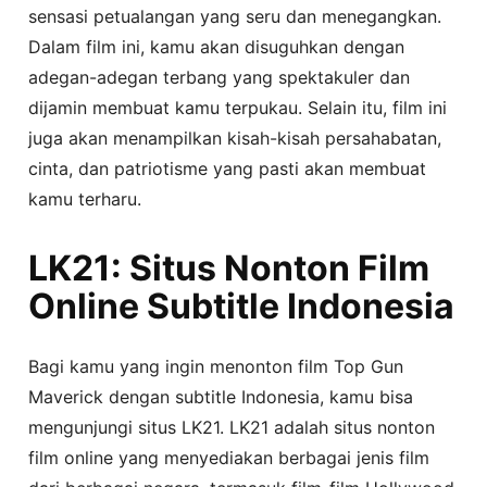
sensasi petualangan yang seru dan menegangkan.
Dalam film ini, kamu akan disuguhkan dengan
adegan-adegan terbang yang spektakuler dan
dijamin membuat kamu terpukau. Selain itu, film ini
juga akan menampilkan kisah-kisah persahabatan,
cinta, dan patriotisme yang pasti akan membuat
kamu terharu.
LK21: Situs Nonton Film
Online Subtitle Indonesia
Bagi kamu yang ingin menonton film Top Gun
Maverick dengan subtitle Indonesia, kamu bisa
mengunjungi situs LK21. LK21 adalah situs nonton
film online yang menyediakan berbagai jenis film