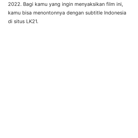
2022. Bagi kamu yang ingin menyaksikan film ini,
kamu bisa menontonnya dengan subtitle Indonesia
di situs LK21.