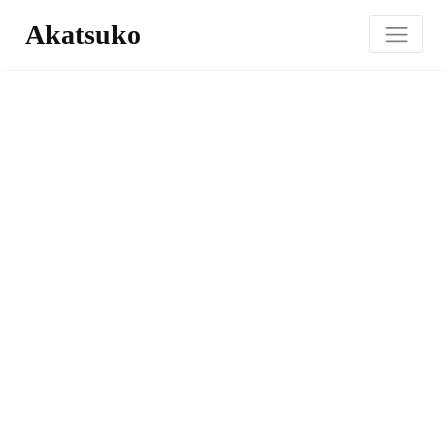
Akatsuko