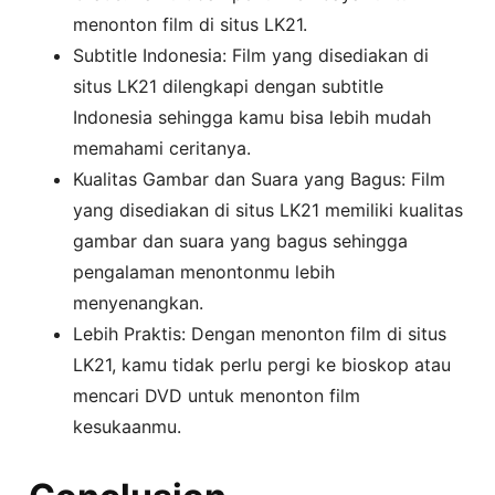
menonton film di situs LK21.
Subtitle Indonesia: Film yang disediakan di
situs LK21 dilengkapi dengan subtitle
Indonesia sehingga kamu bisa lebih mudah
memahami ceritanya.
Kualitas Gambar dan Suara yang Bagus: Film
yang disediakan di situs LK21 memiliki kualitas
gambar dan suara yang bagus sehingga
pengalaman menontonmu lebih
menyenangkan.
Lebih Praktis: Dengan menonton film di situs
LK21, kamu tidak perlu pergi ke bioskop atau
mencari DVD untuk menonton film
kesukaanmu.