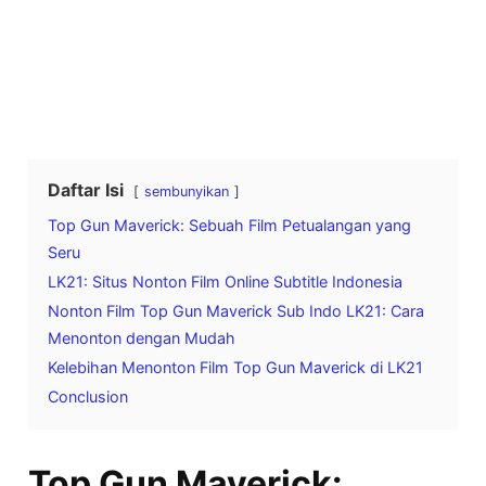
Daftar Isi
sembunyikan
Top Gun Maverick: Sebuah Film Petualangan yang
Seru
LK21: Situs Nonton Film Online Subtitle Indonesia
Nonton Film Top Gun Maverick Sub Indo LK21: Cara
Menonton dengan Mudah
Kelebihan Menonton Film Top Gun Maverick di LK21
Conclusion
Top Gun Maverick: