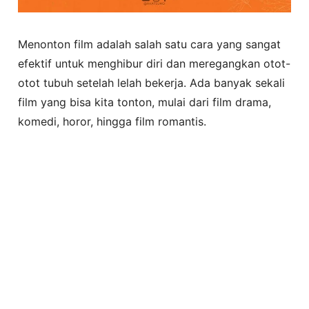
Menonton film adalah salah satu cara yang sangat
efektif untuk menghibur diri dan meregangkan otot-
otot tubuh setelah lelah bekerja. Ada banyak sekali
film yang bisa kita tonton, mulai dari film drama,
komedi, horor, hingga film romantis.