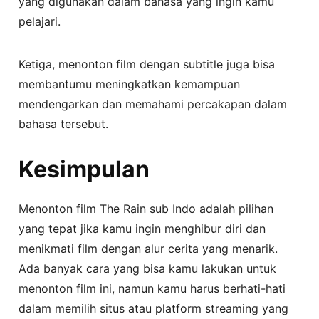
yang digunakan dalam bahasa yang ingin kamu
pelajari.
Ketiga, menonton film dengan subtitle juga bisa
membantumu meningkatkan kemampuan
mendengarkan dan memahami percakapan dalam
bahasa tersebut.
Kesimpulan
Menonton film The Rain sub Indo adalah pilihan
yang tepat jika kamu ingin menghibur diri dan
menikmati film dengan alur cerita yang menarik.
Ada banyak cara yang bisa kamu lakukan untuk
menonton film ini, namun kamu harus berhati-hati
dalam memilih situs atau platform streaming yang