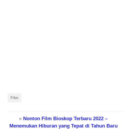
Film
«
Nonton Film Bioskop Terbaru 2022 –
Menemukan Hiburan yang Tepat di Tahun Baru