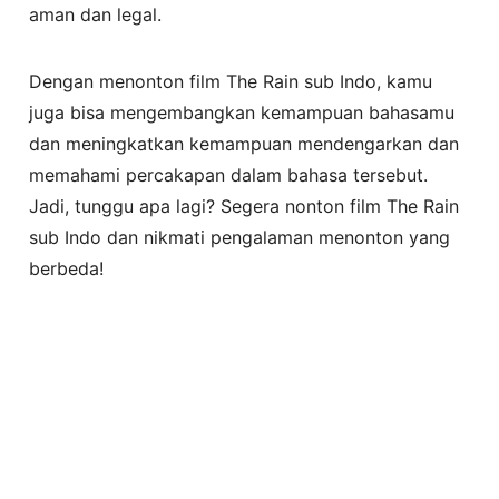
aman dan legal.
Dengan menonton film The Rain sub Indo, kamu
juga bisa mengembangkan kemampuan bahasamu
dan meningkatkan kemampuan mendengarkan dan
memahami percakapan dalam bahasa tersebut.
Jadi, tunggu apa lagi? Segera nonton film The Rain
sub Indo dan nikmati pengalaman menonton yang
berbeda!