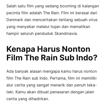
Salah satu film yang sedang booming di kalangan
pecinta film adalah The Rain. Film ini berasal dari
Denmark dan menceritakan tentang sebuah virus
yang menyebar melalui hujan dan mematikan
hampir seluruh penduduk Skandinavia.
Kenapa Harus Nonton
Film The Rain Sub Indo?
Ada banyak alasan mengapa kamu harus nonton
film The Rain sub Indo. Pertama, film ini memiliki
alur cerita yang sangat menarik dan penuh teka-
teki. Kamu akan dibuat penasaran dengan jalan
cerita yang dihadirkan.