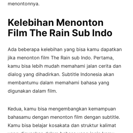
menontonnya.
Kelebihan Menonton
Film The Rain Sub Indo
Ada beberapa kelebihan yang bisa kamu dapatkan
jika menonton film The Rain sub Indo. Pertama,
kamu bisa lebih mudah memahami jalan cerita dan
dialog yang dihadirkan. Subtitle Indonesia akan
membantumu dalam memahami bahasa yang
digunakan dalam film.
Kedua, kamu bisa mengembangkan kemampuan
bahasamu dengan menonton film dengan subtitle.
Kamu bisa belajar kosakata dan struktur kalimat