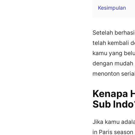
Kesimpulan
Setelah berhasil
telah kembali 
kamu yang belu
dengan mudah me
menonton serial
Kenapa H
Sub Indo
Jika kamu adal
in Paris seaso