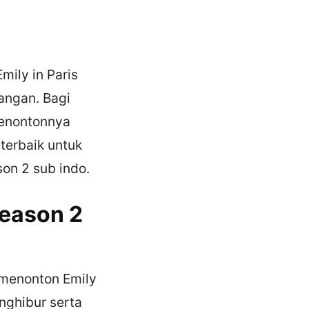
mily in Paris
angan. Bagi
menontonnya
terbaik untuk
son 2 sub indo.
Season 2
 menonton Emily
nghibur serta