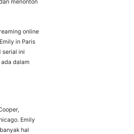
t dan menonton
treaming online
Emily in Paris
serial ini
g ada dalam
Cooper,
hicago. Emily
banyak hal