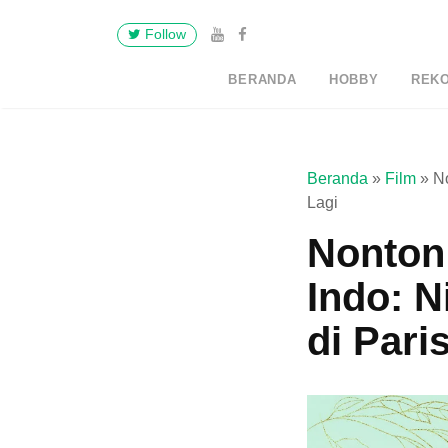
Follow
BERANDA
HOBBY
REK
Beranda
»
Film
»
No
Lagi
Nonton 
Indo: N
di Pari