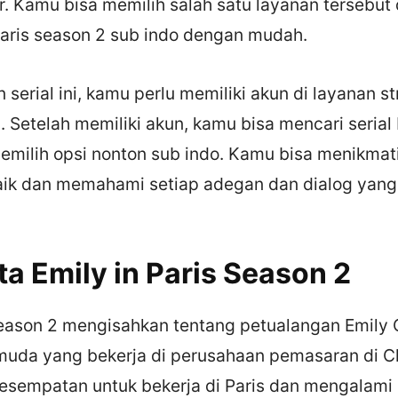
r. Kamu bisa memilih salah satu layanan tersebu
 Paris season 2 sub indo dengan mudah.
serial ini, kamu perlu memiliki akun di layanan s
. Setelah memiliki akun, kamu bisa mencari serial 
milih opsi nonton sub indo. Kamu bisa menikmati 
aik dan memahami setiap adegan dan dialog yan
ta Emily in Paris Season 2
 season 2 mengisahkan tentang petualangan Emily 
muda yang bekerja di perusahaan pemasaran di C
sempatan untuk bekerja di Paris dan mengalami 