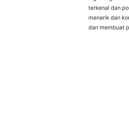
terkenal dan p
menarik dan ko
dan membuat pe