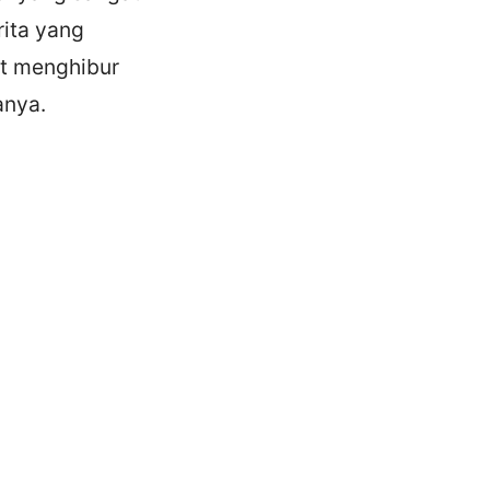
rita yang
at menghibur
anya.