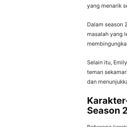
yang menarik se
Dalam season 2 
masalah yang l
membingungkan
Selain itu, Em
teman sekamarn
dan menunjukka
Karakter
Season 
Beberapa karakt