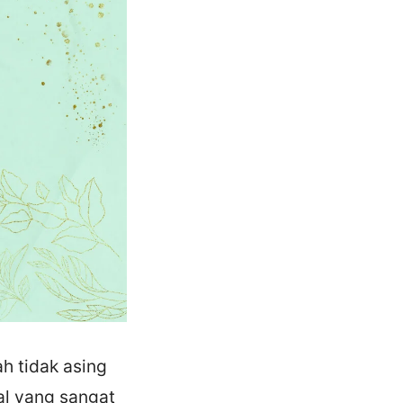
h tidak asing
ial yang sangat