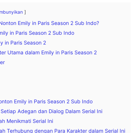
mbunyikan
onton Emily in Paris Season 2 Sub Indo?
ily in Paris Season 2 Sub Indo
ly in Paris Season 2
ter Utama dalam Emily in Paris Season 2
er
nton Emily in Paris Season 2 Sub Indo
Setiap Adegan dan Dialog Dalam Serial Ini
h Menikmati Serial Ini
ah Terhubung dengan Para Karakter dalam Serial Ini