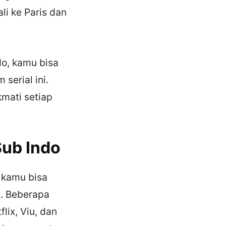
li ke Paris dan
do, kamu bisa
serial ini.
kmati setiap
Sub Indo
, kamu bisa
i. Beberapa
lix, Viu, dan