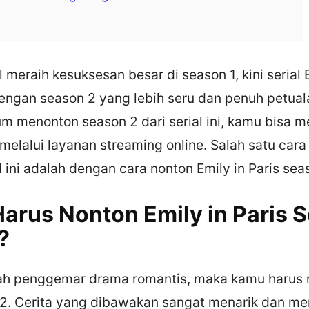
 meraih kesuksesan besar di season 1, kini serial E
dengan season 2 yang lebih seru dan penuh petual
m menonton season 2 dari serial ini, kamu bisa 
lalui layanan streaming online. Salah satu cara 
 ini adalah dengan cara nonton Emily in Paris sea
arus Nonton Emily in Paris 
?
ah penggemar drama romantis, maka kamu harus
n 2. Cerita yang dibawakan sangat menarik dan me