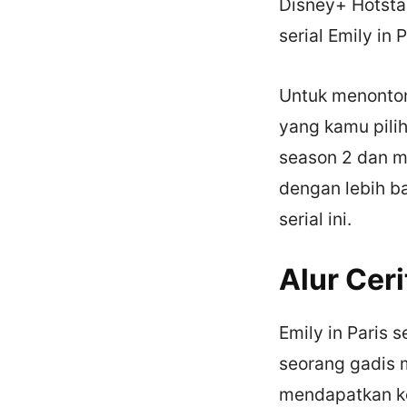
Disney+ Hotsta
serial Emily in
Untuk menonton 
yang kamu pilih
season 2 dan me
dengan lebih b
serial ini.
Alur Ceri
Emily in Paris
seorang gadis 
mendapatkan ke