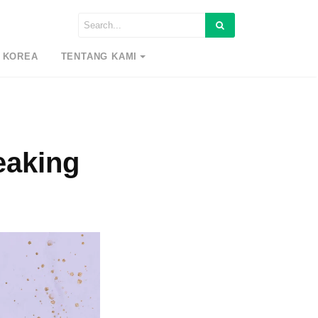
 KOREA
TENTANG KAMI
eaking