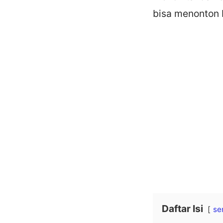
bisa menonton 
Daftar Isi
se