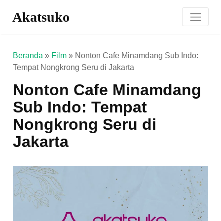
Akatsuko
Beranda
»
Film
»
Nonton Cafe Minamdang Sub Indo:
Tempat Nongkrong Seru di Jakarta
Nonton Cafe Minamdang
Sub Indo: Tempat
Nongkrong Seru di
Jakarta