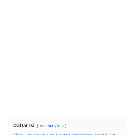
Daftar Isi
sembunyikan