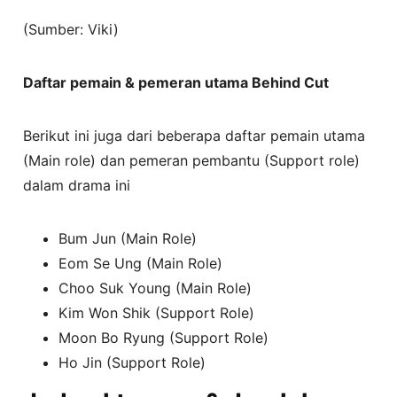
(Sumber: Viki)
Daftar pemain & pemeran utama Behind Cut
Berikut ini juga dari beberapa daftar pemain utama
(Main role) dan pemeran pembantu (Support role)
dalam drama ini
Bum Jun (Main Role)
Eom Se Ung (Main Role)
Choo Suk Young (Main Role)
Kim Won Shik (Support Role)
Moon Bo Ryung (Support Role)
Ho Jin (Support Role)