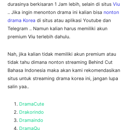
durasinya berkisaran 1 Jam lebih, selain di situs
Viu
.. Jika ingin menonton drama ini kalian bisa
nonton
drama Korea
di situs atau aplikasi Youtube dan
Telegram .. Namun kalian harus memiliki akun
premium
Viu
terlebih dahulu.
Nah, jika kalian tidak memiliki akun premium atau
tidak tahu dimana nonton streaming Behind Cut
Bahasa Indonesia maka akan kami rekomendasikan
situs untuk streaming drama korea ini, jangan lupa
salin yaa..
DramaCute
Drakorindo
Dramaindo
DramaQu