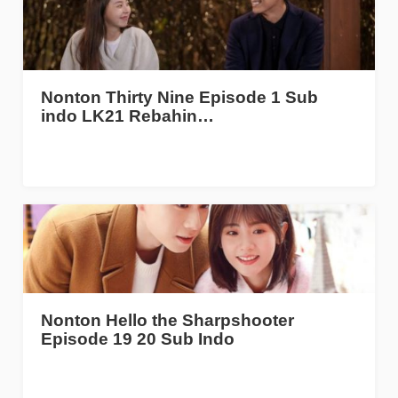
Nonton Thirty Nine Episode 1 Sub
indo LK21 Rebahin…
Nonton Hello the Sharpshooter
Episode 19 20 Sub Indo