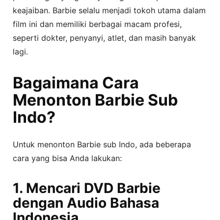
keajaiban. Barbie selalu menjadi tokoh utama dalam
film ini dan memiliki berbagai macam profesi,
seperti dokter, penyanyi, atlet, dan masih banyak
lagi.
Bagaimana Cara
Menonton Barbie Sub
Indo?
Untuk menonton Barbie sub Indo, ada beberapa
cara yang bisa Anda lakukan:
1. Mencari DVD Barbie
dengan Audio Bahasa
Indonesia