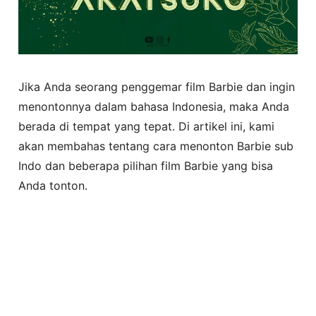
Jika Anda seorang penggemar film Barbie dan ingin
menontonnya dalam bahasa Indonesia, maka Anda
berada di tempat yang tepat. Di artikel ini, kami
akan membahas tentang cara menonton Barbie sub
Indo dan beberapa pilihan film Barbie yang bisa
Anda tonton.