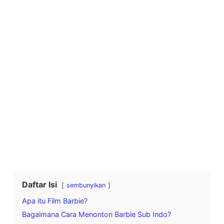
Daftar Isi
sembunyikan
Apa itu Film Barbie?
Bagaimana Cara Menonton Barbie Sub Indo?