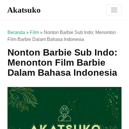
Akatsuko
Beranda
»
Film
»
Nonton Barbie Sub Indo: Menonton
Film Barbie Dalam Bahasa Indonesia
Nonton Barbie Sub Indo:
Menonton Film Barbie
Dalam Bahasa Indonesia