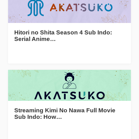
Hitori no Shita Season 4 Sub Indo:
Serial Anime…
Streaming Kimi No Nawa Full Movie
Sub Indo: How…