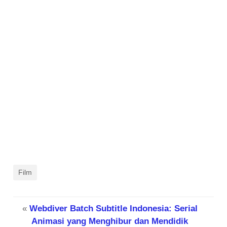
Film
«
Webdiver Batch Subtitle Indonesia: Serial
Animasi yang Menghibur dan Mendidik