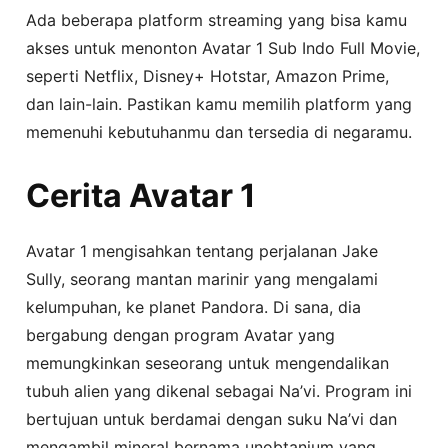
Ada beberapa platform streaming yang bisa kamu
akses untuk menonton Avatar 1 Sub Indo Full Movie,
seperti Netflix, Disney+ Hotstar, Amazon Prime,
dan lain-lain. Pastikan kamu memilih platform yang
memenuhi kebutuhanmu dan tersedia di negaramu.
Cerita Avatar 1
Avatar 1 mengisahkan tentang perjalanan Jake
Sully, seorang mantan marinir yang mengalami
kelumpuhan, ke planet Pandora. Di sana, dia
bergabung dengan program Avatar yang
memungkinkan seseorang untuk mengendalikan
tubuh alien yang dikenal sebagai Na’vi. Program ini
bertujuan untuk berdamai dengan suku Na’vi dan
mengambil mineral bernama unobtanium yang