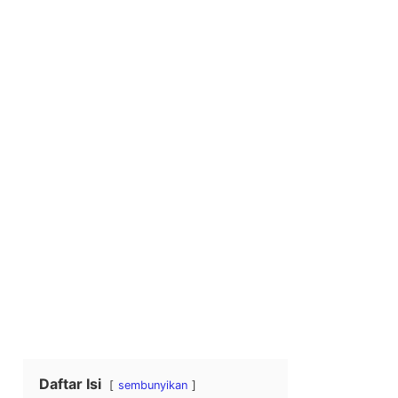
Daftar Isi
sembunyikan