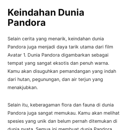
Keindahan Dunia
Pandora
Selain cerita yang menarik, keindahan dunia
Pandora juga menjadi daya tarik utama dari film
Avatar 1. Dunia Pandora digambarkan sebagai
tempat yang sangat eksotis dan penuh warna.
Kamu akan disuguhkan pemandangan yang indah
dari hutan, pegunungan, dan air terjun yang
menakjubkan.
Selain itu, keberagaman flora dan fauna di dunia
Pandora juga sangat memukau. Kamu akan melihat
spesies yang unik dan belum pernah ditemukan di
dunia nyata. Semua ini membuat dunia Pandora