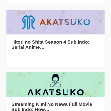
Hitori no Shita Season 4 Sub Indo:
Serial Anime…
Streaming Kimi No Nawa Full Movie
Sub Indo: How…