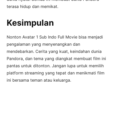
terasa hidup dan memikat.
Kesimpulan
Nonton Avatar 1 Sub Indo Full Movie bisa menjadi
pengalaman yang menyenangkan dan
mendebarkan. Cerita yang kuat, keindahan dunia
Pandora, dan tema yang diangkat membuat film ini
pantas untuk ditonton. Jangan lupa untuk memilih
platform streaming yang tepat dan menikmati film
ini bersama teman atau keluarga.