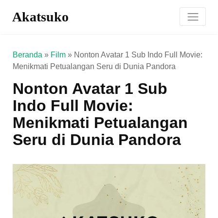
Akatsuko
Beranda
»
Film
»
Nonton Avatar 1 Sub Indo Full Movie:
Menikmati Petualangan Seru di Dunia Pandora
Nonton Avatar 1 Sub
Indo Full Movie:
Menikmati Petualangan
Seru di Dunia Pandora