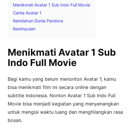
Menikmati Avatar 1 Sub Indo Full Movie
Cerita Avatar 1
Keindahan Dunia Pandora
Kesimpulan
Menikmati Avatar 1 Sub
Indo Full Movie
Bagi kamu yang belum menonton Avatar 1, kamu
bisa menikmati film ini secara online dengan
subtitle Indonesia. Nonton Avatar 1 Sub Indo Full
Movie bisa menjadi kegiatan yang menyenangkan
untuk mengisi waktu luang dan menghilangkan rasa
bosan.