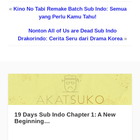
«
Kino No Tabi Remake Batch Sub Indo: Semua
yang Perlu Kamu Tahu!
Nonton All of Us are Dead Sub Indo
Drakorindo: Cerita Seru dari Drama Korea
»
19 Days Sub Indo Chapter 1: A New
Beginning…