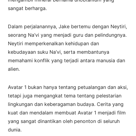
sangat berharga.
Dalam perjalanannya, Jake bertemu dengan Neytiri,
seorang Na’vi yang menjadi guru dan pelindungnya.
Neytiri memperkenalkan kehidupan dan
kebudayaan suku Na’vi, serta membantunya
memahami konflik yang terjadi antara manusia dan
alien.
Avatar 1 bukan hanya tentang petualangan dan aksi,
tetapi juga mengangkat tema tentang pelestarian
lingkungan dan keberagaman budaya. Cerita yang
kuat dan mendalam membuat Avatar 1 menjadi film
yang sangat dinantikan oleh penonton di seluruh
dunia.