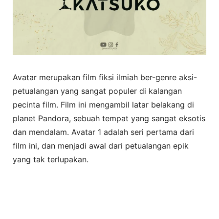
Avatar merupakan film fiksi ilmiah ber-genre aksi-
petualangan yang sangat populer di kalangan
pecinta film. Film ini mengambil latar belakang di
planet Pandora, sebuah tempat yang sangat eksotis
dan mendalam. Avatar 1 adalah seri pertama dari
film ini, dan menjadi awal dari petualangan epik
yang tak terlupakan.